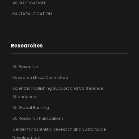
ARISH LOCATION
KANTARA LOCATION
Researches
SU Research
Research Ethics Committee
Scientific Publishing Support and Conference
Attendance
SU Global Ranking
SU Research Publications
Center for Scientific Research and Sustainable
Development