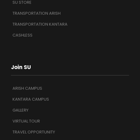
SU STORE
TRANSPORTATION ARISH
TRANSPORTATION KANTARA
CASHLESS
Join SU
ARISH CAMPUS
KANTARA CAMPUS
GALLERY
VIRTUAL TOUR
TRAVEL OPPORTUNITY