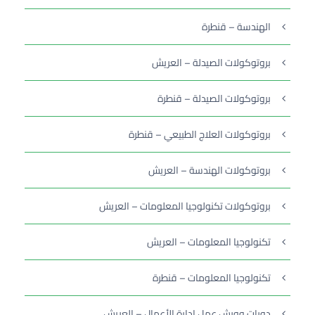
الهندسة – قنطرة
بروتوكولات الصيدلة – العريش
بروتوكولات الصيدلة – قنطرة
بروتوكولات العلاج الطبيعي – قنطرة
بروتوكولات الهندسة – العريش
بروتوكولات تكنولوجيا المعلومات – العريش
تكنولوجيا المعلومات – العريش
تكنولوجيا المعلومات – قنطرة
دورات وورش عمل إدارة الأعمال – العريش