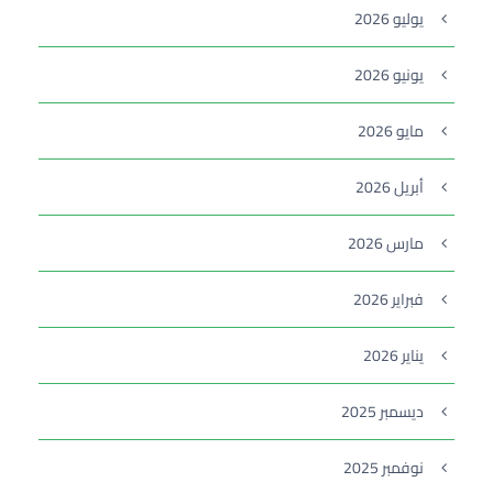
يوليو 2026
يونيو 2026
مايو 2026
أبريل 2026
مارس 2026
فبراير 2026
يناير 2026
ديسمبر 2025
نوفمبر 2025