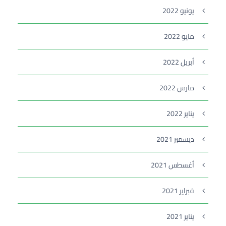
يونيو 2022
مايو 2022
أبريل 2022
مارس 2022
يناير 2022
ديسمبر 2021
أغسطس 2021
فبراير 2021
يناير 2021