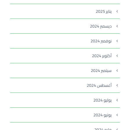
يناير 2025
ديسمبر 2024
نوفمبر 2024
أكتوبر 2024
سبتمبر 2024
أغسطس 2024
يوليو 2024
يونيو 2024
مايو 2024