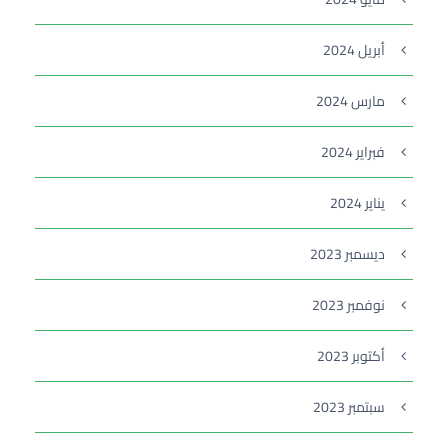
أبريل 2024
مارس 2024
فبراير 2024
يناير 2024
ديسمبر 2023
نوفمبر 2023
أكتوبر 2023
سبتمبر 2023