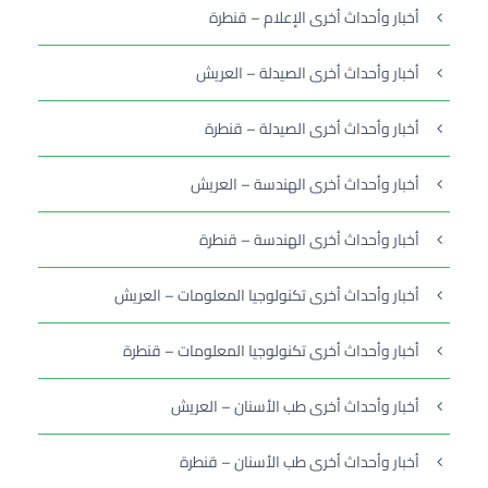
أخبار وأحداث أخرى الإعلام – قنطرة
أخبار وأحداث أخرى الصيدلة – العريش
أخبار وأحداث أخرى الصيدلة – قنطرة
أخبار وأحداث أخرى الهندسة – العريش
أخبار وأحداث أخرى الهندسة – قنطرة
أخبار وأحداث أخرى تكنولوجيا المعلومات – العريش
أخبار وأحداث أخرى تكنولوجيا المعلومات – قنطرة
أخبار وأحداث أخرى طب الأسنان – العريش
أخبار وأحداث أخرى طب الأسنان – قنطرة