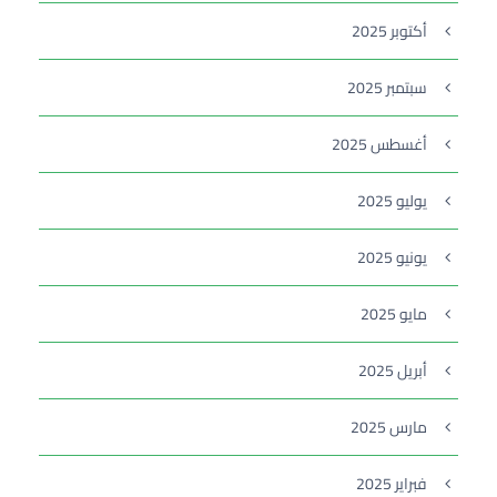
أكتوبر 2025
سبتمبر 2025
أغسطس 2025
يوليو 2025
يونيو 2025
مايو 2025
أبريل 2025
مارس 2025
فبراير 2025