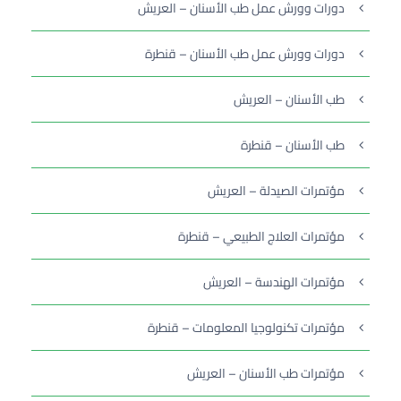
دورات وورش عمل طب الأسنان – العريش
دورات وورش عمل طب الأسنان – قنطرة
طب الأسنان – العريش
طب الأسنان – قنطرة
مؤتمرات الصيدلة – العريش
مؤتمرات العلاج الطبيعي – قنطرة
مؤتمرات الهندسة – العريش
مؤتمرات تكنولوجيا المعلومات – قنطرة
مؤتمرات طب الأسنان – العريش