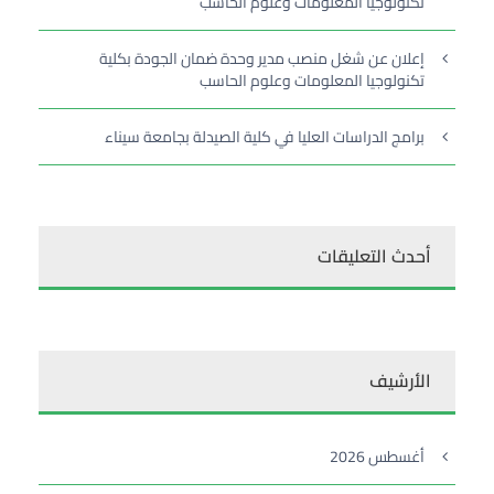
تكنولوجيا المعلومات وعلوم الحاسب
إعلان عن شغل منصب مدير وحدة ضمان الجودة بكلية
تكنولوجيا المعلومات وعلوم الحاسب
برامج الدراسات العليا في كلية الصيدلة بجامعة سيناء
أحدث التعليقات
الأرشيف
أغسطس 2026