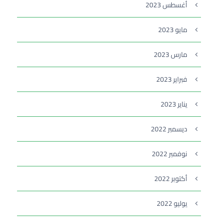
أغسطس 2023
مايو 2023
مارس 2023
فبراير 2023
يناير 2023
ديسمبر 2022
نوفمبر 2022
أكتوبر 2022
يوليو 2022