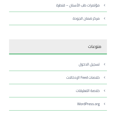
مؤتمرات طب الأسنان – قنطرة
مركز ضمان الجودة
منوعات
تسجيل الدخول
خلاصات Feed الإدخالات
خلاصة التعليقات
WordPress.org