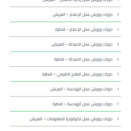
دورات وورش عمل الإعلام – العريش
دورات وورش عمل الإعلام – قنطرة
دورات وورش عمل الصيدلة – العريش
دورات وورش عمل الصيدلة – قنطرة
دورات وورش عمل العلاج الطبيعي – قنطرة
دورات وورش عمل الهندسة – العريش
دورات وورش عمل الهندسة – قنطرة
دورات وورش عمل تكنولوجيا المعلومات – العريش