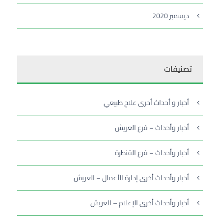
ديسمبر 2020
تصنيفات
أخبار و أحداث أخرى علاج طبيعي
أخبار وأحداث – فرع العريش
أخبار وأحداث – فرع القنطرة
أخبار وأحداث أخرى إدارة الأعمال – العريش
أخبار وأحداث أخرى الإعلام – العريش