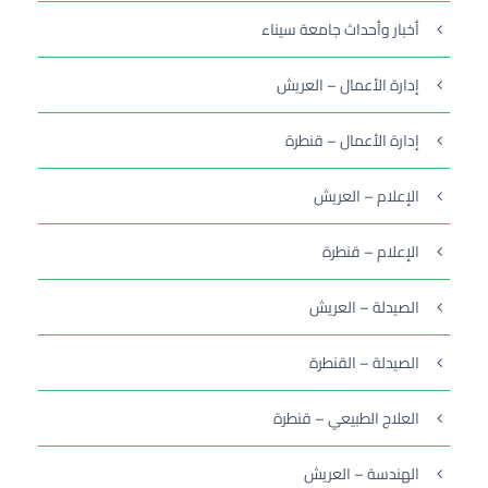
أخبار وأحداث جامعة سيناء
إدارة الأعمال – العريش
إدارة الأعمال – قنطرة
الإعلام – العريش
الإعلام – قنطرة
الصيدلة – العريش
الصيدلة – القنطرة
العلاج الطبيعي – قنطرة
الهندسة – العريش