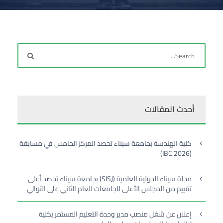
أحدث المقالات
كلية الهندسة بجامعة سيناء تحصد المركز الخامس في مسابقة
(IBC 2026)
مجلة سيناء الدولية العلمية (SISJ) بجامعة سيناء تحصد أعلى
تقييم من المجلس الأعلى للجامعات للعام الثاني على التوالي
إعلان عن شغل منصب مدير وحدة التعليم المستمر بكلية