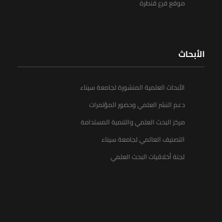
موقع فرع قنطرة
الأبحاث
الأبحاث العلمية المنشورة لجامعة سيناء
دعم النشر العلمي وحضور المؤتمرات
مركز البحث العلمي والتنمية المستدامة
التصنيف العالمي لجامعة سيناء
لجنة أخلاقيات البحث العلمي