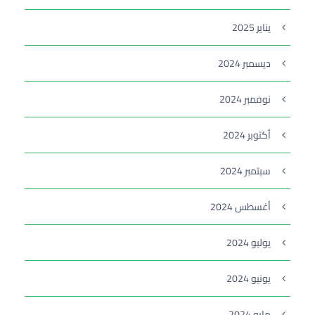
يناير 2025
ديسمبر 2024
نوفمبر 2024
أكتوبر 2024
سبتمبر 2024
أغسطس 2024
يوليو 2024
يونيو 2024
مايو 2024