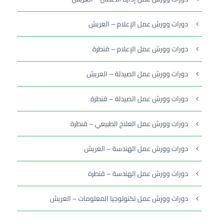
دورات وورش عمل الإعلام – العريش
دورات وورش عمل الإعلام – قنطرة
دورات وورش عمل الصيدلة – العريش
دورات وورش عمل الصيدلة – قنطرة
دورات وورش عمل العلاج الطبيعي – قنطرة
دورات وورش عمل الهندسة – العريش
دورات وورش عمل الهندسة – قنطرة
دورات وورش عمل تكنولوجيا المعلومات – العريش