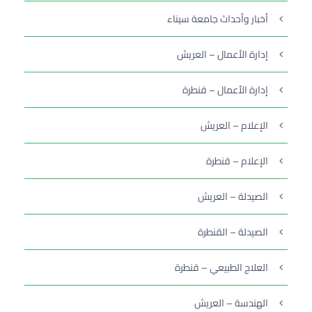
أخبار وأحداث جامعة سيناء
إدارة الأعمال – العريش
إدارة الأعمال – قنطرة
الإعلام – العريش
الإعلام – قنطرة
الصيدلة – العريش
الصيدلة – القنطرة
العلاج الطبيعي – قنطرة
الهندسة – العريش