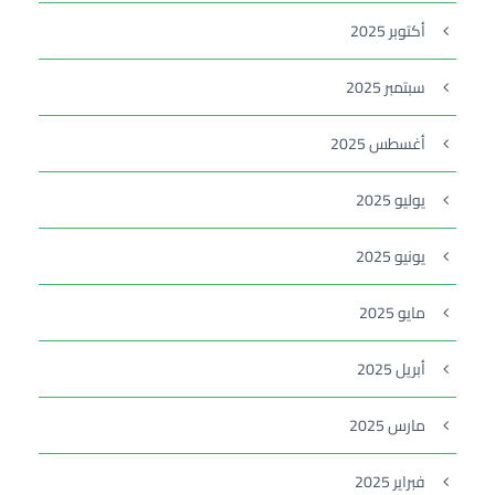
أكتوبر 2025
سبتمبر 2025
أغسطس 2025
يوليو 2025
يونيو 2025
مايو 2025
أبريل 2025
مارس 2025
فبراير 2025