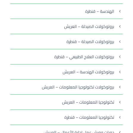
الهندسة – قنطرة
بروتوكولات الصيدلة – العريش
بروتوكولات الصيدلة – قنطرة
بروتوكولات العلاج الطبيعي – قنطرة
بروتوكولات الهندسة – العريش
بروتوكولات تكنولوجيا المعلومات – العريش
تكنولوجيا المعلومات – العريش
تكنولوجيا المعلومات – قنطرة
دورات وورش عمل إدارة الأعمال – العريش