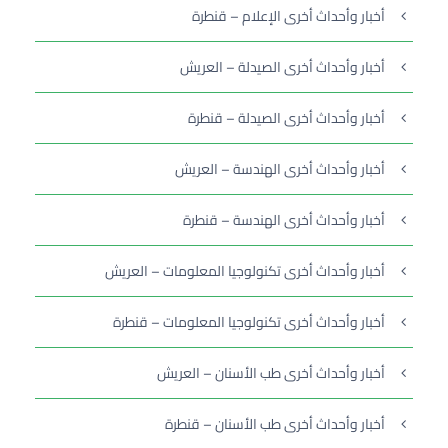
أخبار وأحداث أخرى الإعلام – قنطرة
أخبار وأحداث أخرى الصيدلة – العريش
أخبار وأحداث أخرى الصيدلة – قنطرة
أخبار وأحداث أخرى الهندسة – العريش
أخبار وأحداث أخرى الهندسة – قنطرة
أخبار وأحداث أخرى تكنولوجيا المعلومات – العريش
أخبار وأحداث أخرى تكنولوجيا المعلومات – قنطرة
أخبار وأحداث أخرى طب الأسنان – العريش
أخبار وأحداث أخرى طب الأسنان – قنطرة