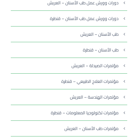
دورات وورش عمل طب الأسنان – العريش
دورات وورش عمل طب الأسنان – قنطرة
طب الأسنان – العريش
طب الأسنان – قنطرة
مؤتمرات الصيدلة – العريش
مؤتمرات العلاج الطبيعي – قنطرة
مؤتمرات الهندسة – العريش
مؤتمرات تكنولوجيا المعلومات – قنطرة
مؤتمرات طب الأسنان – العريش