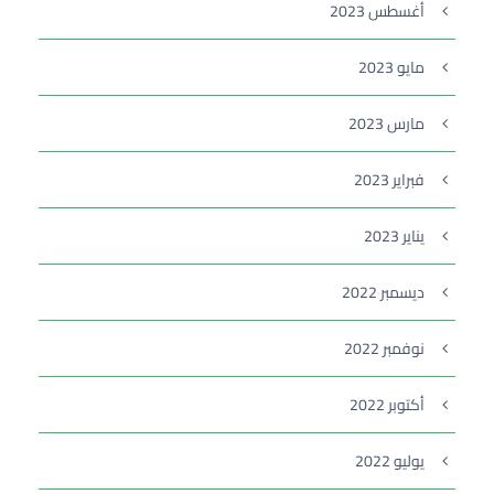
أغسطس 2023
مايو 2023
مارس 2023
فبراير 2023
يناير 2023
ديسمبر 2022
نوفمبر 2022
أكتوبر 2022
يوليو 2022