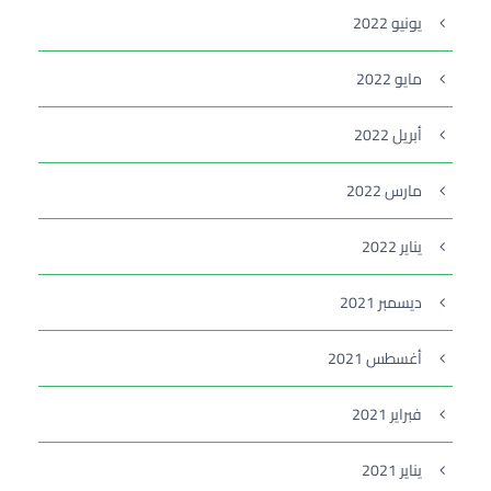
يونيو 2022
مايو 2022
أبريل 2022
مارس 2022
يناير 2022
ديسمبر 2021
أغسطس 2021
فبراير 2021
يناير 2021