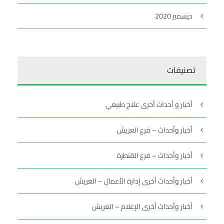
ديسمبر 2020
تصنيفات
أخبار و أحداث أخرى علاج طبيعي
أخبار وأحداث – فرع العريش
أخبار وأحداث – فرع القنطرة
أخبار وأحداث أخرى إدارة الأعمال – العريش
أخبار وأحداث أخرى الإعلام – العريش