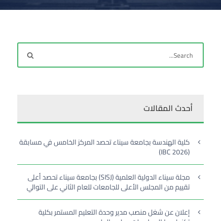
أحدث المقالات
كلية الهندسة بجامعة سيناء تحصد المركز الخامس في مسابقة
(IBC 2026)
مجلة سيناء الدولية العلمية (SISJ) بجامعة سيناء تحصد أعلى
تقييم من المجلس الأعلى للجامعات للعام الثاني على التوالي
إعلان عن شغل منصب مدير وحدة التعليم المستمر بكلية