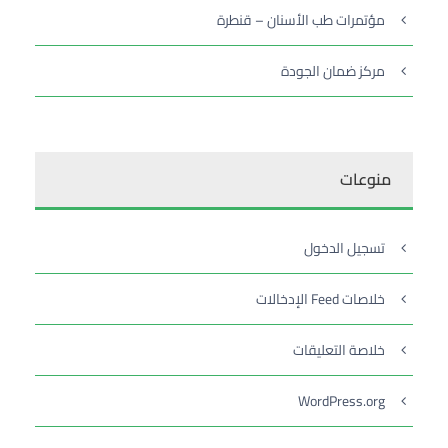
مؤتمرات طب الأسنان – قنطرة
مركز ضمان الجودة
منوعات
تسجيل الدخول
خلاصات Feed الإدخالات
خلاصة التعليقات
WordPress.org