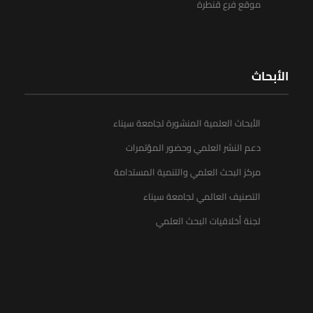
موقع فرع قنطرة
الأبحاث
الأبحاث العلمية المنشورة لجامعة سيناء
دعم النشر العلمي وحضور المؤتمرات
مركز البحث العلمي والتنمية المستدامة
التصنيف العالمي لجامعة سيناء
لجنة أخلاقيات البحث العلمي