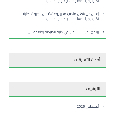
تكنولوجيا المعلومات وعلوم الحاسب
إعلان عن شغل منصب مدير وحدة ضمان الجودة بكلية
تكنولوجيا المعلومات وعلوم الحاسب
برامج الدراسات العليا في كلية الصيدلة بجامعة سيناء
أحدث التعليقات
الأرشيف
أغسطس 2026