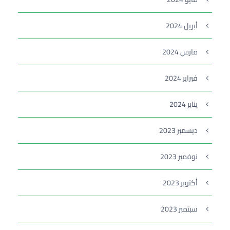
أبريل 2024
مارس 2024
فبراير 2024
يناير 2024
ديسمبر 2023
نوفمبر 2023
أكتوبر 2023
سبتمبر 2023