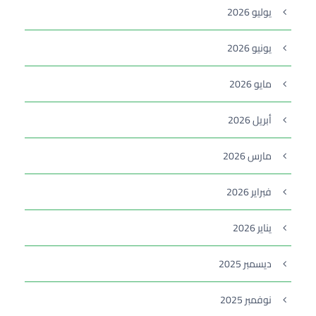
يوليو 2026
يونيو 2026
مايو 2026
أبريل 2026
مارس 2026
فبراير 2026
يناير 2026
ديسمبر 2025
نوفمبر 2025