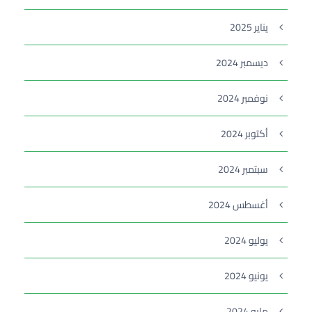
يناير 2025
ديسمبر 2024
نوفمبر 2024
أكتوبر 2024
سبتمبر 2024
أغسطس 2024
يوليو 2024
يونيو 2024
مايو 2024