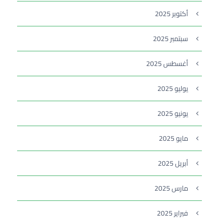
أكتوبر 2025
سبتمبر 2025
أغسطس 2025
يوليو 2025
يونيو 2025
مايو 2025
أبريل 2025
مارس 2025
فبراير 2025