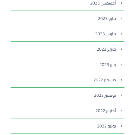
أغسطس 2023
مايو 2023
مارس 2023
فبراير 2023
يناير 2023
ديسمبر 2022
نوفمبر 2022
أكتوبر 2022
يوليو 2022