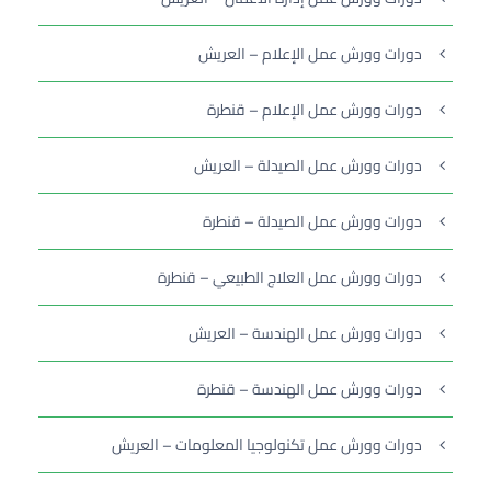
دورات وورش عمل الإعلام – العريش
دورات وورش عمل الإعلام – قنطرة
دورات وورش عمل الصيدلة – العريش
دورات وورش عمل الصيدلة – قنطرة
دورات وورش عمل العلاج الطبيعي – قنطرة
دورات وورش عمل الهندسة – العريش
دورات وورش عمل الهندسة – قنطرة
دورات وورش عمل تكنولوجيا المعلومات – العريش