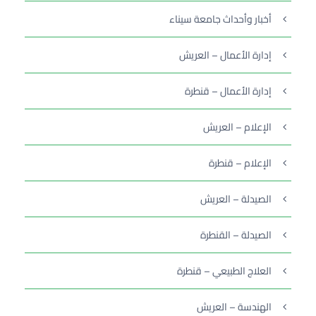
أخبار وأحداث جامعة سيناء
إدارة الأعمال – العريش
إدارة الأعمال – قنطرة
الإعلام – العريش
الإعلام – قنطرة
الصيدلة – العريش
الصيدلة – القنطرة
العلاج الطبيعي – قنطرة
الهندسة – العريش