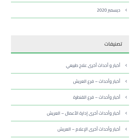
ديسمبر 2020
تصنيفات
أخبار و أحداث أخرى علاج طبيعي
أخبار وأحداث – فرع العريش
أخبار وأحداث – فرع القنطرة
أخبار وأحداث أخرى إدارة الأعمال – العريش
أخبار وأحداث أخرى الإعلام – العريش