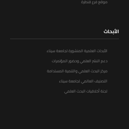
موقع فرع قنطرة
الأبحاث
الأبحاث العلمية المنشورة لجامعة سيناء
دعم النشر العلمي وحضور المؤتمرات
مركز البحث العلمي والتنمية المستدامة
التصنيف العالمي لجامعة سيناء
لجنة أخلاقيات البحث العلمي