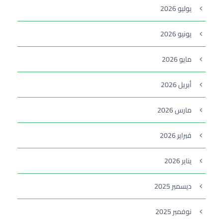
يوليو 2026
يونيو 2026
مايو 2026
أبريل 2026
مارس 2026
فبراير 2026
يناير 2026
ديسمبر 2025
نوفمبر 2025