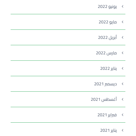
يونيو 2022
مايو 2022
أبريل 2022
مارس 2022
يناير 2022
ديسمبر 2021
أغسطس 2021
فبراير 2021
يناير 2021