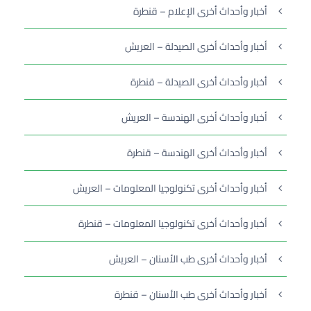
أخبار وأحداث أخرى الإعلام – قنطرة
أخبار وأحداث أخرى الصيدلة – العريش
أخبار وأحداث أخرى الصيدلة – قنطرة
أخبار وأحداث أخرى الهندسة – العريش
أخبار وأحداث أخرى الهندسة – قنطرة
أخبار وأحداث أخرى تكنولوجيا المعلومات – العريش
أخبار وأحداث أخرى تكنولوجيا المعلومات – قنطرة
أخبار وأحداث أخرى طب الأسنان – العريش
أخبار وأحداث أخرى طب الأسنان – قنطرة