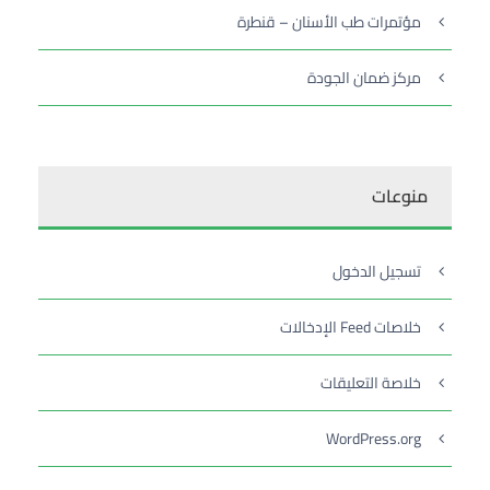
مؤتمرات طب الأسنان – قنطرة
مركز ضمان الجودة
منوعات
تسجيل الدخول
خلاصات Feed الإدخالات
خلاصة التعليقات
WordPress.org