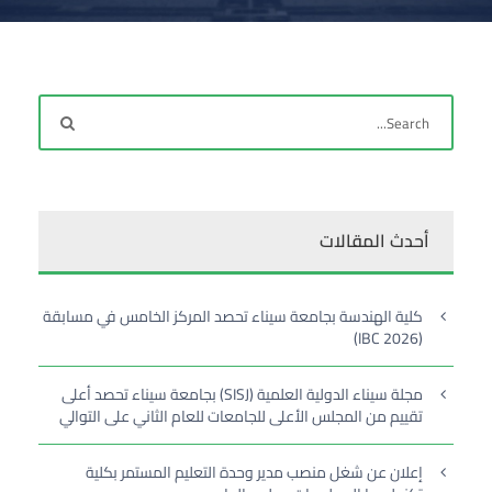
أحدث المقالات
كلية الهندسة بجامعة سيناء تحصد المركز الخامس في مسابقة
(IBC 2026)
مجلة سيناء الدولية العلمية (SISJ) بجامعة سيناء تحصد أعلى
تقييم من المجلس الأعلى للجامعات للعام الثاني على التوالي
إعلان عن شغل منصب مدير وحدة التعليم المستمر بكلية