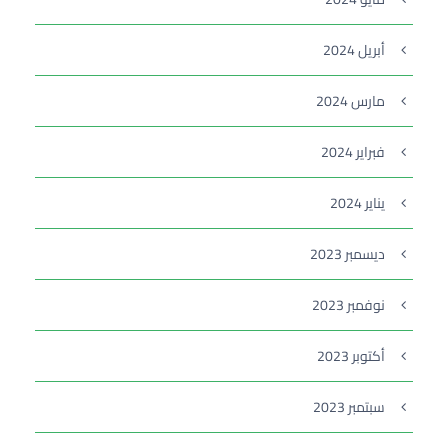
أبريل 2024
مارس 2024
فبراير 2024
يناير 2024
ديسمبر 2023
نوفمبر 2023
أكتوبر 2023
سبتمبر 2023