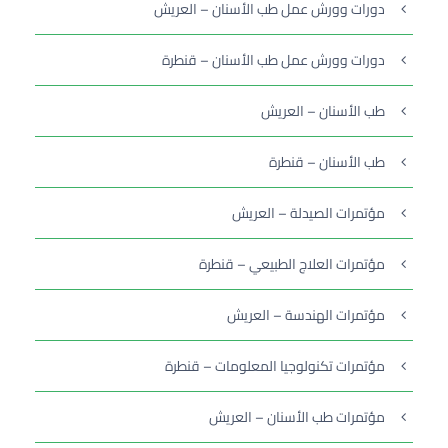
دورات وورش عمل طب الأسنان – العريش
دورات وورش عمل طب الأسنان – قنطرة
طب الأسنان – العريش
طب الأسنان – قنطرة
مؤتمرات الصيدلة – العريش
مؤتمرات العلاج الطبيعي – قنطرة
مؤتمرات الهندسة – العريش
مؤتمرات تكنولوجيا المعلومات – قنطرة
مؤتمرات طب الأسنان – العريش