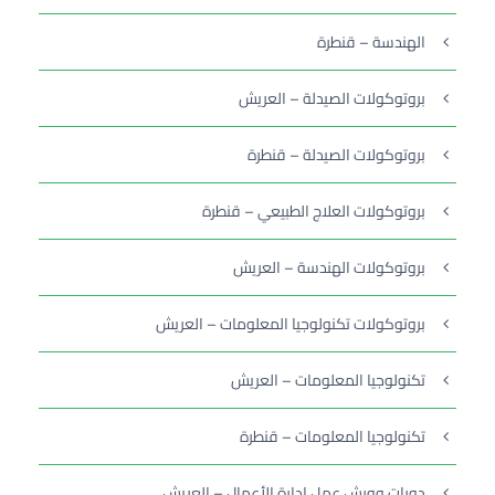
الهندسة – قنطرة
بروتوكولات الصيدلة – العريش
بروتوكولات الصيدلة – قنطرة
بروتوكولات العلاج الطبيعي – قنطرة
بروتوكولات الهندسة – العريش
بروتوكولات تكنولوجيا المعلومات – العريش
تكنولوجيا المعلومات – العريش
تكنولوجيا المعلومات – قنطرة
دورات وورش عمل إدارة الأعمال – العريش