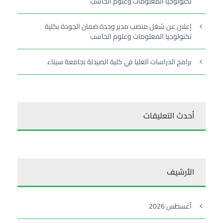
تكنولوجيا المعلومات وعلوم الحاسب
إعلان عن شغل منصب مدير وحدة ضمان الجودة بكلية
تكنولوجيا المعلومات وعلوم الحاسب
برامج الدراسات العليا في كلية الصيدلة بجامعة سيناء
أحدث التعليقات
الأرشيف
أغسطس 2026