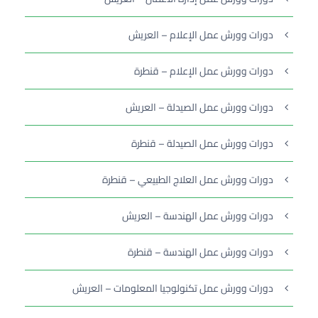
دورات وورش عمل الإعلام – العريش
دورات وورش عمل الإعلام – قنطرة
دورات وورش عمل الصيدلة – العريش
دورات وورش عمل الصيدلة – قنطرة
دورات وورش عمل العلاج الطبيعي – قنطرة
دورات وورش عمل الهندسة – العريش
دورات وورش عمل الهندسة – قنطرة
دورات وورش عمل تكنولوجيا المعلومات – العريش