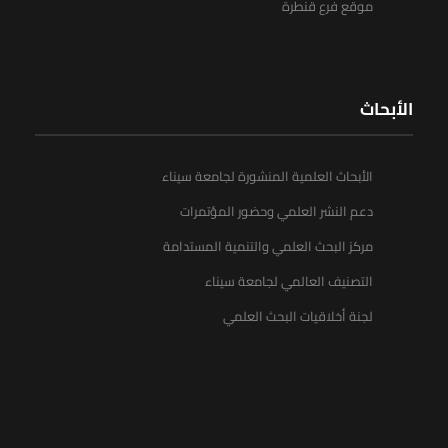
موقع فرع قنطرة
الأبحاث
الأبحاث العلمية المنشورة لجامعة سيناء
دعم النشر العلمي وحضور المؤتمرات
مركز البحث العلمي والتنمية المستدامة
التصنيف العالمي لجامعة سيناء
لجنة أخلاقيات البحث العلمي