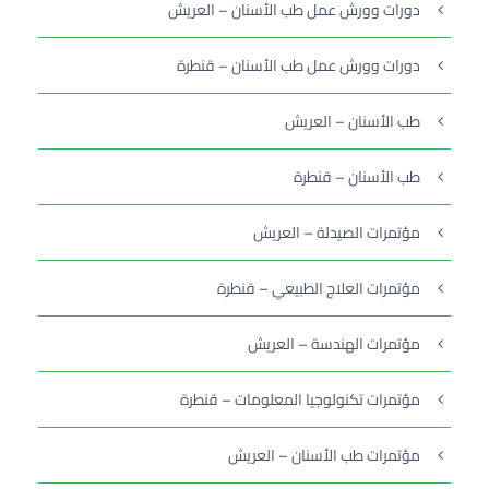
دورات وورش عمل طب الأسنان – العريش
دورات وورش عمل طب الأسنان – قنطرة
طب الأسنان – العريش
طب الأسنان – قنطرة
مؤتمرات الصيدلة – العريش
مؤتمرات العلاج الطبيعي – قنطرة
مؤتمرات الهندسة – العريش
مؤتمرات تكنولوجيا المعلومات – قنطرة
مؤتمرات طب الأسنان – العريش