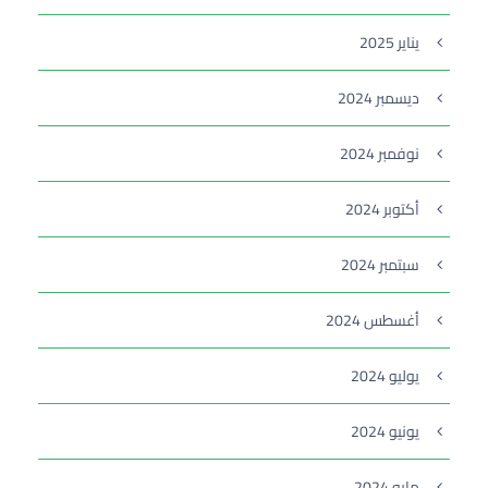
يناير 2025
ديسمبر 2024
نوفمبر 2024
أكتوبر 2024
سبتمبر 2024
أغسطس 2024
يوليو 2024
يونيو 2024
مايو 2024