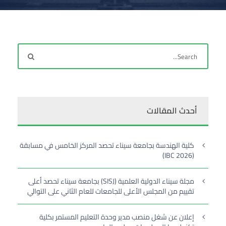
أحدث المقالات
كلية الهندسة بجامعة سيناء تحصد المركز الخامس في مسابقة
(IBC 2026)
مجلة سيناء الدولية العلمية (SISJ) بجامعة سيناء تحصد أعلى
تقييم من المجلس الأعلى للجامعات للعام الثاني على التوالي
إعلان عن شغل منصب مدير وحدة التعليم المستمر بكلية