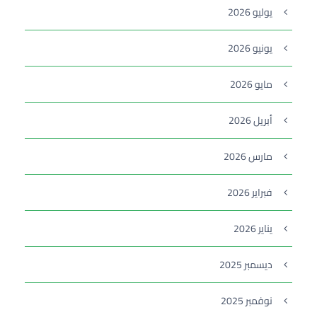
يوليو 2026
يونيو 2026
مايو 2026
أبريل 2026
مارس 2026
فبراير 2026
يناير 2026
ديسمبر 2025
نوفمبر 2025