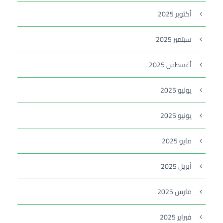
أكتوبر 2025
سبتمبر 2025
أغسطس 2025
يوليو 2025
يونيو 2025
مايو 2025
أبريل 2025
مارس 2025
فبراير 2025