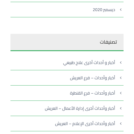
ديسمبر 2020
تصنيفات
أخبار و أحداث أخرى علاج طبيعي
أخبار وأحداث – فرع العريش
أخبار وأحداث – فرع القنطرة
أخبار وأحداث أخرى إدارة الأعمال – العريش
أخبار وأحداث أخرى الإعلام – العريش