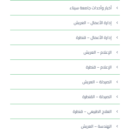
أخبار وأحداث جامعة سيناء
إدارة الأعمال – العريش
إدارة الأعمال – قنطرة
الإعلام – العريش
الإعلام – قنطرة
الصيدلة – العريش
الصيدلة – القنطرة
العلاج الطبيعي – قنطرة
الهندسة – العريش