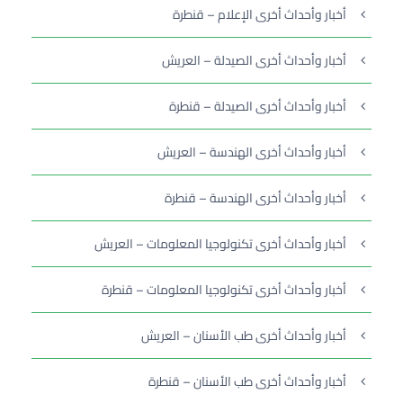
أخبار وأحداث أخرى الإعلام – قنطرة
أخبار وأحداث أخرى الصيدلة – العريش
أخبار وأحداث أخرى الصيدلة – قنطرة
أخبار وأحداث أخرى الهندسة – العريش
أخبار وأحداث أخرى الهندسة – قنطرة
أخبار وأحداث أخرى تكنولوجيا المعلومات – العريش
أخبار وأحداث أخرى تكنولوجيا المعلومات – قنطرة
أخبار وأحداث أخرى طب الأسنان – العريش
أخبار وأحداث أخرى طب الأسنان – قنطرة