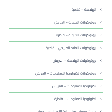
الهندسة – قنطرة
بروتوكولات الصيدلة – العريش
بروتوكولات الصيدلة – قنطرة
بروتوكولات العلاج الطبيعي – قنطرة
بروتوكولات الهندسة – العريش
بروتوكولات تكنولوجيا المعلومات – العريش
تكنولوجيا المعلومات – العريش
تكنولوجيا المعلومات – قنطرة
دورات وورش عمل إدارة الأعمال – العريش