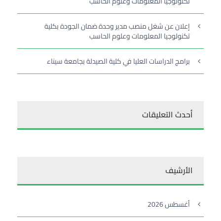
تكنولوجيا المعلومات وعلوم الحاسب
إعلان عن شغل منصب مدير وحدة ضمان الجودة بكلية
تكنولوجيا المعلومات وعلوم الحاسب
برامج الدراسات العليا في كلية الصيدلة بجامعة سيناء
أحدث التعليقات
الأرشيف
أغسطس 2026