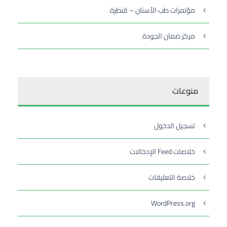
مؤتمرات طب الأسنان – قنطرة
مركز ضمان الجودة
منوعات
تسجيل الدخول
خلاصات Feed الإدخالات
خلاصة التعليقات
WordPress.org