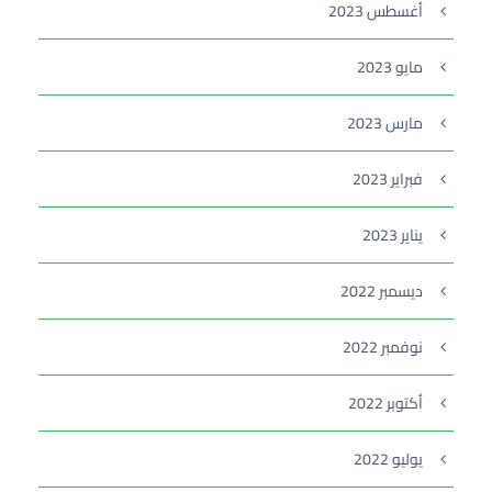
أغسطس 2023
مايو 2023
مارس 2023
فبراير 2023
يناير 2023
ديسمبر 2022
نوفمبر 2022
أكتوبر 2022
يوليو 2022