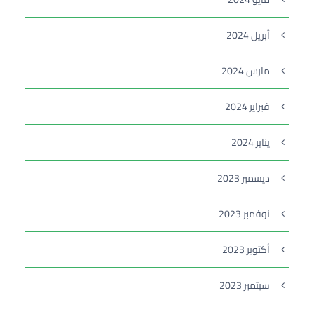
أبريل 2024
مارس 2024
فبراير 2024
يناير 2024
ديسمبر 2023
نوفمبر 2023
أكتوبر 2023
سبتمبر 2023