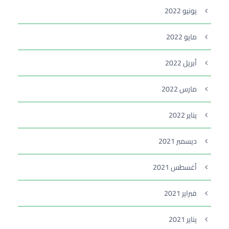
يونيو 2022
مايو 2022
أبريل 2022
مارس 2022
يناير 2022
ديسمبر 2021
أغسطس 2021
فبراير 2021
يناير 2021