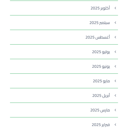
أكتوبر 2025
سبتمبر 2025
أغسطس 2025
يوليو 2025
يونيو 2025
مايو 2025
أبريل 2025
مارس 2025
فبراير 2025