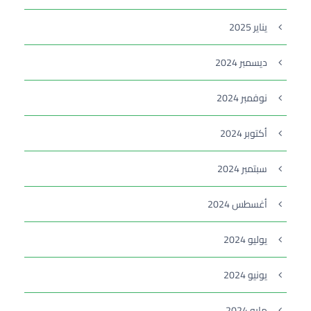
يناير 2025
ديسمبر 2024
نوفمبر 2024
أكتوبر 2024
سبتمبر 2024
أغسطس 2024
يوليو 2024
يونيو 2024
مايو 2024