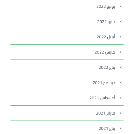
يونيو 2022
مايو 2022
أبريل 2022
مارس 2022
يناير 2022
ديسمبر 2021
أغسطس 2021
فبراير 2021
يناير 2021