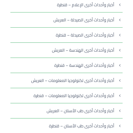
أخبار وأحداث أخرى الإعلام – قنطرة
أخبار وأحداث أخرى الصيدلة – العريش
أخبار وأحداث أخرى الصيدلة – قنطرة
أخبار وأحداث أخرى الهندسة – العريش
أخبار وأحداث أخرى الهندسة – قنطرة
أخبار وأحداث أخرى تكنولوجيا المعلومات – العريش
أخبار وأحداث أخرى تكنولوجيا المعلومات – قنطرة
أخبار وأحداث أخرى طب الأسنان – العريش
أخبار وأحداث أخرى طب الأسنان – قنطرة