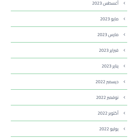
أغسطس 2023
مايو 2023
مارس 2023
فبراير 2023
يناير 2023
ديسمبر 2022
نوفمبر 2022
أكتوبر 2022
يوليو 2022