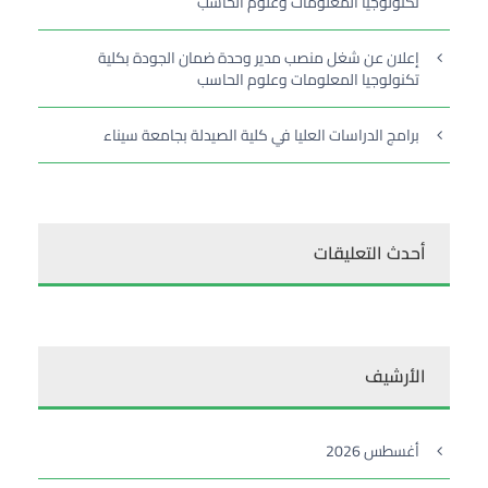
تكنولوجيا المعلومات وعلوم الحاسب
إعلان عن شغل منصب مدير وحدة ضمان الجودة بكلية
تكنولوجيا المعلومات وعلوم الحاسب
برامج الدراسات العليا في كلية الصيدلة بجامعة سيناء
أحدث التعليقات
الأرشيف
أغسطس 2026