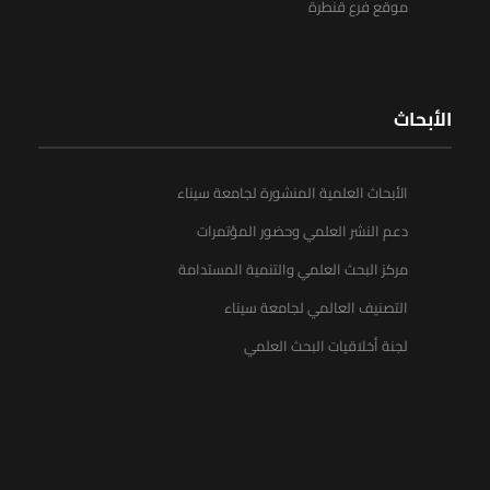
موقع فرع قنطرة
الأبحاث
الأبحاث العلمية المنشورة لجامعة سيناء
دعم النشر العلمي وحضور المؤتمرات
مركز البحث العلمي والتنمية المستدامة
التصنيف العالمي لجامعة سيناء
لجنة أخلاقيات البحث العلمي