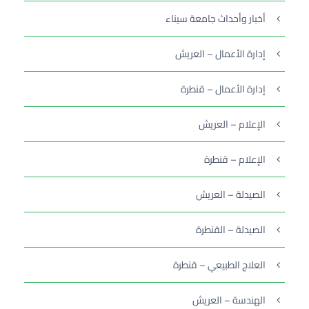
أخبار وأحداث جامعة سيناء
إدارة الأعمال – العريش
إدارة الأعمال – قنطرة
الإعلام – العريش
الإعلام – قنطرة
الصيدلة – العريش
الصيدلة – القنطرة
العلاج الطبيعي – قنطرة
الهندسة – العريش