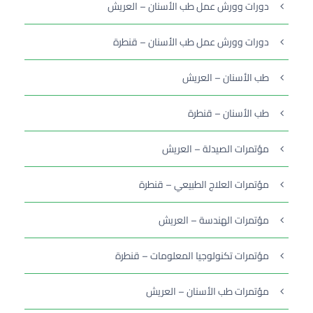
دورات وورش عمل طب الأسنان – العريش
دورات وورش عمل طب الأسنان – قنطرة
طب الأسنان – العريش
طب الأسنان – قنطرة
مؤتمرات الصيدلة – العريش
مؤتمرات العلاج الطبيعي – قنطرة
مؤتمرات الهندسة – العريش
مؤتمرات تكنولوجيا المعلومات – قنطرة
مؤتمرات طب الأسنان – العريش