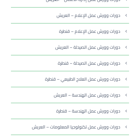
دورات وورش عمل الإعلام – العريش
دورات وورش عمل الإعلام – قنطرة
دورات وورش عمل الصيدلة – العريش
دورات وورش عمل الصيدلة – قنطرة
دورات وورش عمل العلاج الطبيعي – قنطرة
دورات وورش عمل الهندسة – العريش
دورات وورش عمل الهندسة – قنطرة
دورات وورش عمل تكنولوجيا المعلومات – العريش