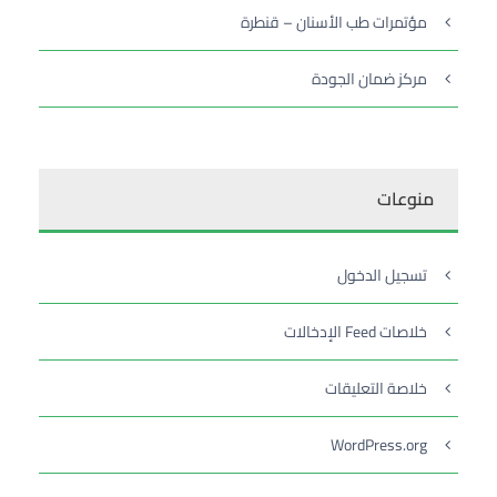
مؤتمرات طب الأسنان – قنطرة
مركز ضمان الجودة
منوعات
تسجيل الدخول
خلاصات Feed الإدخالات
خلاصة التعليقات
WordPress.org