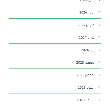
أبريل 2024
مارس 2024
فبراير 2024
يناير 2024
ديسمبر 2023
نوفمبر 2023
أكتوبر 2023
سبتمبر 2023