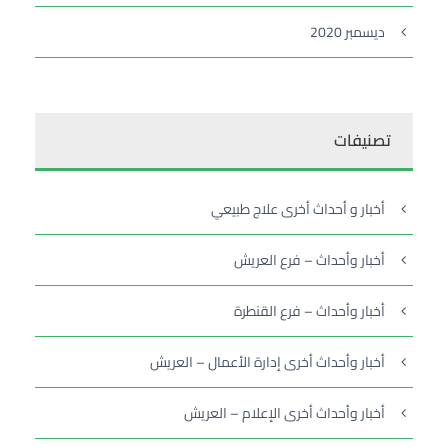
ديسمبر 2020
تصنيفات
أخبار و أحداث أخرى علاج طبيعي
أخبار وأحداث – فرع العريش
أخبار وأحداث – فرع القنطرة
أخبار وأحداث أخرى إدارة الأعمال – العريش
أخبار وأحداث أخرى الإعلام – العريش