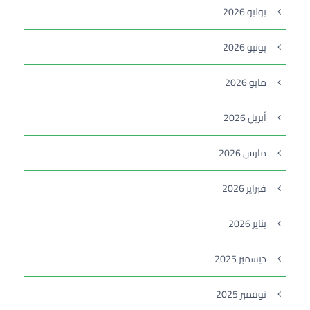
يوليو 2026
يونيو 2026
مايو 2026
أبريل 2026
مارس 2026
فبراير 2026
يناير 2026
ديسمبر 2025
نوفمبر 2025