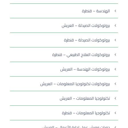
الهندسة – قنطرة
بروتوكولات الصيدلة – العريش
بروتوكولات الصيدلة – قنطرة
بروتوكولات العلاج الطبيعي – قنطرة
بروتوكولات الهندسة – العريش
بروتوكولات تكنولوجيا المعلومات – العريش
تكنولوجيا المعلومات – العريش
تكنولوجيا المعلومات – قنطرة
دورات وورش عمل إدارة الأعمال – العريش