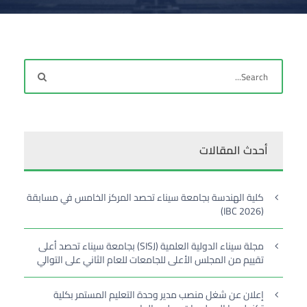
أحدث المقالات
كلية الهندسة بجامعة سيناء تحصد المركز الخامس في مسابقة
(IBC 2026)
مجلة سيناء الدولية العلمية (SISJ) بجامعة سيناء تحصد أعلى
تقييم من المجلس الأعلى للجامعات للعام الثاني على التوالي
إعلان عن شغل منصب مدير وحدة التعليم المستمر بكلية