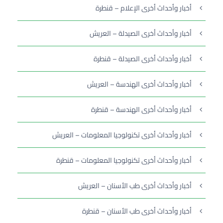
أخبار وأحداث أخرى الإعلام – قنطرة
أخبار وأحداث أخرى الصيدلة – العريش
أخبار وأحداث أخرى الصيدلة – قنطرة
أخبار وأحداث أخرى الهندسة – العريش
أخبار وأحداث أخرى الهندسة – قنطرة
أخبار وأحداث أخرى تكنولوجيا المعلومات – العريش
أخبار وأحداث أخرى تكنولوجيا المعلومات – قنطرة
أخبار وأحداث أخرى طب الأسنان – العريش
أخبار وأحداث أخرى طب الأسنان – قنطرة