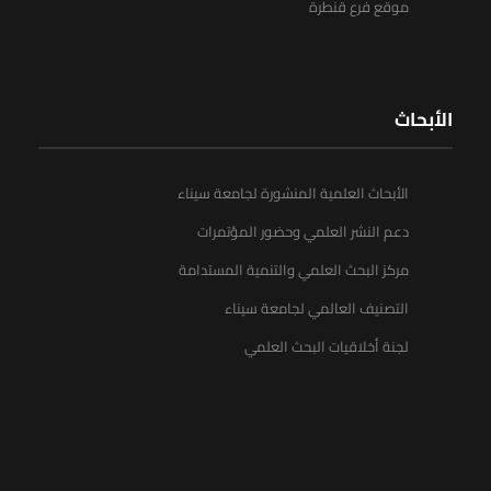
موقع فرع قنطرة
الأبحاث
الأبحاث العلمية المنشورة لجامعة سيناء
دعم النشر العلمي وحضور المؤتمرات
مركز البحث العلمي والتنمية المستدامة
التصنيف العالمي لجامعة سيناء
لجنة أخلاقيات البحث العلمي