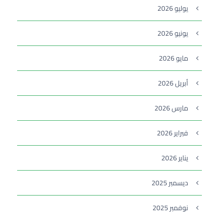
يوليو 2026
يونيو 2026
مايو 2026
أبريل 2026
مارس 2026
فبراير 2026
يناير 2026
ديسمبر 2025
نوفمبر 2025