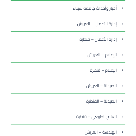
أخبار وأحداث جامعة سيناء
إدارة الأعمال – العريش
إدارة الأعمال – قنطرة
الإعلام – العريش
الإعلام – قنطرة
الصيدلة – العريش
الصيدلة – القنطرة
العلاج الطبيعي – قنطرة
الهندسة – العريش