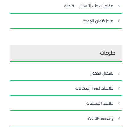
مؤتمرات طب الأسنان – قنطرة
مركز ضمان الجودة
منوعات
تسجيل الدخول
خلاصات Feed الإدخالات
خلاصة التعليقات
WordPress.org