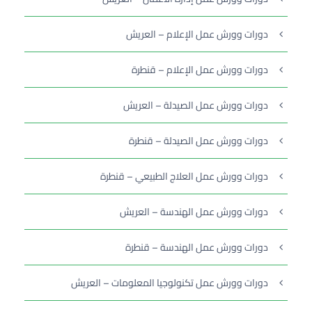
دورات وورش عمل الإعلام – العريش
دورات وورش عمل الإعلام – قنطرة
دورات وورش عمل الصيدلة – العريش
دورات وورش عمل الصيدلة – قنطرة
دورات وورش عمل العلاج الطبيعي – قنطرة
دورات وورش عمل الهندسة – العريش
دورات وورش عمل الهندسة – قنطرة
دورات وورش عمل تكنولوجيا المعلومات – العريش