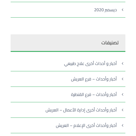
ديسمبر 2020
تصنيفات
أخبار و أحداث أخرى علاج طبيعي
أخبار وأحداث – فرع العريش
أخبار وأحداث – فرع القنطرة
أخبار وأحداث أخرى إدارة الأعمال – العريش
أخبار وأحداث أخرى الإعلام – العريش