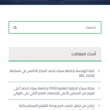
أحدث المقالات
كلية الهندسة بجامعة سيناء تحصد المركز الخامس في مسابقة
(IBC 2026)
مجلة سيناء الدولية العلمية (SISJ) بجامعة سيناء تحصد أعلى
تقييم من المجلس الأعلى للجامعات للعام الثاني على التوالي
إعلان عن شغل منصب مدير وحدة التعليم المستمر بكلية