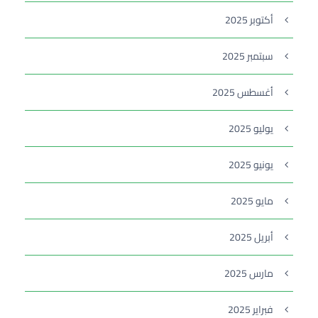
أكتوبر 2025
سبتمبر 2025
أغسطس 2025
يوليو 2025
يونيو 2025
مايو 2025
أبريل 2025
مارس 2025
فبراير 2025