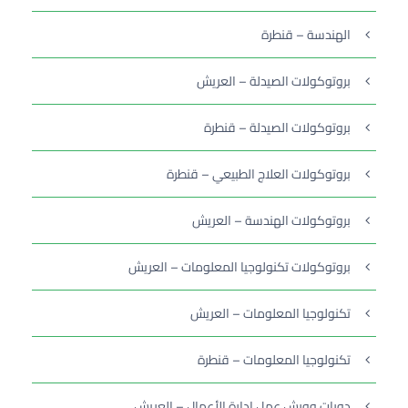
الهندسة – قنطرة
بروتوكولات الصيدلة – العريش
بروتوكولات الصيدلة – قنطرة
بروتوكولات العلاج الطبيعي – قنطرة
بروتوكولات الهندسة – العريش
بروتوكولات تكنولوجيا المعلومات – العريش
تكنولوجيا المعلومات – العريش
تكنولوجيا المعلومات – قنطرة
دورات وورش عمل إدارة الأعمال – العريش