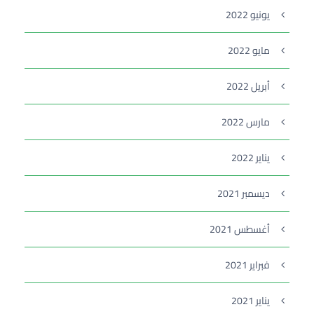
يونيو 2022
مايو 2022
أبريل 2022
مارس 2022
يناير 2022
ديسمبر 2021
أغسطس 2021
فبراير 2021
يناير 2021