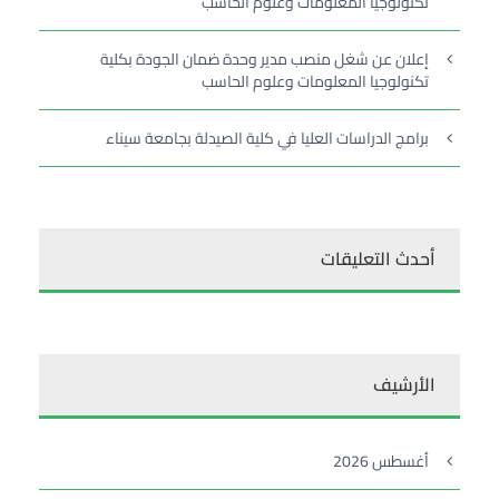
تكنولوجيا المعلومات وعلوم الحاسب
إعلان عن شغل منصب مدير وحدة ضمان الجودة بكلية
تكنولوجيا المعلومات وعلوم الحاسب
برامج الدراسات العليا في كلية الصيدلة بجامعة سيناء
أحدث التعليقات
الأرشيف
أغسطس 2026