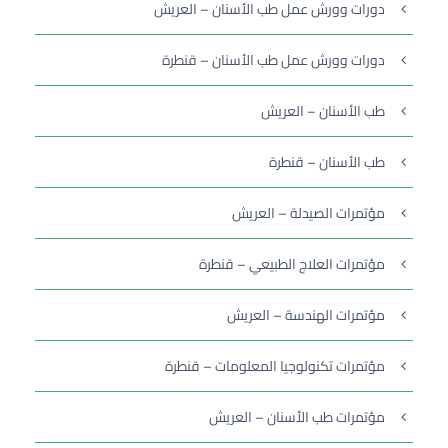
دورات وورش عمل طب الأسنان – العريش
دورات وورش عمل طب الأسنان – قنطرة
طب الأسنان – العريش
طب الأسنان – قنطرة
مؤتمرات الصيدلة – العريش
مؤتمرات العلاج الطبيعي – قنطرة
مؤتمرات الهندسة – العريش
مؤتمرات تكنولوجيا المعلومات – قنطرة
مؤتمرات طب الأسنان – العريش