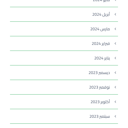
أبريل 2024
مارس 2024
فبراير 2024
يناير 2024
ديسمبر 2023
نوفمبر 2023
أكتوبر 2023
سبتمبر 2023