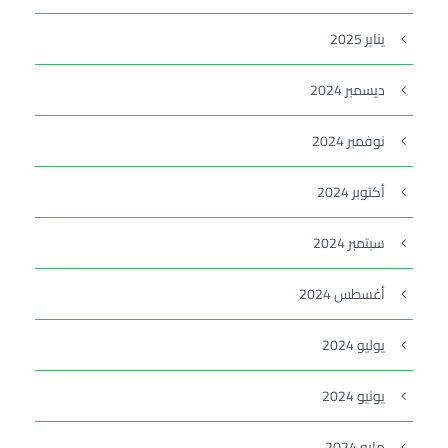
يناير 2025
ديسمبر 2024
نوفمبر 2024
أكتوبر 2024
سبتمبر 2024
أغسطس 2024
يوليو 2024
يونيو 2024
مايو 2024