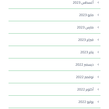
أغسطس 2023
مايو 2023
مارس 2023
فبراير 2023
يناير 2023
ديسمبر 2022
نوفمبر 2022
أكتوبر 2022
يوليو 2022