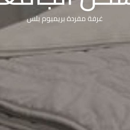
سكن الجامع