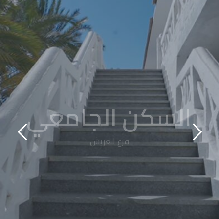
السكن الجامعي