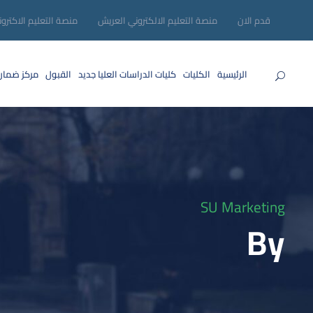
قدم الان
منصة التعليم الالكتروني العريش
منصة التعليم الاكترو
الرئيسية
الكليات
كليات الدراسات العليا
جديد
القبول
مركز ضمان
SU Marketing
By