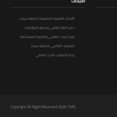
الأبحاث
الأبحاث العلمية المنشورة لجامعة سيناء
دعم النشر العلمي وحضور المؤتمرات
مركز البحث العلمي والتنمية المستدامة
التصنيف العالمي لجامعة سيناء
لجنة أخلاقيات البحث العلمي
Copyright All Right Reserved 2020. TMS