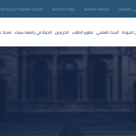
ني القنطرة
المنصة الطلابية
جولة افتراضية
المجلة العلمية الدولية لجا
 الجودة
البحث العلمي
تطوير الطلاب
الخريجين
الحياة في جامعة سيناء
لمحة عن