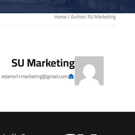
Home
/ Author: SU Marketing
SU Marketing
eslamx7+marketing@gmail.com