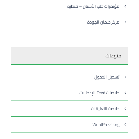
مؤتمرات طب الأسنان – قنطرة
مركز ضمان الجودة
منوعات
تسجيل الدخول
خلاصات Feed الإدخالات
خلاصة التعليقات
WordPress.org