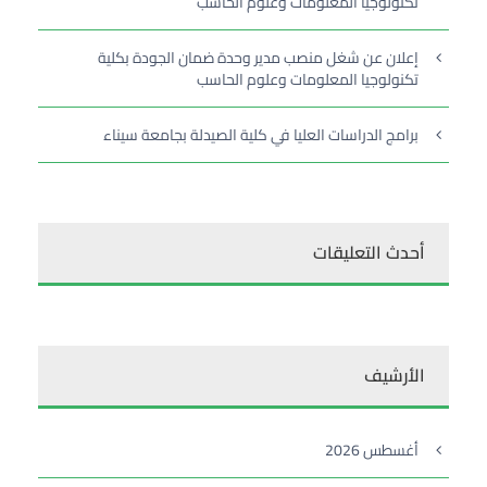
تكنولوجيا المعلومات وعلوم الحاسب
إعلان عن شغل منصب مدير وحدة ضمان الجودة بكلية
تكنولوجيا المعلومات وعلوم الحاسب
برامج الدراسات العليا في كلية الصيدلة بجامعة سيناء
أحدث التعليقات
الأرشيف
أغسطس 2026