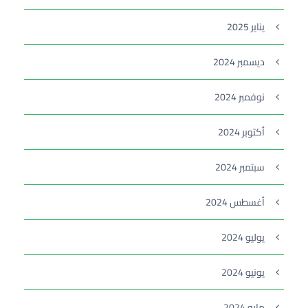
يناير 2025
ديسمبر 2024
نوفمبر 2024
أكتوبر 2024
سبتمبر 2024
أغسطس 2024
يوليو 2024
يونيو 2024
مايو 2024