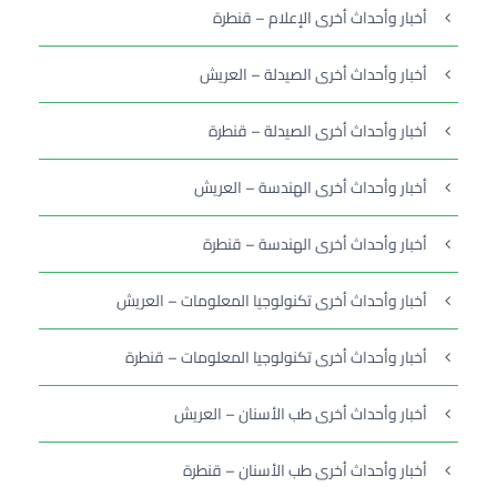
أخبار وأحداث أخرى الإعلام – قنطرة
أخبار وأحداث أخرى الصيدلة – العريش
أخبار وأحداث أخرى الصيدلة – قنطرة
أخبار وأحداث أخرى الهندسة – العريش
أخبار وأحداث أخرى الهندسة – قنطرة
أخبار وأحداث أخرى تكنولوجيا المعلومات – العريش
أخبار وأحداث أخرى تكنولوجيا المعلومات – قنطرة
أخبار وأحداث أخرى طب الأسنان – العريش
أخبار وأحداث أخرى طب الأسنان – قنطرة