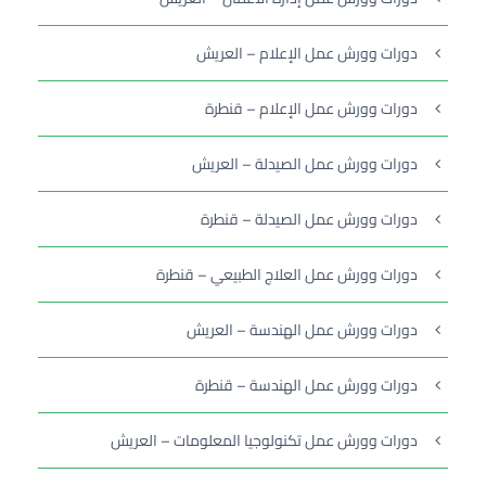
دورات وورش عمل الإعلام – العريش
دورات وورش عمل الإعلام – قنطرة
دورات وورش عمل الصيدلة – العريش
دورات وورش عمل الصيدلة – قنطرة
دورات وورش عمل العلاج الطبيعي – قنطرة
دورات وورش عمل الهندسة – العريش
دورات وورش عمل الهندسة – قنطرة
دورات وورش عمل تكنولوجيا المعلومات – العريش