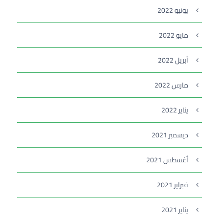
يونيو 2022
مايو 2022
أبريل 2022
مارس 2022
يناير 2022
ديسمبر 2021
أغسطس 2021
فبراير 2021
يناير 2021