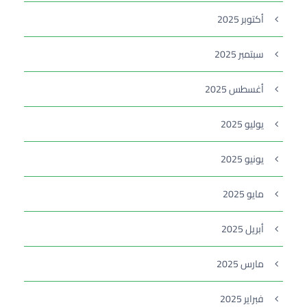
أكتوبر 2025
سبتمبر 2025
أغسطس 2025
يوليو 2025
يونيو 2025
مايو 2025
أبريل 2025
مارس 2025
فبراير 2025