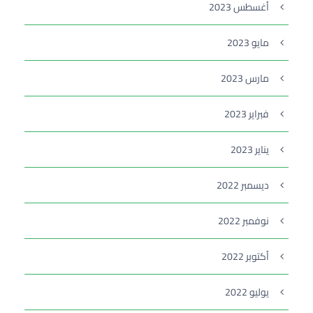
أغسطس 2023
مايو 2023
مارس 2023
فبراير 2023
يناير 2023
ديسمبر 2022
نوفمبر 2022
أكتوبر 2022
يوليو 2022