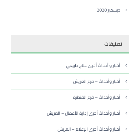
ديسمبر 2020
تصنيفات
أخبار و أحداث أخرى علاج طبيعي
أخبار وأحداث – فرع العريش
أخبار وأحداث – فرع القنطرة
أخبار وأحداث أخرى إدارة الأعمال – العريش
أخبار وأحداث أخرى الإعلام – العريش