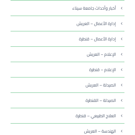
أخبار وأحداث جامعة سيناء
إدارة الأعمال – العريش
إدارة الأعمال – قنطرة
الإعلام – العريش
الإعلام – قنطرة
الصيدلة – العريش
الصيدلة – القنطرة
العلاج الطبيعي – قنطرة
الهندسة – العريش