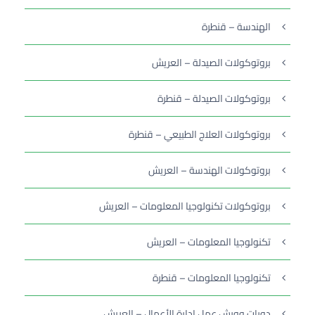
الهندسة – قنطرة
بروتوكولات الصيدلة – العريش
بروتوكولات الصيدلة – قنطرة
بروتوكولات العلاج الطبيعي – قنطرة
بروتوكولات الهندسة – العريش
بروتوكولات تكنولوجيا المعلومات – العريش
تكنولوجيا المعلومات – العريش
تكنولوجيا المعلومات – قنطرة
دورات وورش عمل إدارة الأعمال – العريش