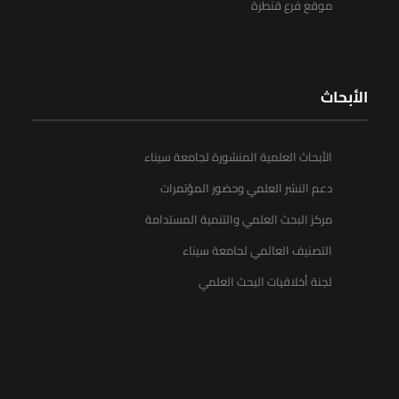
موقع فرع قنطرة
الأبحاث
الأبحاث العلمية المنشورة لجامعة سيناء
دعم النشر العلمي وحضور المؤتمرات
مركز البحث العلمي والتنمية المستدامة
التصنيف العالمي لجامعة سيناء
لجنة أخلاقيات البحث العلمي