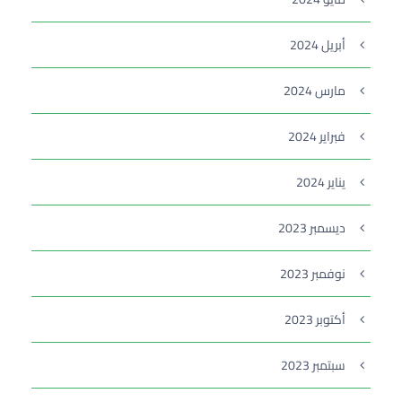
أبريل 2024
مارس 2024
فبراير 2024
يناير 2024
ديسمبر 2023
نوفمبر 2023
أكتوبر 2023
سبتمبر 2023