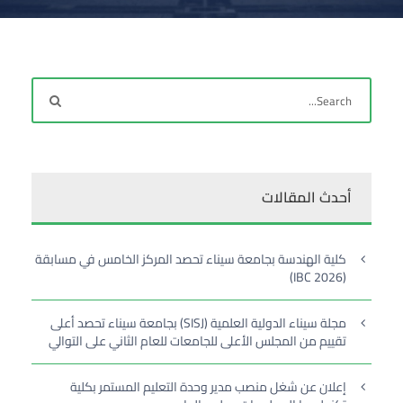
أحدث المقالات
كلية الهندسة بجامعة سيناء تحصد المركز الخامس في مسابقة
(IBC 2026)
مجلة سيناء الدولية العلمية (SISJ) بجامعة سيناء تحصد أعلى
تقييم من المجلس الأعلى للجامعات للعام الثاني على التوالي
إعلان عن شغل منصب مدير وحدة التعليم المستمر بكلية