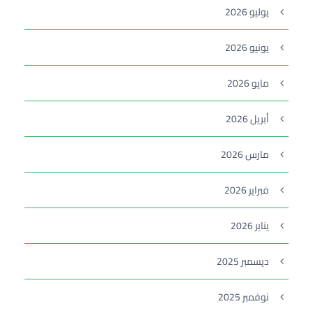
يوليو 2026
يونيو 2026
مايو 2026
أبريل 2026
مارس 2026
فبراير 2026
يناير 2026
ديسمبر 2025
نوفمبر 2025