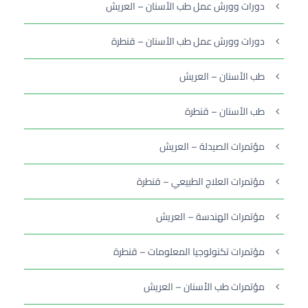
دورات وورش عمل طب الأسنان – العريش
دورات وورش عمل طب الأسنان – قنطرة
طب الأسنان – العريش
طب الأسنان – قنطرة
مؤتمرات الصيدلة – العريش
مؤتمرات العلاج الطبيعي – قنطرة
مؤتمرات الهندسة – العريش
مؤتمرات تكنولوجيا المعلومات – قنطرة
مؤتمرات طب الأسنان – العريش