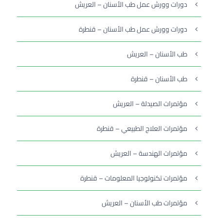
دورات وورش عمل طب الأسنان – العريش
دورات وورش عمل طب الأسنان – قنطرة
طب الأسنان – العريش
طب الأسنان – قنطرة
مؤتمرات الصيدلة – العريش
مؤتمرات العلاج الطبيعي – قنطرة
مؤتمرات الهندسة – العريش
مؤتمرات تكنولوجيا المعلومات – قنطرة
مؤتمرات طب الأسنان – العريش