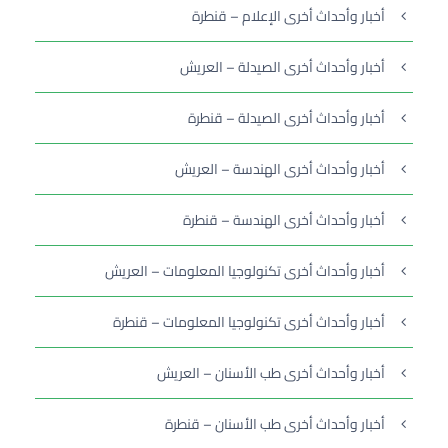
أخبار وأحداث أخرى الإعلام – قنطرة
أخبار وأحداث أخرى الصيدلة – العريش
أخبار وأحداث أخرى الصيدلة – قنطرة
أخبار وأحداث أخرى الهندسة – العريش
أخبار وأحداث أخرى الهندسة – قنطرة
أخبار وأحداث أخرى تكنولوجيا المعلومات – العريش
أخبار وأحداث أخرى تكنولوجيا المعلومات – قنطرة
أخبار وأحداث أخرى طب الأسنان – العريش
أخبار وأحداث أخرى طب الأسنان – قنطرة