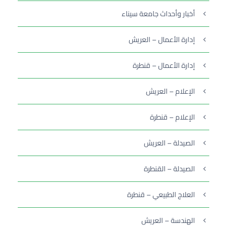
أخبار وأحداث جامعة سيناء
إدارة الأعمال – العريش
إدارة الأعمال – قنطرة
الإعلام – العريش
الإعلام – قنطرة
الصيدلة – العريش
الصيدلة – القنطرة
العلاج الطبيعي – قنطرة
الهندسة – العريش