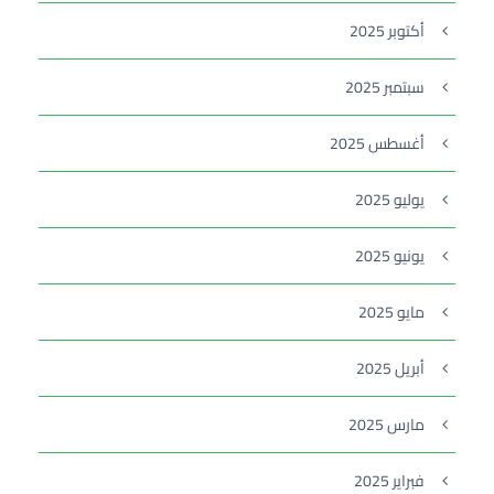
أكتوبر 2025
سبتمبر 2025
أغسطس 2025
يوليو 2025
يونيو 2025
مايو 2025
أبريل 2025
مارس 2025
فبراير 2025