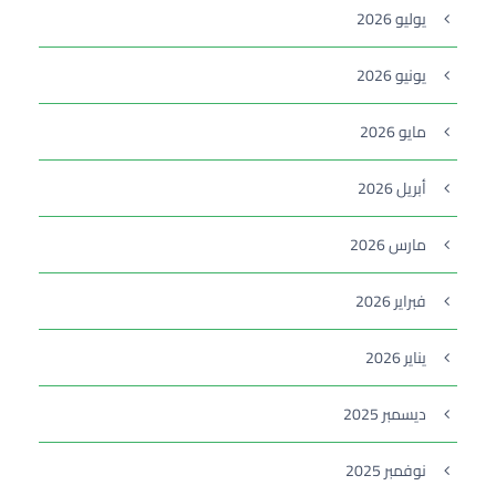
يوليو 2026
يونيو 2026
مايو 2026
أبريل 2026
مارس 2026
فبراير 2026
يناير 2026
ديسمبر 2025
نوفمبر 2025