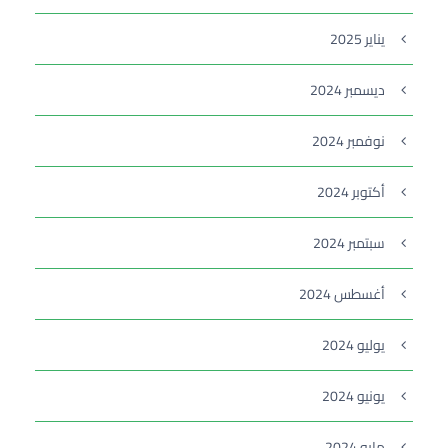
يناير 2025
ديسمبر 2024
نوفمبر 2024
أكتوبر 2024
سبتمبر 2024
أغسطس 2024
يوليو 2024
يونيو 2024
مايو 2024