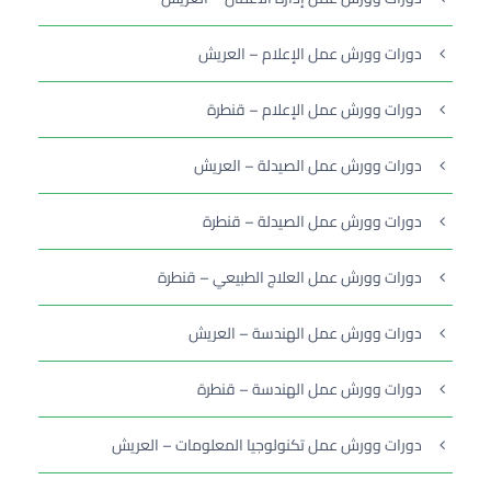
دورات وورش عمل الإعلام – العريش
دورات وورش عمل الإعلام – قنطرة
دورات وورش عمل الصيدلة – العريش
دورات وورش عمل الصيدلة – قنطرة
دورات وورش عمل العلاج الطبيعي – قنطرة
دورات وورش عمل الهندسة – العريش
دورات وورش عمل الهندسة – قنطرة
دورات وورش عمل تكنولوجيا المعلومات – العريش