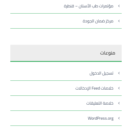
مؤتمرات طب الأسنان – قنطرة
مركز ضمان الجودة
منوعات
تسجيل الدخول
خلاصات Feed الإدخالات
خلاصة التعليقات
WordPress.org