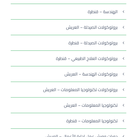
الهندسة – قنطرة
بروتوكولات الصيدلة – العريش
بروتوكولات الصيدلة – قنطرة
بروتوكولات العلاج الطبيعي – قنطرة
بروتوكولات الهندسة – العريش
بروتوكولات تكنولوجيا المعلومات – العريش
تكنولوجيا المعلومات – العريش
تكنولوجيا المعلومات – قنطرة
دورات وورش عمل إدارة الأعمال – العريش