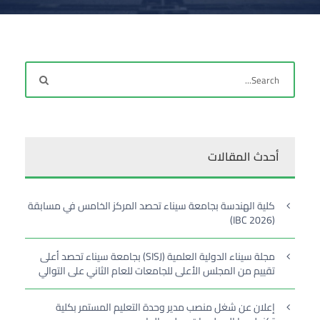
أحدث المقالات
كلية الهندسة بجامعة سيناء تحصد المركز الخامس في مسابقة
(IBC 2026)
مجلة سيناء الدولية العلمية (SISJ) بجامعة سيناء تحصد أعلى
تقييم من المجلس الأعلى للجامعات للعام الثاني على التوالي
إعلان عن شغل منصب مدير وحدة التعليم المستمر بكلية