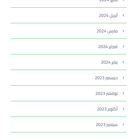
أبريل 2024
مارس 2024
فبراير 2024
يناير 2024
ديسمبر 2023
نوفمبر 2023
أكتوبر 2023
سبتمبر 2023