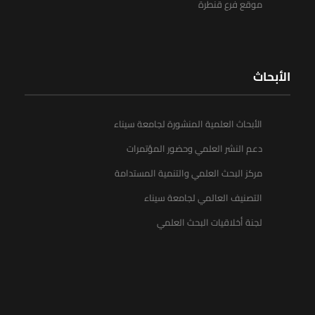
موقع فرع قنطرة
الأبحاث
الأبحاث العلمية المنشورة لجامعة سيناء
دعم النشر العلمي وحضور المؤتمرات
مركز البحث العلمي والتنمية المستدامة
التصنيف العالمي لجامعة سيناء
لجنة أخلاقيات البحث العلمي