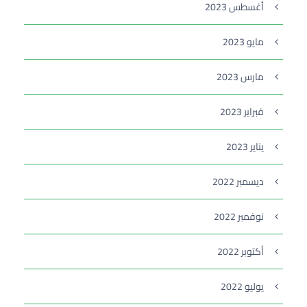
أغسطس 2023
مايو 2023
مارس 2023
فبراير 2023
يناير 2023
ديسمبر 2022
نوفمبر 2022
أكتوبر 2022
يوليو 2022