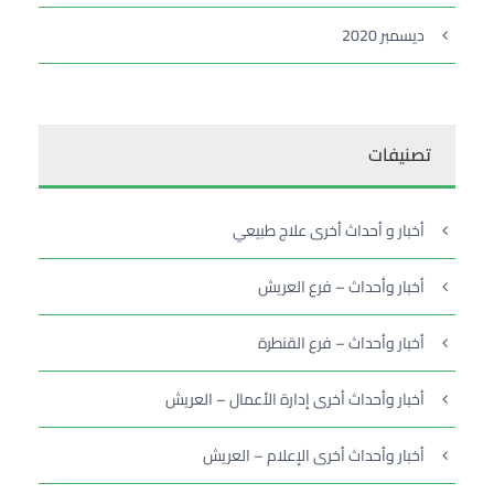
ديسمبر 2020
تصنيفات
أخبار و أحداث أخرى علاج طبيعي
أخبار وأحداث – فرع العريش
أخبار وأحداث – فرع القنطرة
أخبار وأحداث أخرى إدارة الأعمال – العريش
أخبار وأحداث أخرى الإعلام – العريش