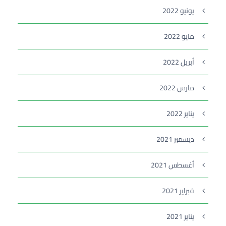
يونيو 2022
مايو 2022
أبريل 2022
مارس 2022
يناير 2022
ديسمبر 2021
أغسطس 2021
فبراير 2021
يناير 2021