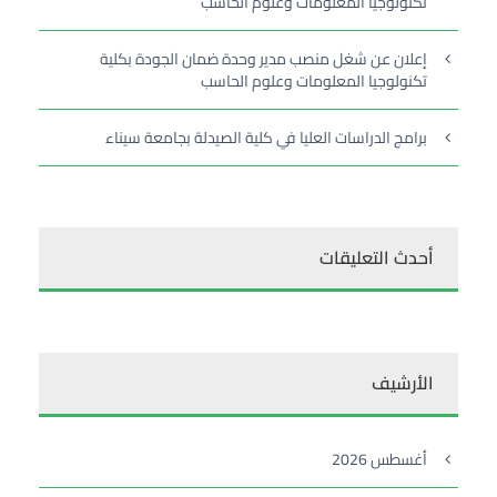
تكنولوجيا المعلومات وعلوم الحاسب
إعلان عن شغل منصب مدير وحدة ضمان الجودة بكلية
تكنولوجيا المعلومات وعلوم الحاسب
برامج الدراسات العليا في كلية الصيدلة بجامعة سيناء
أحدث التعليقات
الأرشيف
أغسطس 2026