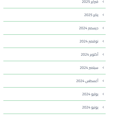
فبراير 2025
يناير 2025
ديسمبر 2024
نوفمبر 2024
أكتوبر 2024
سبتمبر 2024
أغسطس 2024
يوليو 2024
يونيو 2024