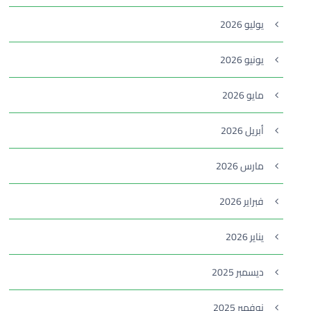
يوليو 2026
يونيو 2026
مايو 2026
أبريل 2026
مارس 2026
فبراير 2026
يناير 2026
ديسمبر 2025
نوفمبر 2025