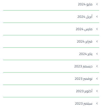
مايو 2024
أبريل 2024
مارس 2024
فبراير 2024
يناير 2024
ديسمبر 2023
نوفمبر 2023
أكتوبر 2023
سبتمبر 2023