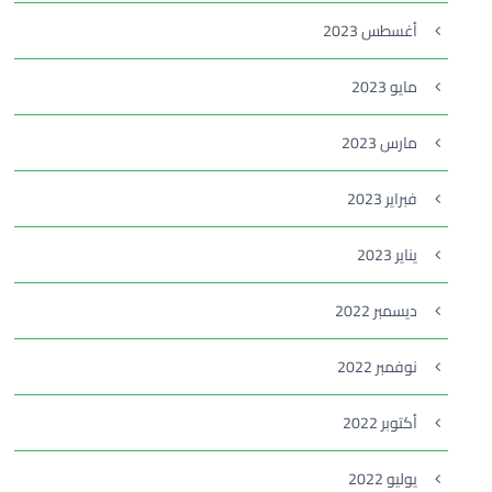
أغسطس 2023
مايو 2023
مارس 2023
فبراير 2023
يناير 2023
ديسمبر 2022
نوفمبر 2022
أكتوبر 2022
يوليو 2022