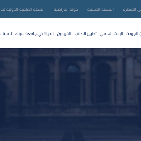
ني القنطرة
المنصة الطلابية
جولة افتراضية
المجلة العلمية الدولية لجا
 الجودة
البحث العلمي
تطوير الطلاب
الخريجين
الحياة في جامعة سيناء
لمحة عن