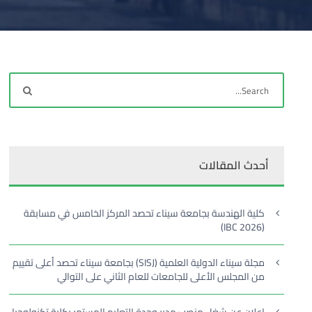
أحدث المقالات
كلية الهندسة بجامعة سيناء تحصد المركز الخامس في مسابقة
(IBC 2026)
مجلة سيناء الدولية العلمية (SISJ) بجامعة سيناء تحصد أعلى تقييم
من المجلس الأعلى للجامعات للعام الثاني على التوالي