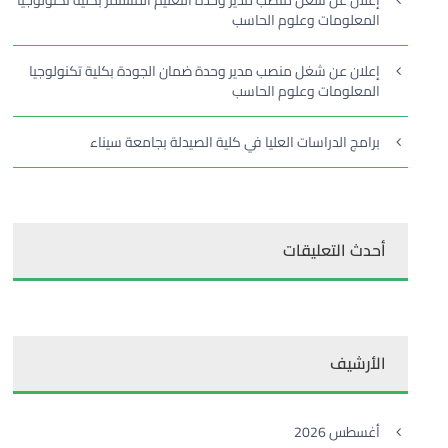
إعلان عن شغل منصب مدير وحدة التعليم المستمر بكلية تكنولوجيا
المعلومات وعلوم الحاسب
إعلان عن شغل منصب مدير وحدة ضمان الجودة بكلية تكنولوجيا
المعلومات وعلوم الحاسب
برامج الدراسات العليا في كلية الصيدلة بجامعة سيناء
أحدث التعليقات
الأرشيف
أغسطس 2026