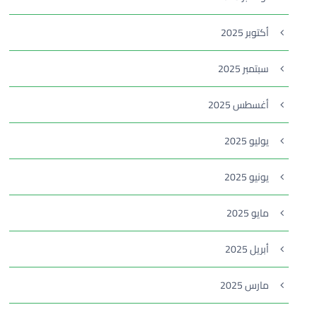
أكتوبر 2025
سبتمبر 2025
أغسطس 2025
يوليو 2025
يونيو 2025
مايو 2025
أبريل 2025
مارس 2025