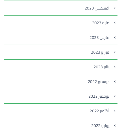
أغسطس 2023
مايو 2023
مارس 2023
فبراير 2023
يناير 2023
ديسمبر 2022
نوفمبر 2022
أكتوبر 2022
يوليو 2022