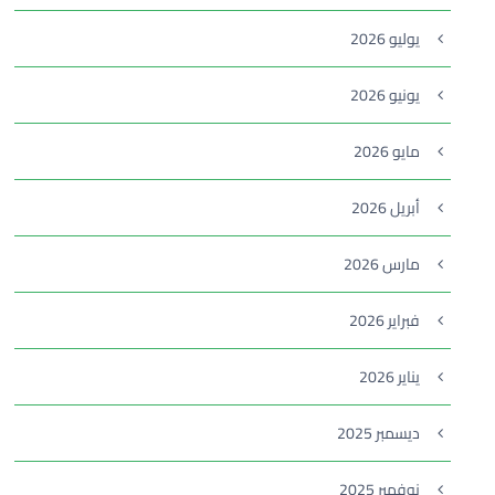
يوليو 2026
يونيو 2026
مايو 2026
أبريل 2026
مارس 2026
فبراير 2026
يناير 2026
ديسمبر 2025
نوفمبر 2025