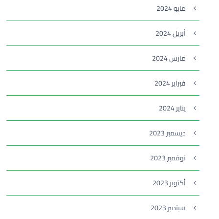
مايو 2024
أبريل 2024
مارس 2024
فبراير 2024
يناير 2024
ديسمبر 2023
نوفمبر 2023
أكتوبر 2023
سبتمبر 2023