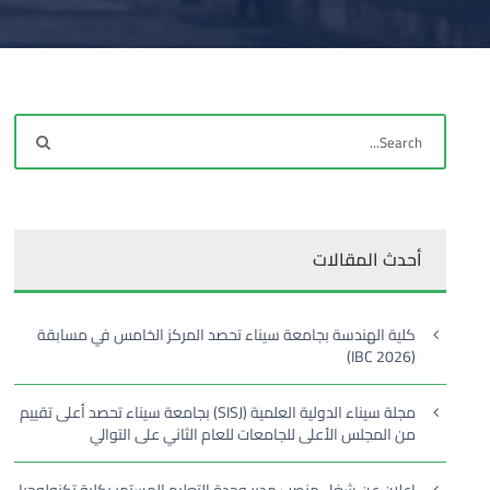
أحدث المقالات
كلية الهندسة بجامعة سيناء تحصد المركز الخامس في مسابقة
(IBC 2026)
مجلة سيناء الدولية العلمية (SISJ) بجامعة سيناء تحصد أعلى تقييم
من المجلس الأعلى للجامعات للعام الثاني على التوالي