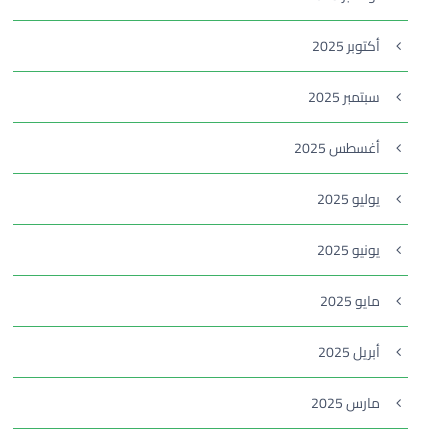
أكتوبر 2025
سبتمبر 2025
أغسطس 2025
يوليو 2025
يونيو 2025
مايو 2025
أبريل 2025
مارس 2025