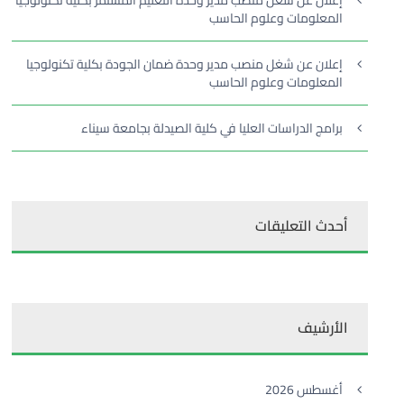
إعلان عن شغل منصب مدير وحدة التعليم المستمر بكلية تكنولوجيا
المعلومات وعلوم الحاسب
إعلان عن شغل منصب مدير وحدة ضمان الجودة بكلية تكنولوجيا
المعلومات وعلوم الحاسب
برامج الدراسات العليا في كلية الصيدلة بجامعة سيناء
أحدث التعليقات
الأرشيف
أغسطس 2026