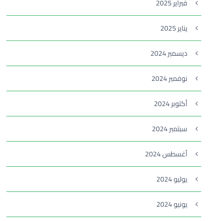
فبراير 2025
يناير 2025
ديسمبر 2024
نوفمبر 2024
أكتوبر 2024
سبتمبر 2024
أغسطس 2024
يوليو 2024
يونيو 2024