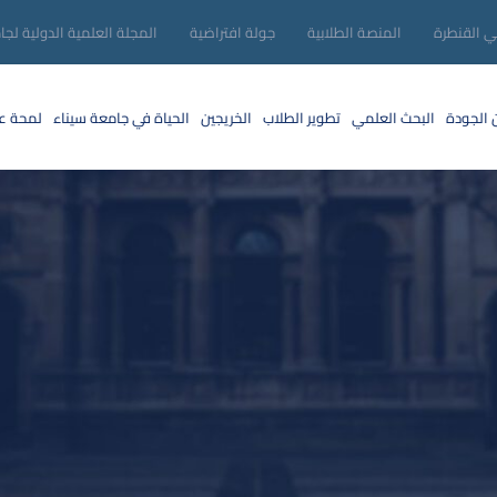
ني القنطرة
المنصة الطلابية
جولة افتراضية
المجلة العلمية الدولية لجا
 الجودة
البحث العلمي
تطوير الطلاب
الخريجين
الحياة في جامعة سيناء
لمحة عن