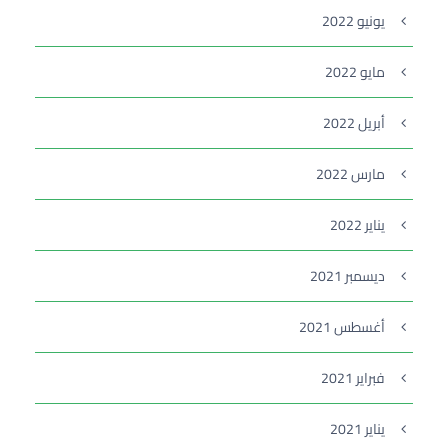
يونيو 2022
مايو 2022
أبريل 2022
مارس 2022
يناير 2022
ديسمبر 2021
أغسطس 2021
فبراير 2021
يناير 2021