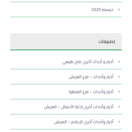
ديسمبر 2020
تصنيفات
أخبار و أحداث أخرى علاج طبيعي
أخبار وأحداث – فرع العريش
أخبار وأحداث – فرع القنطرة
أخبار وأحداث أخرى إدارة الأعمال – العريش
أخبار وأحداث أخرى الإعلام – العريش