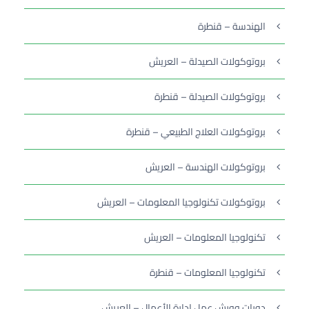
الهندسة – قنطرة
بروتوكولات الصيدلة – العريش
بروتوكولات الصيدلة – قنطرة
بروتوكولات العلاج الطبيعي – قنطرة
بروتوكولات الهندسة – العريش
بروتوكولات تكنولوجيا المعلومات – العريش
تكنولوجيا المعلومات – العريش
تكنولوجيا المعلومات – قنطرة
دورات وورش عمل إدارة الأعمال – العريش