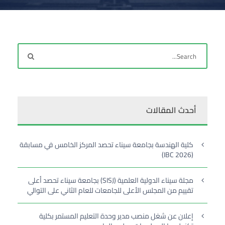
أحدث المقالات
كلية الهندسة بجامعة سيناء تحصد المركز الخامس في مسابقة
(IBC 2026)
مجلة سيناء الدولية العلمية (SISJ) بجامعة سيناء تحصد أعلى
تقييم من المجلس الأعلى للجامعات للعام الثاني على التوالي
إعلان عن شغل منصب مدير وحدة التعليم المستمر بكلية