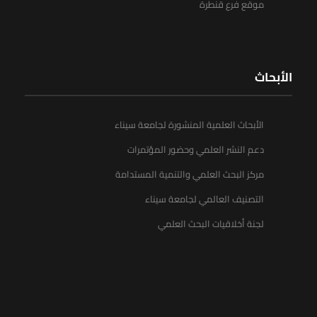
موقع فرع قنطرة
الأبحاث
الأبحاث العلمية المنشورة لجامعة سيناء
دعم النشر العلمي وحضور المؤتمرات
مركز البحث العلمي والتنمية المستدامة
التصنيف العالمي لجامعة سيناء
لجنة أخلاقيات البحث العلمي