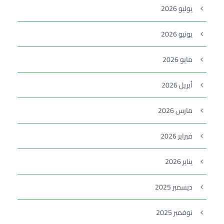
يوليو 2026
يونيو 2026
مايو 2026
أبريل 2026
مارس 2026
فبراير 2026
يناير 2026
ديسمبر 2025
نوفمبر 2025