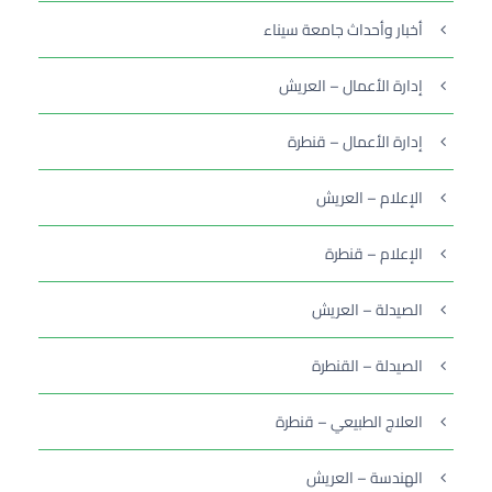
أخبار وأحداث جامعة سيناء
إدارة الأعمال – العريش
إدارة الأعمال – قنطرة
الإعلام – العريش
الإعلام – قنطرة
الصيدلة – العريش
الصيدلة – القنطرة
العلاج الطبيعي – قنطرة
الهندسة – العريش