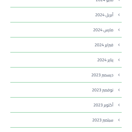
أبريل 2024
مارس 2024
فبراير 2024
يناير 2024
ديسمبر 2023
نوفمبر 2023
أكتوبر 2023
سبتمبر 2023