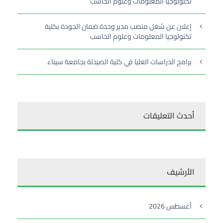
تكنولوجيا المعلومات وعلوم الحاسب
إعلان عن شغل منصب مدير وحدة ضمان الجودة بكلية
تكنولوجيا المعلومات وعلوم الحاسب
برامج الدراسات العليا في كلية الصيدلة بجامعة سيناء
أحدث التعليقات
الأرشيف
أغسطس 2026