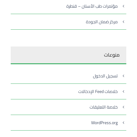
مؤتمرات طب الأسنان – قنطرة
مركز ضمان الجودة
منوعات
تسجيل الدخول
خلاصات Feed الإدخالات
خلاصة التعليقات
WordPress.org