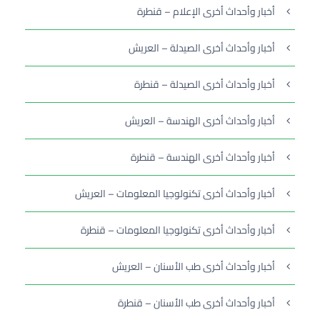
أخبار وأحداث أخرى الإعلام – قنطرة
أخبار وأحداث أخرى الصيدلة – العريش
أخبار وأحداث أخرى الصيدلة – قنطرة
أخبار وأحداث أخرى الهندسة – العريش
أخبار وأحداث أخرى الهندسة – قنطرة
أخبار وأحداث أخرى تكنولوجيا المعلومات – العريش
أخبار وأحداث أخرى تكنولوجيا المعلومات – قنطرة
أخبار وأحداث أخرى طب الأسنان – العريش
أخبار وأحداث أخرى طب الأسنان – قنطرة