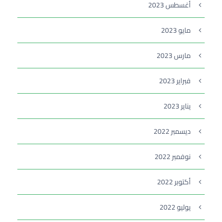
أغسطس 2023
مايو 2023
مارس 2023
فبراير 2023
يناير 2023
ديسمبر 2022
نوفمبر 2022
أكتوبر 2022
يوليو 2022