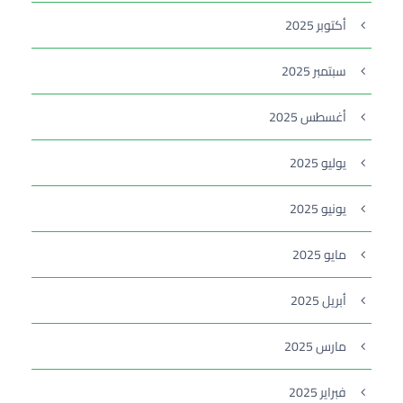
أكتوبر 2025
سبتمبر 2025
أغسطس 2025
يوليو 2025
يونيو 2025
مايو 2025
أبريل 2025
مارس 2025
فبراير 2025