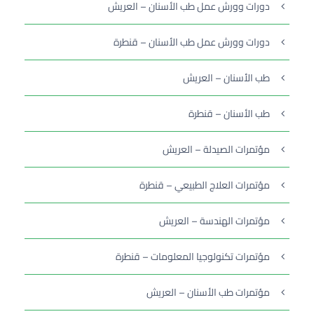
دورات وورش عمل طب الأسنان – العريش
دورات وورش عمل طب الأسنان – قنطرة
طب الأسنان – العريش
طب الأسنان – قنطرة
مؤتمرات الصيدلة – العريش
مؤتمرات العلاج الطبيعي – قنطرة
مؤتمرات الهندسة – العريش
مؤتمرات تكنولوجيا المعلومات – قنطرة
مؤتمرات طب الأسنان – العريش