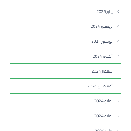
يناير 2025
ديسمبر 2024
نوفمبر 2024
أكتوبر 2024
سبتمبر 2024
أغسطس 2024
يوليو 2024
يونيو 2024
مايو 2024