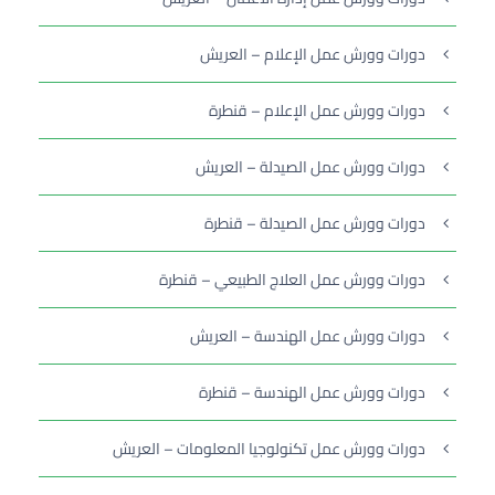
دورات وورش عمل الإعلام – العريش
دورات وورش عمل الإعلام – قنطرة
دورات وورش عمل الصيدلة – العريش
دورات وورش عمل الصيدلة – قنطرة
دورات وورش عمل العلاج الطبيعي – قنطرة
دورات وورش عمل الهندسة – العريش
دورات وورش عمل الهندسة – قنطرة
دورات وورش عمل تكنولوجيا المعلومات – العريش