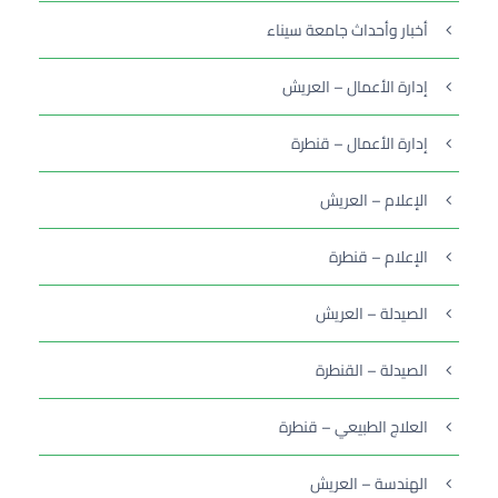
أخبار وأحداث جامعة سيناء
إدارة الأعمال – العريش
إدارة الأعمال – قنطرة
الإعلام – العريش
الإعلام – قنطرة
الصيدلة – العريش
الصيدلة – القنطرة
العلاج الطبيعي – قنطرة
الهندسة – العريش