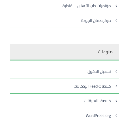
مؤتمرات طب الأسنان – قنطرة
مركز ضمان الجودة
منوعات
تسجيل الدخول
خلاصات Feed الإدخالات
خلاصة التعليقات
WordPress.org