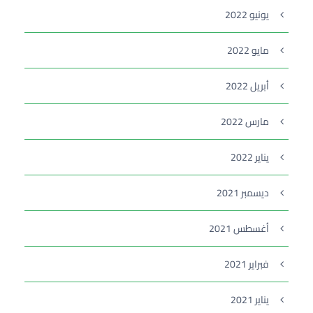
يونيو 2022
مايو 2022
أبريل 2022
مارس 2022
يناير 2022
ديسمبر 2021
أغسطس 2021
فبراير 2021
يناير 2021