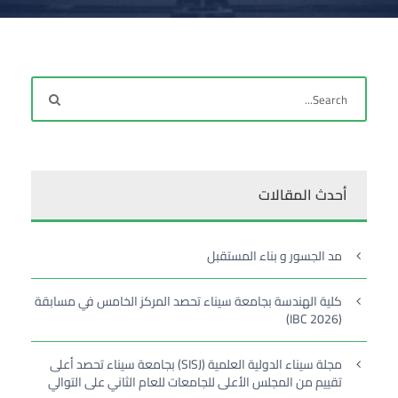
أحدث المقالات
مد الجسور و بناء المستقبل
كلية الهندسة بجامعة سيناء تحصد المركز الخامس في مسابقة
(IBC 2026)
مجلة سيناء الدولية العلمية (SISJ) بجامعة سيناء تحصد أعلى
تقييم من المجلس الأعلى للجامعات للعام الثاني على التوالي