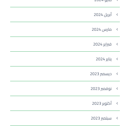
أبريل 2024
مارس 2024
فبراير 2024
يناير 2024
ديسمبر 2023
نوفمبر 2023
أكتوبر 2023
سبتمبر 2023