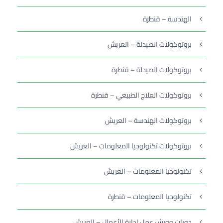
الهندسة – قنطرة
بروتوكولات الصيدلة – العريش
بروتوكولات الصيدلة – قنطرة
بروتوكولات العلاج الطبيعي – قنطرة
بروتوكولات الهندسة – العريش
بروتوكولات تكنولوجيا المعلومات – العريش
تكنولوجيا المعلومات – العريش
تكنولوجيا المعلومات – قنطرة
دورات وورش عمل إدارة الأعمال – العريش