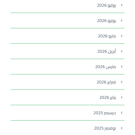
يوليو 2026
يونيو 2026
مايو 2026
أبريل 2026
مارس 2026
فبراير 2026
يناير 2026
ديسمبر 2025
نوفمبر 2025