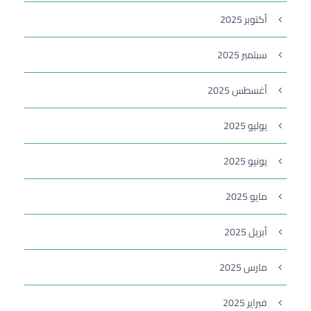
أكتوبر 2025
سبتمبر 2025
أغسطس 2025
يوليو 2025
يونيو 2025
مايو 2025
أبريل 2025
مارس 2025
فبراير 2025