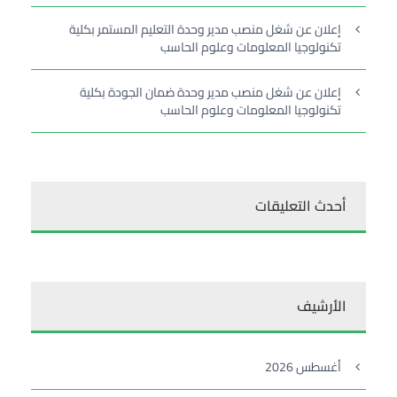
إعلان عن شغل منصب مدير وحدة التعليم المستمر بكلية
تكنولوجيا المعلومات وعلوم الحاسب
إعلان عن شغل منصب مدير وحدة ضمان الجودة بكلية
تكنولوجيا المعلومات وعلوم الحاسب
أحدث التعليقات
الأرشيف
أغسطس 2026