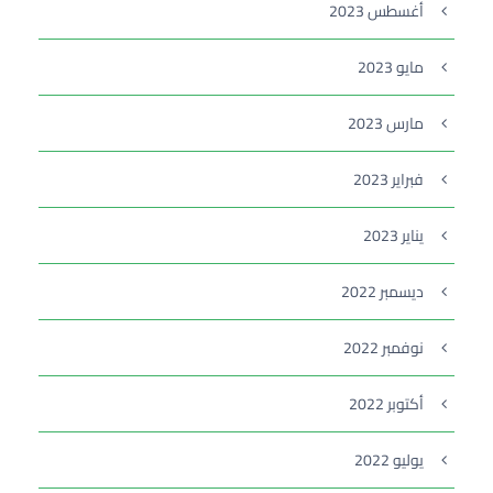
أغسطس 2023
مايو 2023
مارس 2023
فبراير 2023
يناير 2023
ديسمبر 2022
نوفمبر 2022
أكتوبر 2022
يوليو 2022