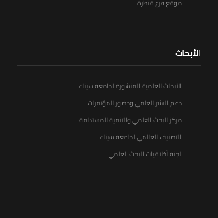
موقع فرع قنطرة
الأبحاث
الأبحاث العلمية المنشورة لجامعة سيناء
دعم النشر العلمي وحضور المؤتمرات
مركز البحث العلمي والتنمية المستدامة
التصنيف العالمي لجامعة سيناء
لجنة أخلاقيات البحث العلمي