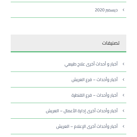
ديسمبر 2020
تصنيفات
أخبار و أحداث أخرى علاج طبيعي
أخبار وأحداث – فرع العريش
أخبار وأحداث – فرع القنطرة
أخبار وأحداث أخرى إدارة الأعمال – العريش
أخبار وأحداث أخرى الإعلام – العريش