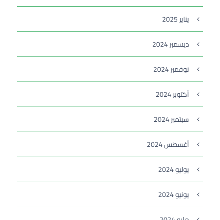
يناير 2025
ديسمبر 2024
نوفمبر 2024
أكتوبر 2024
سبتمبر 2024
أغسطس 2024
يوليو 2024
يونيو 2024
مايو 2024