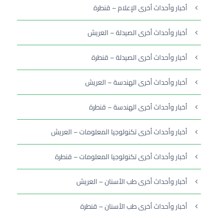
أخبار وأحداث أخرى الإعلام – قنطرة
أخبار وأحداث أخرى الصيدلة – العريش
أخبار وأحداث أخرى الصيدلة – قنطرة
أخبار وأحداث أخرى الهندسة – العريش
أخبار وأحداث أخرى الهندسة – قنطرة
أخبار وأحداث أخرى تكنولوجيا المعلومات – العريش
أخبار وأحداث أخرى تكنولوجيا المعلومات – قنطرة
أخبار وأحداث أخرى طب الأسنان – العريش
أخبار وأحداث أخرى طب الأسنان – قنطرة