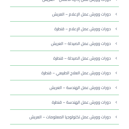
دورات وورش عمل الإعلام – العريش
دورات وورش عمل الإعلام – قنطرة
دورات وورش عمل الصيدلة – العريش
دورات وورش عمل الصيدلة – قنطرة
دورات وورش عمل العلاج الطبيعي – قنطرة
دورات وورش عمل الهندسة – العريش
دورات وورش عمل الهندسة – قنطرة
دورات وورش عمل تكنولوجيا المعلومات – العريش