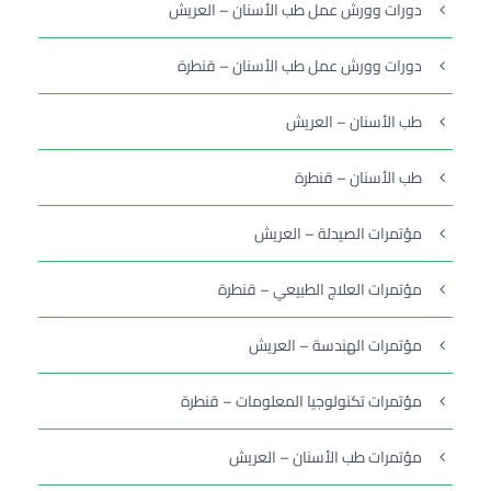
دورات وورش عمل طب الأسنان – العريش
دورات وورش عمل طب الأسنان – قنطرة
طب الأسنان – العريش
طب الأسنان – قنطرة
مؤتمرات الصيدلة – العريش
مؤتمرات العلاج الطبيعي – قنطرة
مؤتمرات الهندسة – العريش
مؤتمرات تكنولوجيا المعلومات – قنطرة
مؤتمرات طب الأسنان – العريش