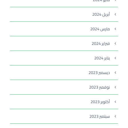
أبريل 2024
مارس 2024
فبراير 2024
يناير 2024
ديسمبر 2023
نوفمبر 2023
أكتوبر 2023
سبتمبر 2023