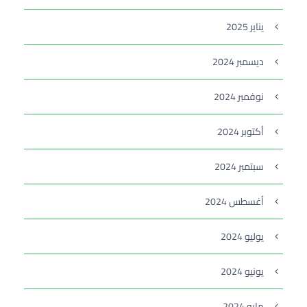
يناير 2025
ديسمبر 2024
نوفمبر 2024
أكتوبر 2024
سبتمبر 2024
أغسطس 2024
يوليو 2024
يونيو 2024
مايو 2024