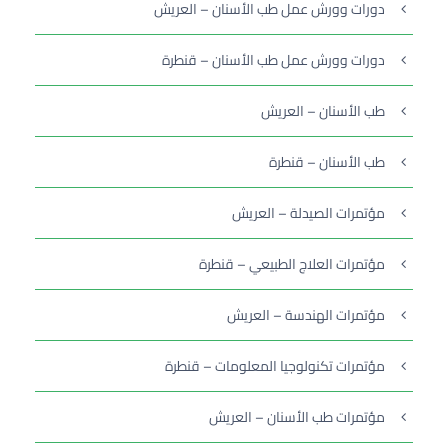
دورات وورش عمل طب الأسنان – العريش
دورات وورش عمل طب الأسنان – قنطرة
طب الأسنان – العريش
طب الأسنان – قنطرة
مؤتمرات الصيدلة – العريش
مؤتمرات العلاج الطبيعي – قنطرة
مؤتمرات الهندسة – العريش
مؤتمرات تكنولوجيا المعلومات – قنطرة
مؤتمرات طب الأسنان – العريش