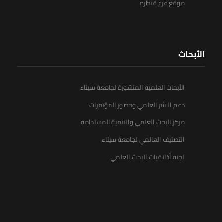
موقع فرع قنطرة
الأبحاث
الأبحاث العلمية المنشورة لجامعة سيناء
دعم النشر العلمي وحضور المؤتمرات
مركز البحث العلمي والتنمية المستدامة
التصنيف العالمي لجامعة سيناء
لجنة أخلاقيات البحث العلمي