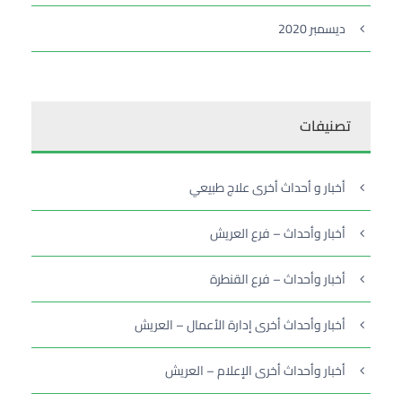
ديسمبر 2020
تصنيفات
أخبار و أحداث أخرى علاج طبيعي
أخبار وأحداث – فرع العريش
أخبار وأحداث – فرع القنطرة
أخبار وأحداث أخرى إدارة الأعمال – العريش
أخبار وأحداث أخرى الإعلام – العريش