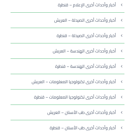
أخبار وأحداث أخرى الإعلام – قنطرة
أخبار وأحداث أخرى الصيدلة – العريش
أخبار وأحداث أخرى الصيدلة – قنطرة
أخبار وأحداث أخرى الهندسة – العريش
أخبار وأحداث أخرى الهندسة – قنطرة
أخبار وأحداث أخرى تكنولوجيا المعلومات – العريش
أخبار وأحداث أخرى تكنولوجيا المعلومات – قنطرة
أخبار وأحداث أخرى طب الأسنان – العريش
أخبار وأحداث أخرى طب الأسنان – قنطرة