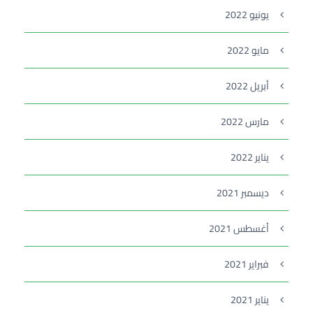
يونيو 2022
مايو 2022
أبريل 2022
مارس 2022
يناير 2022
ديسمبر 2021
أغسطس 2021
فبراير 2021
يناير 2021