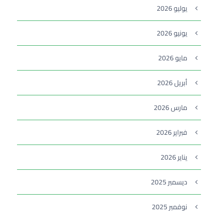
يوليو 2026
يونيو 2026
مايو 2026
أبريل 2026
مارس 2026
فبراير 2026
يناير 2026
ديسمبر 2025
نوفمبر 2025