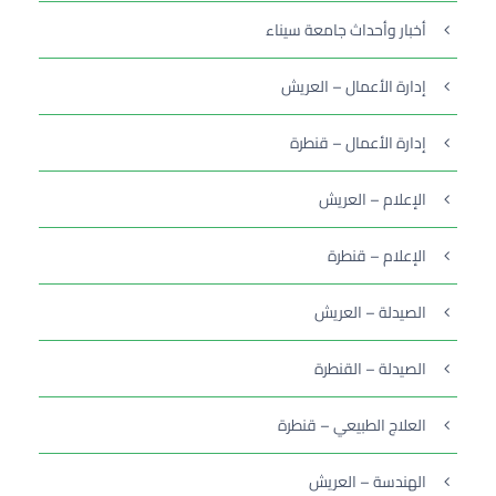
أخبار وأحداث جامعة سيناء
إدارة الأعمال – العريش
إدارة الأعمال – قنطرة
الإعلام – العريش
الإعلام – قنطرة
الصيدلة – العريش
الصيدلة – القنطرة
العلاج الطبيعي – قنطرة
الهندسة – العريش