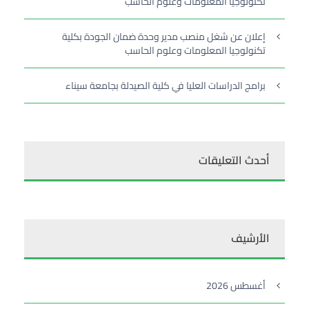
تكنولوجيا المعلومات وعلوم الحاسب
إعلان عن شغل منصب مدير وحدة ضمان الجودة بكلية
تكنولوجيا المعلومات وعلوم الحاسب
برامج الدراسات العليا في كلية الصيدلة بجامعة سيناء
أحدث التعليقات
الأرشيف
أغسطس 2026