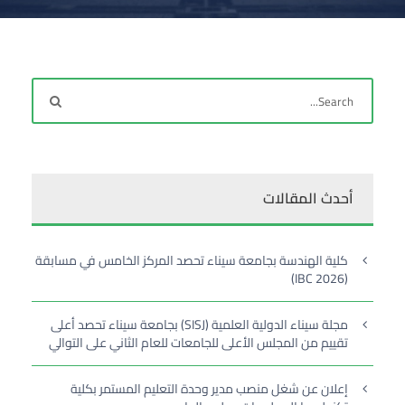
أحدث المقالات
كلية الهندسة بجامعة سيناء تحصد المركز الخامس في مسابقة
(IBC 2026)
مجلة سيناء الدولية العلمية (SISJ) بجامعة سيناء تحصد أعلى
تقييم من المجلس الأعلى للجامعات للعام الثاني على التوالي
إعلان عن شغل منصب مدير وحدة التعليم المستمر بكلية