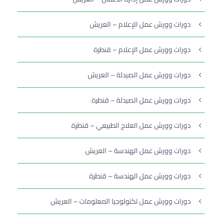
دورات وورش عمل الإعلام – العريش
دورات وورش عمل الإعلام – قنطرة
دورات وورش عمل الصيدلة – العريش
دورات وورش عمل الصيدلة – قنطرة
دورات وورش عمل العلاج الطبيعي – قنطرة
دورات وورش عمل الهندسة – العريش
دورات وورش عمل الهندسة – قنطرة
دورات وورش عمل تكنولوجيا المعلومات – العريش