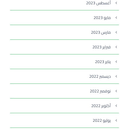
أغسطس 2023
مايو 2023
مارس 2023
فبراير 2023
يناير 2023
ديسمبر 2022
نوفمبر 2022
أكتوبر 2022
يوليو 2022