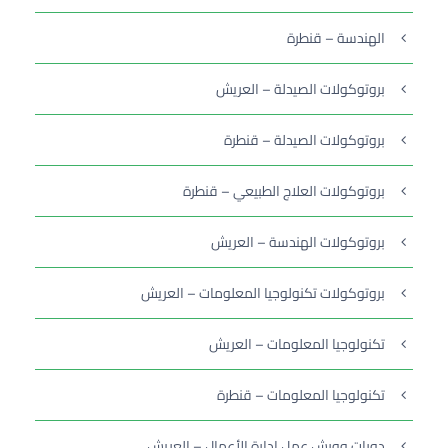
الهندسة – قنطرة
بروتوكولات الصيدلة – العريش
بروتوكولات الصيدلة – قنطرة
بروتوكولات العلاج الطبيعي – قنطرة
بروتوكولات الهندسة – العريش
بروتوكولات تكنولوجيا المعلومات – العريش
تكنولوجيا المعلومات – العريش
تكنولوجيا المعلومات – قنطرة
دورات وورش عمل إدارة الأعمال – العريش