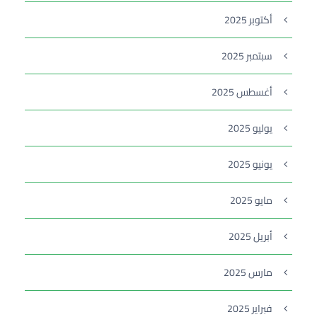
أكتوبر 2025
سبتمبر 2025
أغسطس 2025
يوليو 2025
يونيو 2025
مايو 2025
أبريل 2025
مارس 2025
فبراير 2025