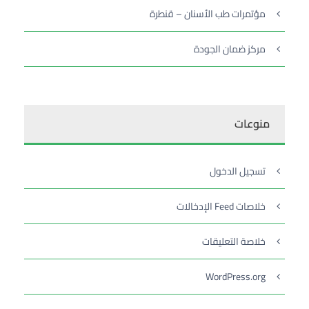
مؤتمرات طب الأسنان – قنطرة
مركز ضمان الجودة
منوعات
تسجيل الدخول
خلاصات Feed الإدخالات
خلاصة التعليقات
WordPress.org