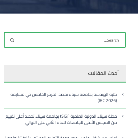
أحدث المقالات
كلية الهندسة بجامعة سيناء تحصد المركز الخامس في مسابقة
(IBC 2026)
مجلة سيناء الدولية العلمية (SISJ) بجامعة سيناء تحصد أعلى تقييم
من المجلس الأعلى للجامعات للعام الثاني على التوالي