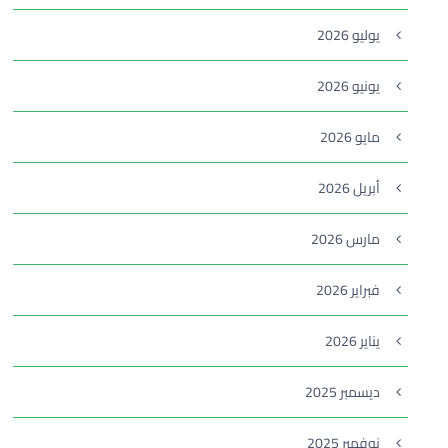
يوليو 2026
يونيو 2026
مايو 2026
أبريل 2026
مارس 2026
فبراير 2026
يناير 2026
ديسمبر 2025
نوفمبر 2025