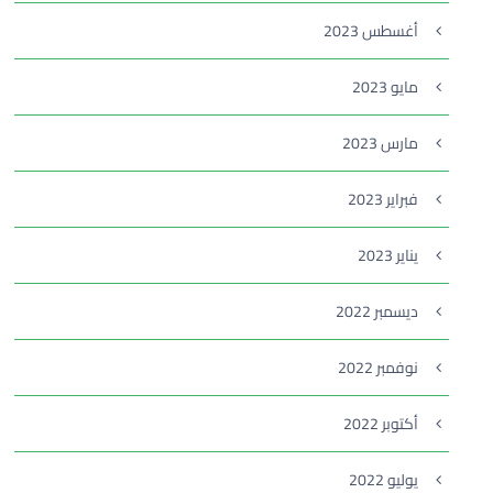
أغسطس 2023
مايو 2023
مارس 2023
فبراير 2023
يناير 2023
ديسمبر 2022
نوفمبر 2022
أكتوبر 2022
يوليو 2022