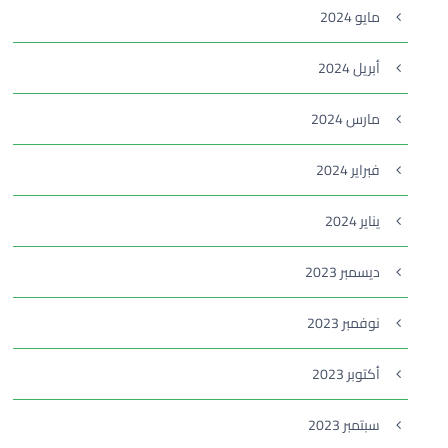
مايو 2024
أبريل 2024
مارس 2024
فبراير 2024
يناير 2024
ديسمبر 2023
نوفمبر 2023
أكتوبر 2023
سبتمبر 2023