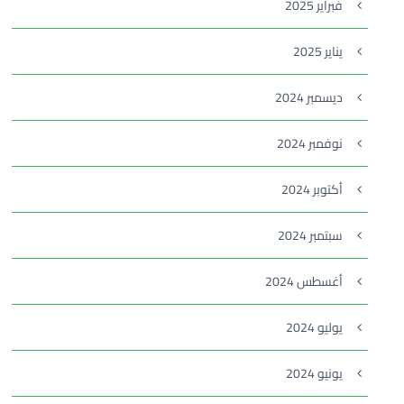
فبراير 2025
يناير 2025
ديسمبر 2024
نوفمبر 2024
أكتوبر 2024
سبتمبر 2024
أغسطس 2024
يوليو 2024
يونيو 2024