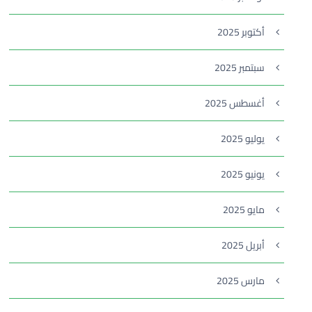
أكتوبر 2025
سبتمبر 2025
أغسطس 2025
يوليو 2025
يونيو 2025
مايو 2025
أبريل 2025
مارس 2025