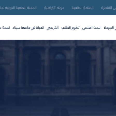
ني القنطرة
المنصة الطلابية
جولة افتراضية
المجلة العلمية الدولية لجا
 الجودة
البحث العلمي
تطوير الطلاب
الخريجين
الحياة في جامعة سيناء
لمحة عن