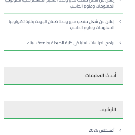
إعلان عن شغل منصب مدير وحدة التعليم المستمر بكلية تكنولوجيا
المعلومات وعلوم الحاسب
إعلان عن شغل منصب مدير وحدة ضمان الجودة بكلية تكنولوجيا
المعلومات وعلوم الحاسب
برامج الدراسات العليا في كلية الصيدلة بجامعة سيناء
أحدث التعليقات
الأرشيف
أغسطس 2026