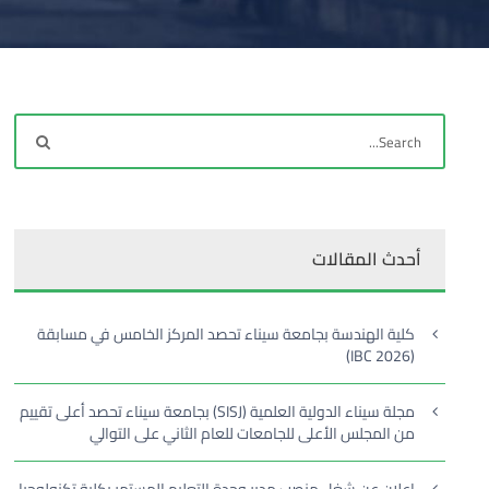
أحدث المقالات
كلية الهندسة بجامعة سيناء تحصد المركز الخامس في مسابقة
(IBC 2026)
مجلة سيناء الدولية العلمية (SISJ) بجامعة سيناء تحصد أعلى تقييم
من المجلس الأعلى للجامعات للعام الثاني على التوالي