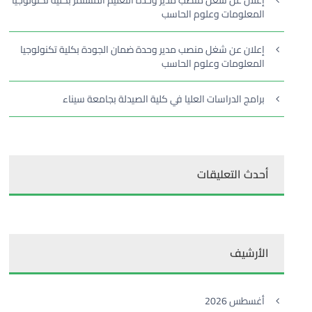
إعلان عن شغل منصب مدير وحدة التعليم المستمر بكلية تكنولوجيا
المعلومات وعلوم الحاسب
إعلان عن شغل منصب مدير وحدة ضمان الجودة بكلية تكنولوجيا
المعلومات وعلوم الحاسب
برامج الدراسات العليا في كلية الصيدلة بجامعة سيناء
أحدث التعليقات
الأرشيف
أغسطس 2026