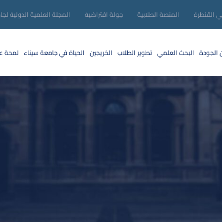
ني القنطرة
المنصة الطلابية
جولة افتراضية
المجلة العلمية الدولية لجا
 الجودة
البحث العلمي
تطوير الطلاب
الخريجين
الحياة في جامعة سيناء
لمحة عن