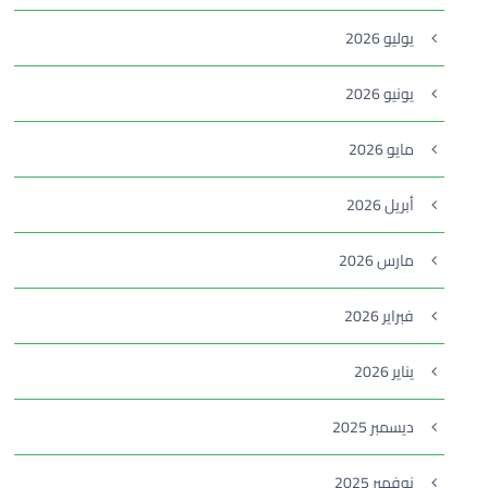
يوليو 2026
يونيو 2026
مايو 2026
أبريل 2026
مارس 2026
فبراير 2026
يناير 2026
ديسمبر 2025
نوفمبر 2025