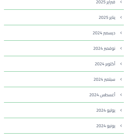
فبراير 2025
يناير 2025
ديسمبر 2024
نوفمبر 2024
أكتوبر 2024
سبتمبر 2024
أغسطس 2024
يوليو 2024
يونيو 2024