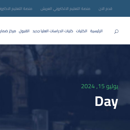
قدم الان
منصة التعليم الالكتروني العريش
منصة التعليم الاكترو
الرئيسية
الكليات
كليات الدراسات العليا
جديد
القبول
مركز ضمان
يوليو 15, 2024
Day