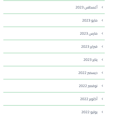
أغسطس 2023
مايو 2023
مارس 2023
فبراير 2023
يناير 2023
ديسمبر 2022
نوفمبر 2022
أكتوبر 2022
يوليو 2022