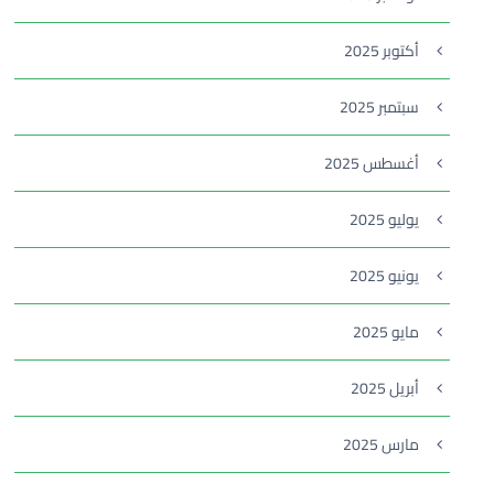
أكتوبر 2025
سبتمبر 2025
أغسطس 2025
يوليو 2025
يونيو 2025
مايو 2025
أبريل 2025
مارس 2025