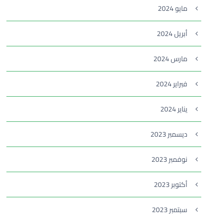
مايو 2024
أبريل 2024
مارس 2024
فبراير 2024
يناير 2024
ديسمبر 2023
نوفمبر 2023
أكتوبر 2023
سبتمبر 2023