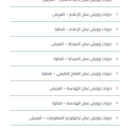
دورات وورش عمل الإعلام – العريش
دورات وورش عمل الإعلام – قنطرة
دورات وورش عمل الصيدلة – العريش
دورات وورش عمل الصيدلة – قنطرة
دورات وورش عمل العلاج الطبيعي – قنطرة
دورات وورش عمل الهندسة – العريش
دورات وورش عمل الهندسة – قنطرة
دورات وورش عمل تكنولوجيا المعلومات – العريش