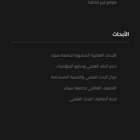
موقع فرع قنطرة
الأبحاث
الأبحاث العلمية المنشورة لجامعة سيناء
دعم النشر العلمي وحضور المؤتمرات
مركز البحث العلمي والتنمية المستدامة
التصنيف العالمي لجامعة سيناء
لجنة أخلاقيات البحث العلمي