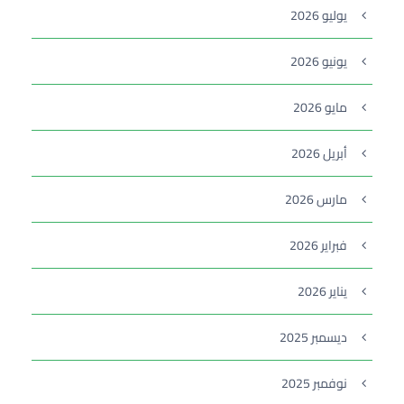
يوليو 2026
يونيو 2026
مايو 2026
أبريل 2026
مارس 2026
فبراير 2026
يناير 2026
ديسمبر 2025
نوفمبر 2025