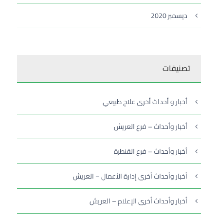
ديسمبر 2020
تصنيفات
أخبار و أحداث أخرى علاج طبيعي
أخبار وأحداث – فرع العريش
أخبار وأحداث – فرع القنطرة
أخبار وأحداث أخرى إدارة الأعمال – العريش
أخبار وأحداث أخرى الإعلام – العريش