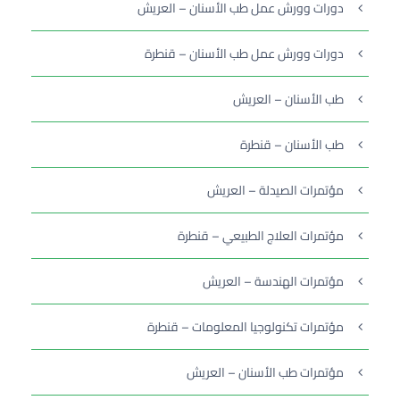
دورات وورش عمل طب الأسنان – العريش
دورات وورش عمل طب الأسنان – قنطرة
طب الأسنان – العريش
طب الأسنان – قنطرة
مؤتمرات الصيدلة – العريش
مؤتمرات العلاج الطبيعي – قنطرة
مؤتمرات الهندسة – العريش
مؤتمرات تكنولوجيا المعلومات – قنطرة
مؤتمرات طب الأسنان – العريش