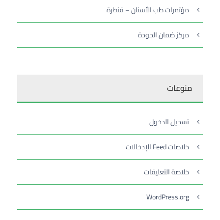
مؤتمرات طب الأسنان – قنطرة
مركز ضمان الجودة
منوعات
تسجيل الدخول
خلاصات Feed الإدخالات
خلاصة التعليقات
WordPress.org