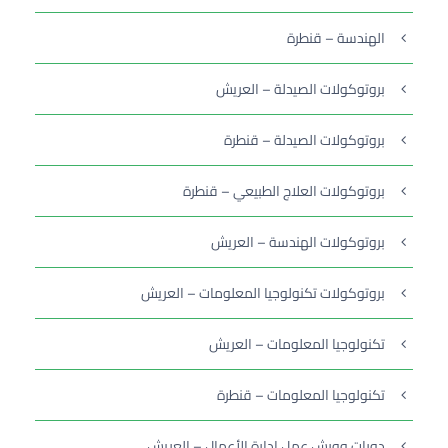
الهندسة – قنطرة
بروتوكولات الصيدلة – العريش
بروتوكولات الصيدلة – قنطرة
بروتوكولات العلاج الطبيعي – قنطرة
بروتوكولات الهندسة – العريش
بروتوكولات تكنولوجيا المعلومات – العريش
تكنولوجيا المعلومات – العريش
تكنولوجيا المعلومات – قنطرة
دورات وورش عمل إدارة الأعمال – العريش