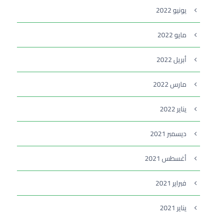
يونيو 2022
مايو 2022
أبريل 2022
مارس 2022
يناير 2022
ديسمبر 2021
أغسطس 2021
فبراير 2021
يناير 2021