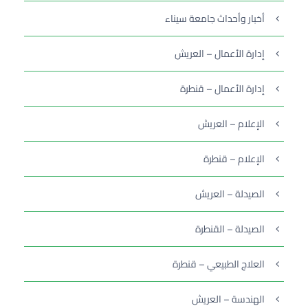
أخبار وأحداث جامعة سيناء
إدارة الأعمال – العريش
إدارة الأعمال – قنطرة
الإعلام – العريش
الإعلام – قنطرة
الصيدلة – العريش
الصيدلة – القنطرة
العلاج الطبيعي – قنطرة
الهندسة – العريش