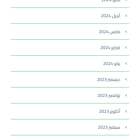
أبريل 2024
مارس 2024
فبراير 2024
يناير 2024
ديسمبر 2023
نوفمبر 2023
أكتوبر 2023
سبتمبر 2023