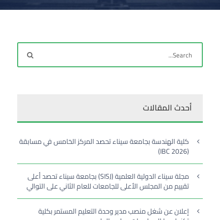
أحدث المقالات
كلية الهندسة بجامعة سيناء تحصد المركز الخامس في مسابقة
(IBC 2026)
مجلة سيناء الدولية العلمية (SISJ) بجامعة سيناء تحصد أعلى
تقييم من المجلس الأعلى للجامعات للعام الثاني على التوالي
إعلان عن شغل منصب مدير وحدة التعليم المستمر بكلية