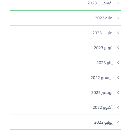
أغسطس 2023
مايو 2023
مارس 2023
فبراير 2023
يناير 2023
ديسمبر 2022
نوفمبر 2022
أكتوبر 2022
يوليو 2022