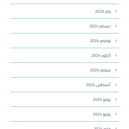
يناير 2025
ديسمبر 2024
نوفمبر 2024
أكتوبر 2024
سبتمبر 2024
أغسطس 2024
يوليو 2024
يونيو 2024
مايو 2024