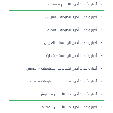
أخبار وأحداث أخرى الإعلام – قنطرة
أخبار وأحداث أخرى الصيدلة – العريش
أخبار وأحداث أخرى الصيدلة – قنطرة
أخبار وأحداث أخرى الهندسة – العريش
أخبار وأحداث أخرى الهندسة – قنطرة
أخبار وأحداث أخرى تكنولوجيا المعلومات – العريش
أخبار وأحداث أخرى تكنولوجيا المعلومات – قنطرة
أخبار وأحداث أخرى طب الأسنان – العريش
أخبار وأحداث أخرى طب الأسنان – قنطرة