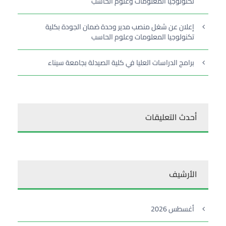
تكنولوجيا المعلومات وعلوم الحاسب
إعلان عن شغل منصب مدير وحدة ضمان الجودة بكلية
تكنولوجيا المعلومات وعلوم الحاسب
برامج الدراسات العليا في كلية الصيدلة بجامعة سيناء
أحدث التعليقات
الأرشيف
أغسطس 2026