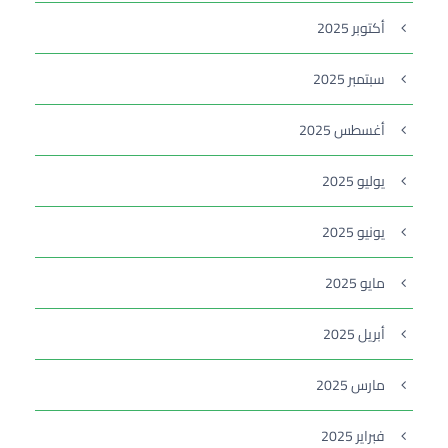
أكتوبر 2025
سبتمبر 2025
أغسطس 2025
يوليو 2025
يونيو 2025
مايو 2025
أبريل 2025
مارس 2025
فبراير 2025