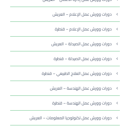
دورات وورش عمل الإعلام – العريش
دورات وورش عمل الإعلام – قنطرة
دورات وورش عمل الصيدلة – العريش
دورات وورش عمل الصيدلة – قنطرة
دورات وورش عمل العلاج الطبيعي – قنطرة
دورات وورش عمل الهندسة – العريش
دورات وورش عمل الهندسة – قنطرة
دورات وورش عمل تكنولوجيا المعلومات – العريش