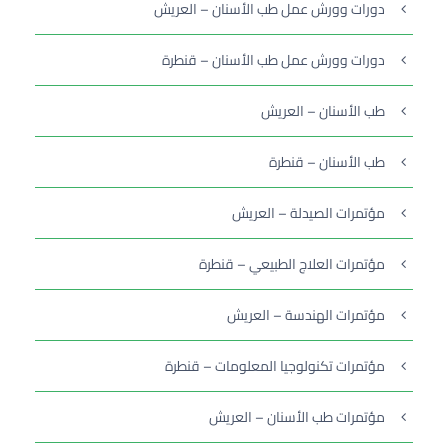
دورات وورش عمل طب الأسنان – العريش
دورات وورش عمل طب الأسنان – قنطرة
طب الأسنان – العريش
طب الأسنان – قنطرة
مؤتمرات الصيدلة – العريش
مؤتمرات العلاج الطبيعي – قنطرة
مؤتمرات الهندسة – العريش
مؤتمرات تكنولوجيا المعلومات – قنطرة
مؤتمرات طب الأسنان – العريش