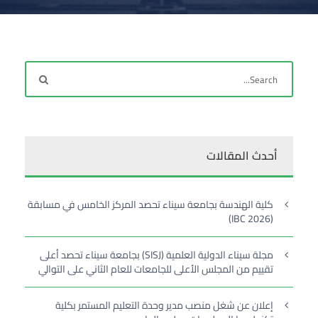
أحدث المقالات
كلية الهندسة بجامعة سيناء تحصد المركز الخامس في مسابقة
(IBC 2026)
مجلة سيناء الدولية العلمية (SISJ) بجامعة سيناء تحصد أعلى
تقييم من المجلس الأعلى للجامعات للعام الثاني على التوالي
إعلان عن شغل منصب مدير وحدة التعليم المستمر بكلية