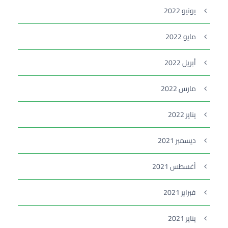
يونيو 2022
مايو 2022
أبريل 2022
مارس 2022
يناير 2022
ديسمبر 2021
أغسطس 2021
فبراير 2021
يناير 2021