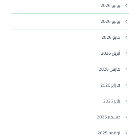
يوليو 2026
يونيو 2026
مايو 2026
أبريل 2026
مارس 2026
فبراير 2026
يناير 2026
ديسمبر 2025
نوفمبر 2025