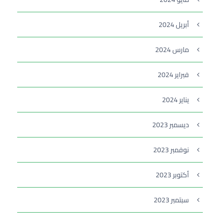
أبريل 2024
مارس 2024
فبراير 2024
يناير 2024
ديسمبر 2023
نوفمبر 2023
أكتوبر 2023
سبتمبر 2023