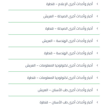
أخبار وأحداث أخرى الإعلام – قنطرة
أخبار وأحداث أخرى الصيدلة – العريش
أخبار وأحداث أخرى الصيدلة – قنطرة
أخبار وأحداث أخرى الهندسة – العريش
أخبار وأحداث أخرى الهندسة – قنطرة
أخبار وأحداث أخرى تكنولوجيا المعلومات – العريش
أخبار وأحداث أخرى تكنولوجيا المعلومات – قنطرة
أخبار وأحداث أخرى طب الأسنان – العريش
أخبار وأحداث أخرى طب الأسنان – قنطرة