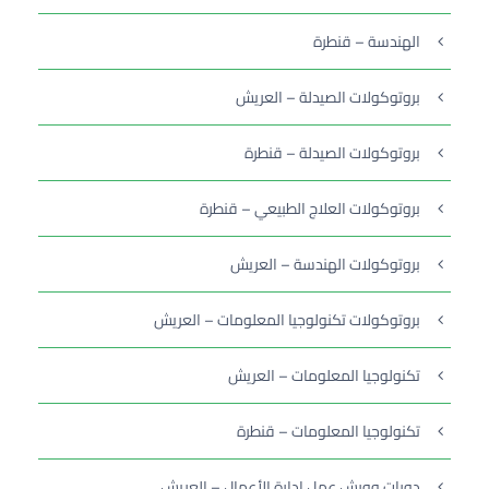
الهندسة – قنطرة
بروتوكولات الصيدلة – العريش
بروتوكولات الصيدلة – قنطرة
بروتوكولات العلاج الطبيعي – قنطرة
بروتوكولات الهندسة – العريش
بروتوكولات تكنولوجيا المعلومات – العريش
تكنولوجيا المعلومات – العريش
تكنولوجيا المعلومات – قنطرة
دورات وورش عمل إدارة الأعمال – العريش