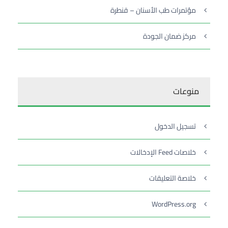
مؤتمرات طب الأسنان – قنطرة
مركز ضمان الجودة
منوعات
تسجيل الدخول
خلاصات Feed الإدخالات
خلاصة التعليقات
WordPress.org