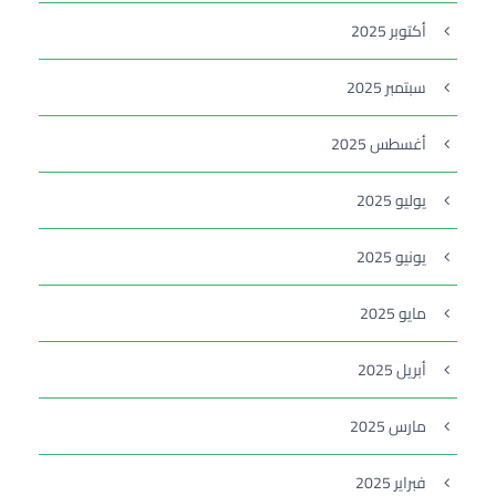
أكتوبر 2025
سبتمبر 2025
أغسطس 2025
يوليو 2025
يونيو 2025
مايو 2025
أبريل 2025
مارس 2025
فبراير 2025