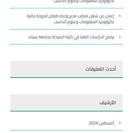
تكنولوجيا المعلومات وعلوم الحاسب
إعلان عن شغل منصب مدير وحدة ضمان الجودة بكلية
تكنولوجيا المعلومات وعلوم الحاسب
برامج الدراسات العليا في كلية الصيدلة بجامعة سيناء
أحدث التعليقات
الأرشيف
أغسطس 2026