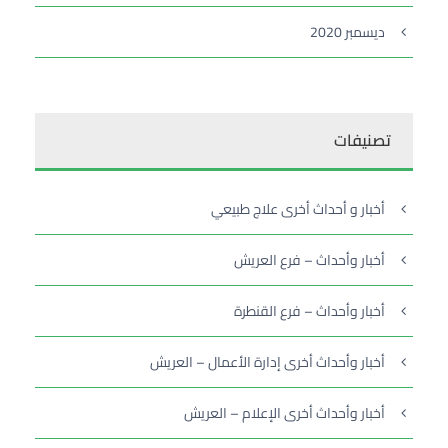
ديسمبر 2020
تصنيفات
أخبار و أحداث أخرى علاج طبيعي
أخبار وأحداث – فرع العريش
أخبار وأحداث – فرع القنطرة
أخبار وأحداث أخرى إدارة الأعمال – العريش
أخبار وأحداث أخرى الإعلام – العريش