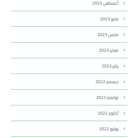
أغسطس 2023
مايو 2023
مارس 2023
فبراير 2023
يناير 2023
ديسمبر 2022
نوفمبر 2022
أكتوبر 2022
يوليو 2022