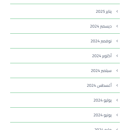
يناير 2025
ديسمبر 2024
نوفمبر 2024
أكتوبر 2024
سبتمبر 2024
أغسطس 2024
يوليو 2024
يونيو 2024
مايو 2024