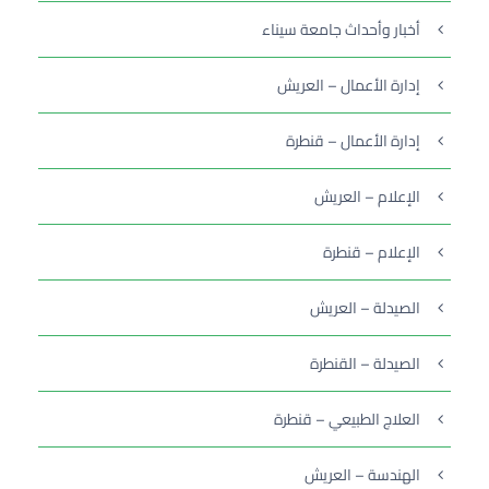
أخبار وأحداث جامعة سيناء
إدارة الأعمال – العريش
إدارة الأعمال – قنطرة
الإعلام – العريش
الإعلام – قنطرة
الصيدلة – العريش
الصيدلة – القنطرة
العلاج الطبيعي – قنطرة
الهندسة – العريش