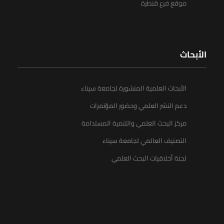
موقع فرع قنطرة
الأبحاث
الأبحاث العلمية المنشورة لجامعة سيناء
دعم النشر العلمي وحضور المؤتمرات
مركز البحث العلمي والتنمية المستدامة
التصنيف العالمي لجامعة سيناء
لجنة أخلاقيات البحث العلمي