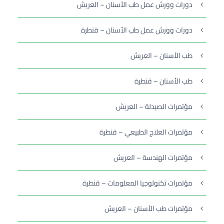
دورات وورش عمل طب الأسنان – العريش
دورات وورش عمل طب الأسنان – قنطرة
طب الأسنان – العريش
طب الأسنان – قنطرة
مؤتمرات الصيدلة – العريش
مؤتمرات العلاج الطبيعي – قنطرة
مؤتمرات الهندسة – العريش
مؤتمرات تكنولوجيا المعلومات – قنطرة
مؤتمرات طب الأسنان – العريش