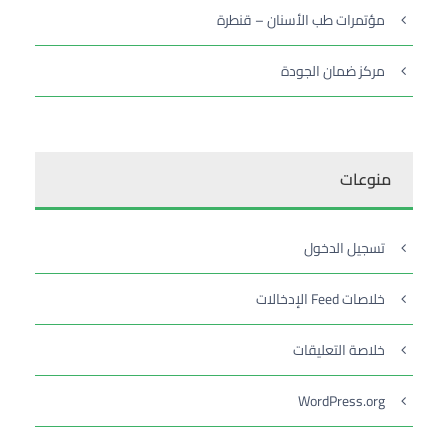
مؤتمرات طب الأسنان – قنطرة
مركز ضمان الجودة
منوعات
تسجيل الدخول
خلاصات Feed الإدخالات
خلاصة التعليقات
WordPress.org