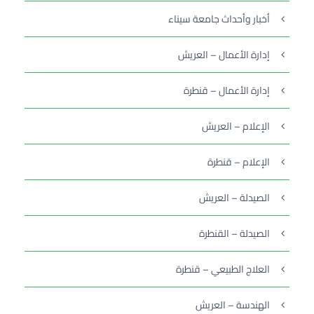
أخبار وأحداث جامعة سيناء
إدارة الأعمال – العريش
إدارة الأعمال – قنطرة
الإعلام – العريش
الإعلام – قنطرة
الصيدلة – العريش
الصيدلة – القنطرة
العلاج الطبيعي – قنطرة
الهندسة – العريش