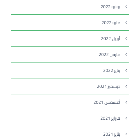
يونيو 2022
مايو 2022
أبريل 2022
مارس 2022
يناير 2022
ديسمبر 2021
أغسطس 2021
فبراير 2021
يناير 2021