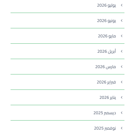
يوليو 2026
يونيو 2026
مايو 2026
أبريل 2026
مارس 2026
فبراير 2026
يناير 2026
ديسمبر 2025
نوفمبر 2025