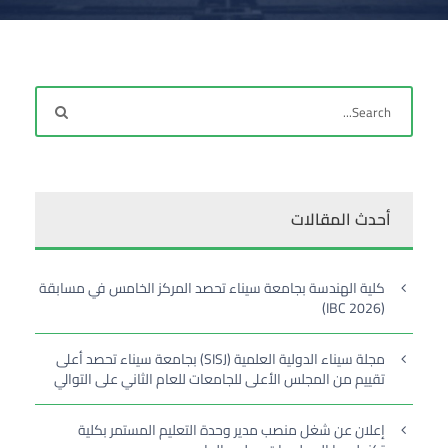
أحدث المقالات
كلية الهندسة بجامعة سيناء تحصد المركز الخامس في مسابقة
(IBC 2026)
مجلة سيناء الدولية العلمية (SISJ) بجامعة سيناء تحصد أعلى
تقييم من المجلس الأعلى للجامعات للعام الثاني على التوالي
إعلان عن شغل منصب مدير وحدة التعليم المستمر بكلية