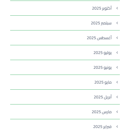
أكتوبر 2025
سبتمبر 2025
أغسطس 2025
يوليو 2025
يونيو 2025
مايو 2025
أبريل 2025
مارس 2025
فبراير 2025