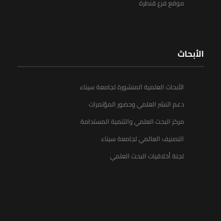
موقع فرع قنطرة
الأبحاث
الأبحاث العلمية المنشورة لجامعة سيناء
دعم النشر العلمي وحضور المؤتمرات
مركز البحث العلمي والتنمية المستدامة
التصنيف العالمي لجامعة سيناء
لجنة أخلاقيات البحث العلمي