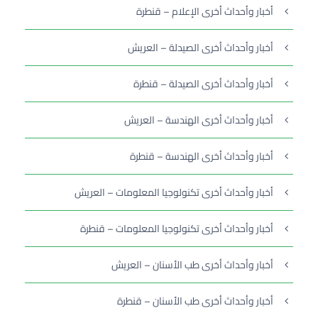
أخبار وأحداث أخرى الإعلام – قنطرة
أخبار وأحداث أخرى الصيدلة – العريش
أخبار وأحداث أخرى الصيدلة – قنطرة
أخبار وأحداث أخرى الهندسة – العريش
أخبار وأحداث أخرى الهندسة – قنطرة
أخبار وأحداث أخرى تكنولوجيا المعلومات – العريش
أخبار وأحداث أخرى تكنولوجيا المعلومات – قنطرة
أخبار وأحداث أخرى طب الأسنان – العريش
أخبار وأحداث أخرى طب الأسنان – قنطرة