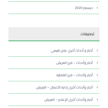
ديسمبر 2020
تصنيفات
أخبار و أحداث أخرى علاج طبيعي
أخبار وأحداث – فرع العريش
أخبار وأحداث – فرع القنطرة
أخبار وأحداث أخرى إدارة الأعمال – العريش
أخبار وأحداث أخرى الإعلام – العريش