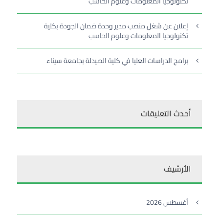
تكنولوجيا المعلومات وعلوم الحاسب
إعلان عن شغل منصب مدير وحدة ضمان الجودة بكلية
تكنولوجيا المعلومات وعلوم الحاسب
برامج الدراسات العليا في كلية الصيدلة بجامعة سيناء
أحدث التعليقات
الأرشيف
أغسطس 2026