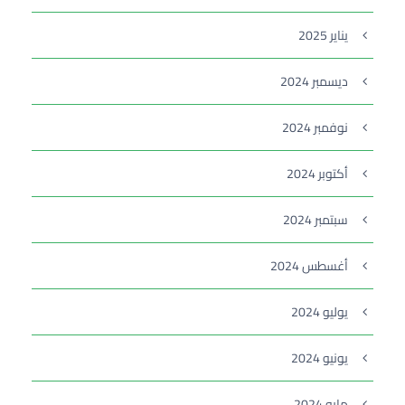
يناير 2025
ديسمبر 2024
نوفمبر 2024
أكتوبر 2024
سبتمبر 2024
أغسطس 2024
يوليو 2024
يونيو 2024
مايو 2024