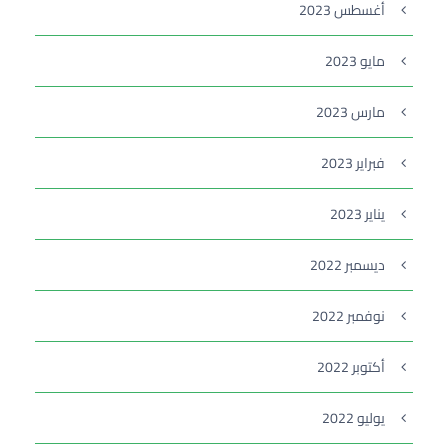
أغسطس 2023
مايو 2023
مارس 2023
فبراير 2023
يناير 2023
ديسمبر 2022
نوفمبر 2022
أكتوبر 2022
يوليو 2022