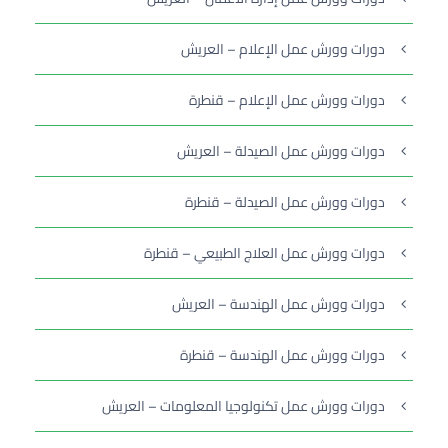
دورات وورش عمل الإعلام – العريش
دورات وورش عمل الإعلام – قنطرة
دورات وورش عمل الصيدلة – العريش
دورات وورش عمل الصيدلة – قنطرة
دورات وورش عمل العلاج الطبيعي – قنطرة
دورات وورش عمل الهندسة – العريش
دورات وورش عمل الهندسة – قنطرة
دورات وورش عمل تكنولوجيا المعلومات – العريش