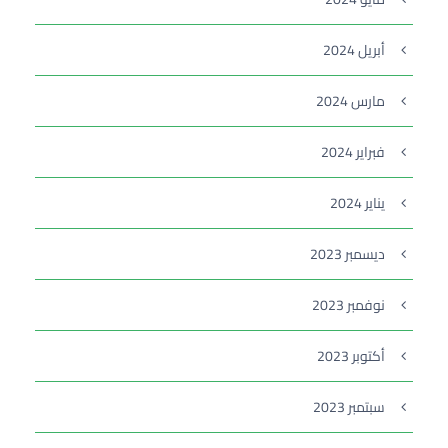
أبريل 2024
مارس 2024
فبراير 2024
يناير 2024
ديسمبر 2023
نوفمبر 2023
أكتوبر 2023
سبتمبر 2023