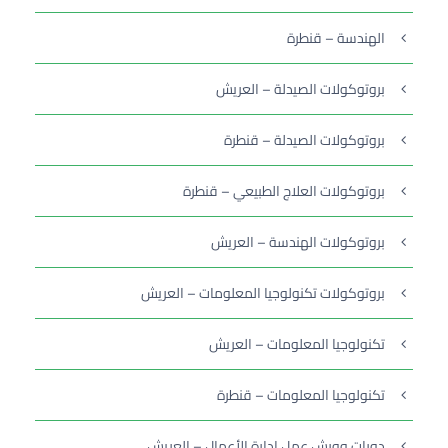
الهندسة – قنطرة
بروتوكولات الصيدلة – العريش
بروتوكولات الصيدلة – قنطرة
بروتوكولات العلاج الطبيعي – قنطرة
بروتوكولات الهندسة – العريش
بروتوكولات تكنولوجيا المعلومات – العريش
تكنولوجيا المعلومات – العريش
تكنولوجيا المعلومات – قنطرة
دورات وورش عمل إدارة الأعمال – العريش