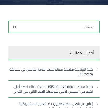
أحدث المقالات
كلية الهندسة بجامعة سيناء تحصد المركز الخامس في مسابقة
(IBC 2026)
مجلة سيناء الدولية العلمية (SISJ) بجامعة سيناء تحصد أعلى
تقييم من المجلس الأعلى للجامعات للعام الثاني على التوالي
إعلان عن شغل منصب مدير وحدة التعليم المستمر بكلية