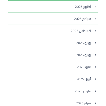
أكتوبر 2025
سبتمبر 2025
أغسطس 2025
يوليو 2025
يونيو 2025
مايو 2025
أبريل 2025
مارس 2025
فبراير 2025