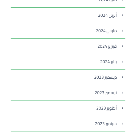
أبريل 2024
مارس 2024
فبراير 2024
يناير 2024
ديسمبر 2023
نوفمبر 2023
أكتوبر 2023
سبتمبر 2023