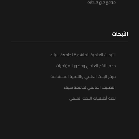
موقع فرع قنطرة
الأبحاث
الأبحاث العلمية المنشورة لجامعة سيناء
دعم النشر العلمي وحضور المؤتمرات
مركز البحث العلمي والتنمية المستدامة
التصنيف العالمي لجامعة سيناء
لجنة أخلاقيات البحث العلمي