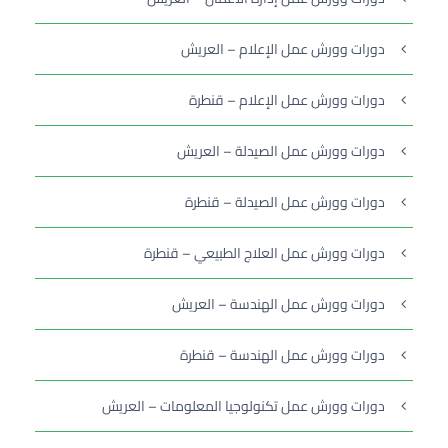
دورات وورش عمل الإعلام – العريش
دورات وورش عمل الإعلام – قنطرة
دورات وورش عمل الصيدلة – العريش
دورات وورش عمل الصيدلة – قنطرة
دورات وورش عمل العلاج الطبيعي – قنطرة
دورات وورش عمل الهندسة – العريش
دورات وورش عمل الهندسة – قنطرة
دورات وورش عمل تكنولوجيا المعلومات – العريش