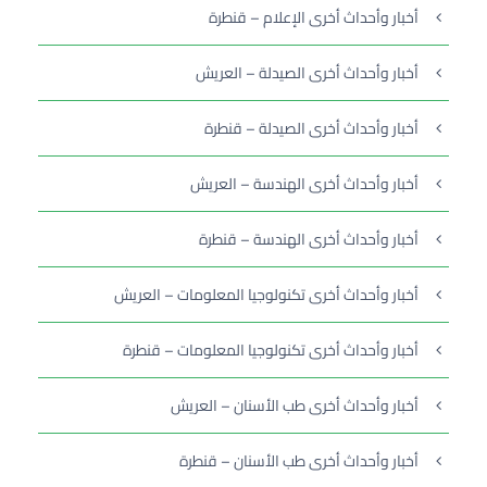
أخبار وأحداث أخرى الإعلام – قنطرة
أخبار وأحداث أخرى الصيدلة – العريش
أخبار وأحداث أخرى الصيدلة – قنطرة
أخبار وأحداث أخرى الهندسة – العريش
أخبار وأحداث أخرى الهندسة – قنطرة
أخبار وأحداث أخرى تكنولوجيا المعلومات – العريش
أخبار وأحداث أخرى تكنولوجيا المعلومات – قنطرة
أخبار وأحداث أخرى طب الأسنان – العريش
أخبار وأحداث أخرى طب الأسنان – قنطرة