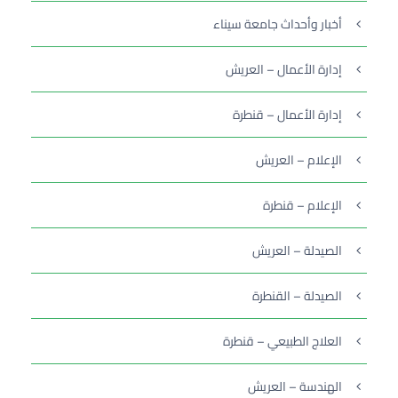
أخبار وأحداث جامعة سيناء
إدارة الأعمال – العريش
إدارة الأعمال – قنطرة
الإعلام – العريش
الإعلام – قنطرة
الصيدلة – العريش
الصيدلة – القنطرة
العلاج الطبيعي – قنطرة
الهندسة – العريش