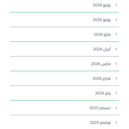
يوليو 2026
يونيو 2026
مايو 2026
أبريل 2026
مارس 2026
فبراير 2026
يناير 2026
ديسمبر 2025
نوفمبر 2025