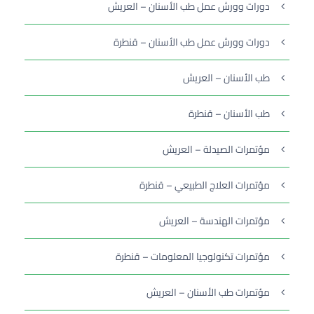
دورات وورش عمل طب الأسنان – العريش
دورات وورش عمل طب الأسنان – قنطرة
طب الأسنان – العريش
طب الأسنان – قنطرة
مؤتمرات الصيدلة – العريش
مؤتمرات العلاج الطبيعي – قنطرة
مؤتمرات الهندسة – العريش
مؤتمرات تكنولوجيا المعلومات – قنطرة
مؤتمرات طب الأسنان – العريش