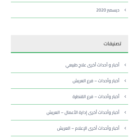
ديسمبر 2020
تصنيفات
أخبار و أحداث أخرى علاج طبيعي
أخبار وأحداث – فرع العريش
أخبار وأحداث – فرع القنطرة
أخبار وأحداث أخرى إدارة الأعمال – العريش
أخبار وأحداث أخرى الإعلام – العريش