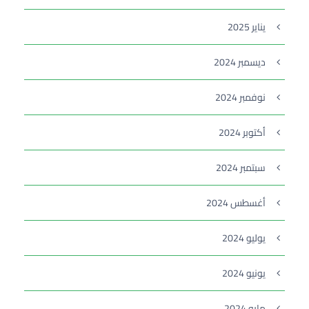
يناير 2025
ديسمبر 2024
نوفمبر 2024
أكتوبر 2024
سبتمبر 2024
أغسطس 2024
يوليو 2024
يونيو 2024
مايو 2024