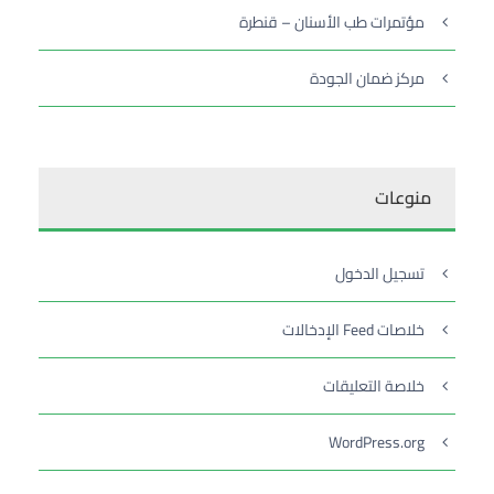
مؤتمرات طب الأسنان – قنطرة
مركز ضمان الجودة
منوعات
تسجيل الدخول
خلاصات Feed الإدخالات
خلاصة التعليقات
WordPress.org