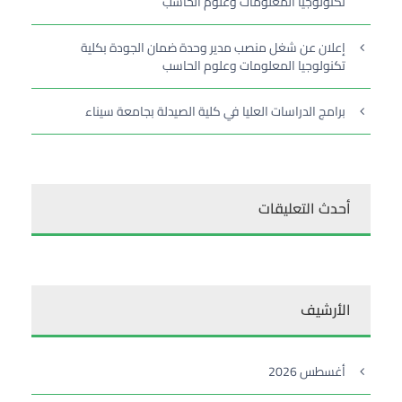
تكنولوجيا المعلومات وعلوم الحاسب
إعلان عن شغل منصب مدير وحدة ضمان الجودة بكلية
تكنولوجيا المعلومات وعلوم الحاسب
برامج الدراسات العليا في كلية الصيدلة بجامعة سيناء
أحدث التعليقات
الأرشيف
أغسطس 2026