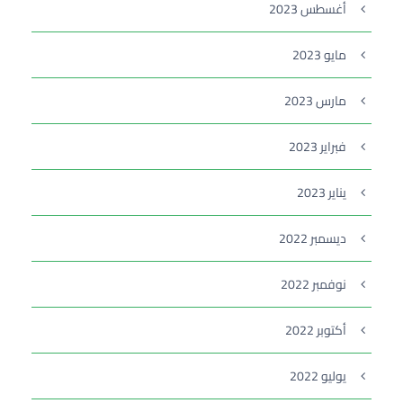
أغسطس 2023
مايو 2023
مارس 2023
فبراير 2023
يناير 2023
ديسمبر 2022
نوفمبر 2022
أكتوبر 2022
يوليو 2022