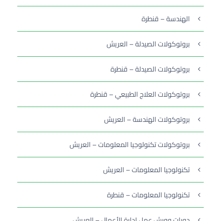
الهندسة – قنطرة
بروتوكولات الصيدلة – العريش
بروتوكولات الصيدلة – قنطرة
بروتوكولات العلاج الطبيعي – قنطرة
بروتوكولات الهندسة – العريش
بروتوكولات تكنولوجيا المعلومات – العريش
تكنولوجيا المعلومات – العريش
تكنولوجيا المعلومات – قنطرة
دورات وورش عمل إدارة الأعمال – العريش