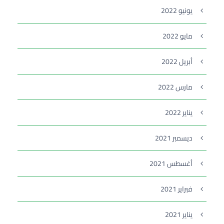
يونيو 2022
مايو 2022
أبريل 2022
مارس 2022
يناير 2022
ديسمبر 2021
أغسطس 2021
فبراير 2021
يناير 2021