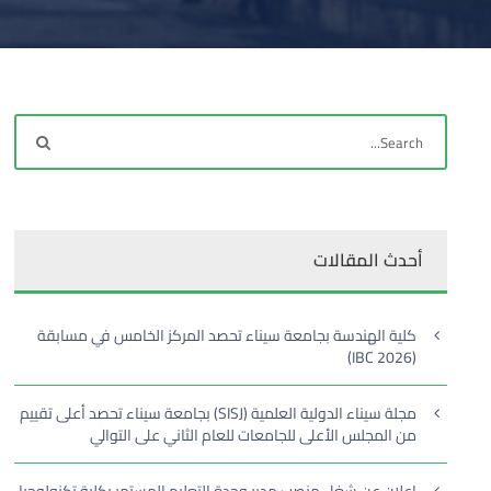
أحدث المقالات
كلية الهندسة بجامعة سيناء تحصد المركز الخامس في مسابقة
(IBC 2026)
مجلة سيناء الدولية العلمية (SISJ) بجامعة سيناء تحصد أعلى تقييم
من المجلس الأعلى للجامعات للعام الثاني على التوالي