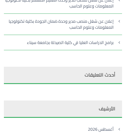
إعلان عن شغل منصب مدير وحدة التعليم المستمر بكلية تكنولوجيا
المعلومات وعلوم الحاسب
إعلان عن شغل منصب مدير وحدة ضمان الجودة بكلية تكنولوجيا
المعلومات وعلوم الحاسب
برامج الدراسات العليا في كلية الصيدلة بجامعة سيناء
أحدث التعليقات
الأرشيف
أغسطس 2026