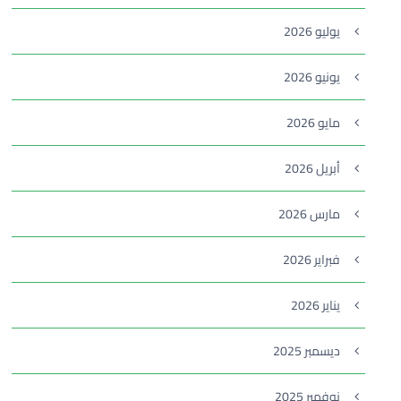
يوليو 2026
يونيو 2026
مايو 2026
أبريل 2026
مارس 2026
فبراير 2026
يناير 2026
ديسمبر 2025
نوفمبر 2025