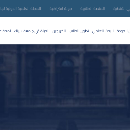
ني القنطرة
المنصة الطلابية
جولة افتراضية
المجلة العلمية الدولية لجا
 الجودة
البحث العلمي
تطوير الطلاب
الخريجين
الحياة في جامعة سيناء
لمحة عن