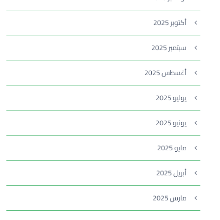
أكتوبر 2025
سبتمبر 2025
أغسطس 2025
يوليو 2025
يونيو 2025
مايو 2025
أبريل 2025
مارس 2025