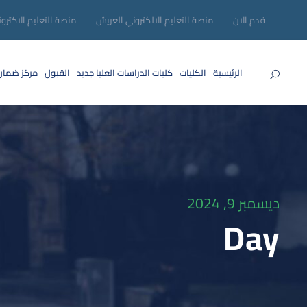
قدم الان
منصة التعليم الالكتروني العريش
منصة التعليم الاكترو
الرئيسية
الكليات
كليات الدراسات العليا
جديد
القبول
مركز ضمان
ديسمبر 9, 2024
Day