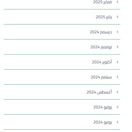
فبراير 2025
يناير 2025
ديسمبر 2024
نوفمبر 2024
أكتوبر 2024
سبتمبر 2024
أغسطس 2024
يوليو 2024
يونيو 2024