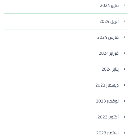
مايو 2024
أبريل 2024
مارس 2024
فبراير 2024
يناير 2024
ديسمبر 2023
نوفمبر 2023
أكتوبر 2023
سبتمبر 2023