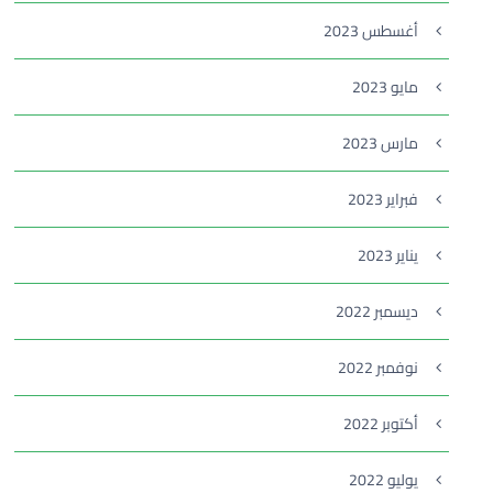
أغسطس 2023
مايو 2023
مارس 2023
فبراير 2023
يناير 2023
ديسمبر 2022
نوفمبر 2022
أكتوبر 2022
يوليو 2022