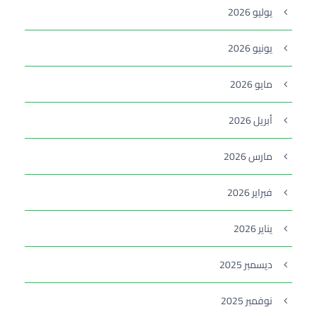
يوليو 2026
يونيو 2026
مايو 2026
أبريل 2026
مارس 2026
فبراير 2026
يناير 2026
ديسمبر 2025
نوفمبر 2025