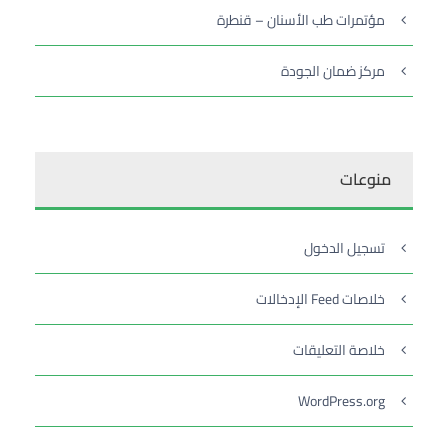
مؤتمرات طب الأسنان – قنطرة
مركز ضمان الجودة
منوعات
تسجيل الدخول
خلاصات Feed الإدخالات
خلاصة التعليقات
WordPress.org