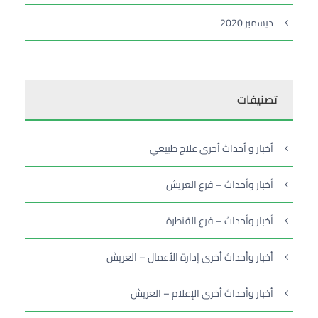
ديسمبر 2020
تصنيفات
أخبار و أحداث أخرى علاج طبيعي
أخبار وأحداث – فرع العريش
أخبار وأحداث – فرع القنطرة
أخبار وأحداث أخرى إدارة الأعمال – العريش
أخبار وأحداث أخرى الإعلام – العريش