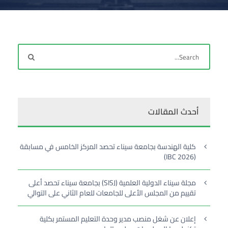
أحدث المقالات
كلية الهندسة بجامعة سيناء تحصد المركز الخامس في مسابقة
(IBC 2026)
مجلة سيناء الدولية العلمية (SISJ) بجامعة سيناء تحصد أعلى
تقييم من المجلس الأعلى للجامعات للعام الثاني على التوالي
إعلان عن شغل منصب مدير وحدة التعليم المستمر بكلية