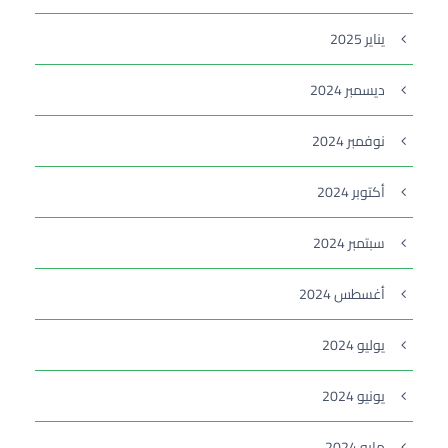
يناير 2025
ديسمبر 2024
نوفمبر 2024
أكتوبر 2024
سبتمبر 2024
أغسطس 2024
يوليو 2024
يونيو 2024
مايو 2024