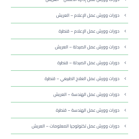
دورات وورش عمل الإعلام – العريش
دورات وورش عمل الإعلام – قنطرة
دورات وورش عمل الصيدلة – العريش
دورات وورش عمل الصيدلة – قنطرة
دورات وورش عمل العلاج الطبيعي – قنطرة
دورات وورش عمل الهندسة – العريش
دورات وورش عمل الهندسة – قنطرة
دورات وورش عمل تكنولوجيا المعلومات – العريش