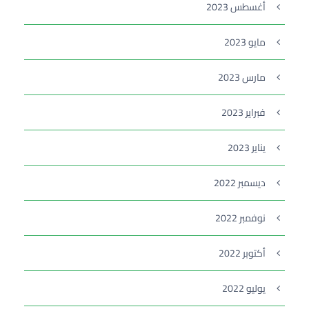
أغسطس 2023
مايو 2023
مارس 2023
فبراير 2023
يناير 2023
ديسمبر 2022
نوفمبر 2022
أكتوبر 2022
يوليو 2022