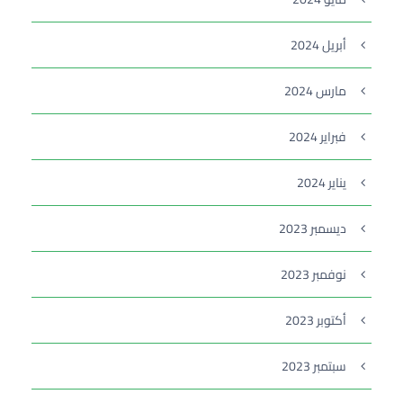
أبريل 2024
مارس 2024
فبراير 2024
يناير 2024
ديسمبر 2023
نوفمبر 2023
أكتوبر 2023
سبتمبر 2023