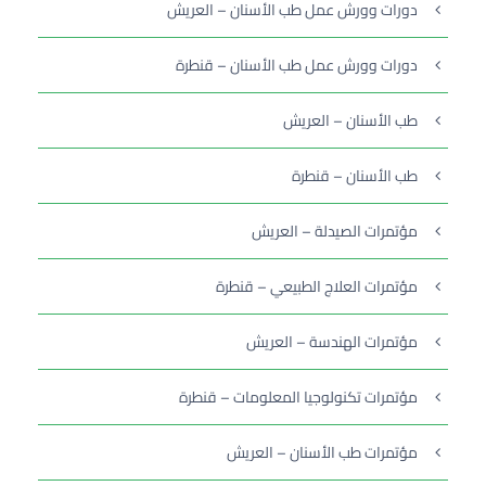
دورات وورش عمل طب الأسنان – العريش
دورات وورش عمل طب الأسنان – قنطرة
طب الأسنان – العريش
طب الأسنان – قنطرة
مؤتمرات الصيدلة – العريش
مؤتمرات العلاج الطبيعي – قنطرة
مؤتمرات الهندسة – العريش
مؤتمرات تكنولوجيا المعلومات – قنطرة
مؤتمرات طب الأسنان – العريش