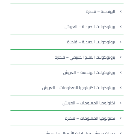
الهندسة – قنطرة
بروتوكولات الصيدلة – العريش
بروتوكولات الصيدلة – قنطرة
بروتوكولات العلاج الطبيعي – قنطرة
بروتوكولات الهندسة – العريش
بروتوكولات تكنولوجيا المعلومات – العريش
تكنولوجيا المعلومات – العريش
تكنولوجيا المعلومات – قنطرة
دورات وورش عمل إدارة الأعمال – العريش