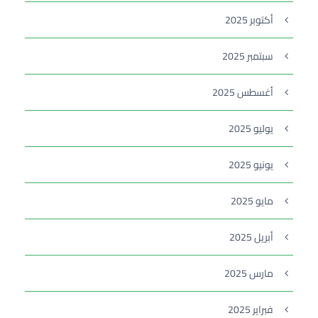
أكتوبر 2025
سبتمبر 2025
أغسطس 2025
يوليو 2025
يونيو 2025
مايو 2025
أبريل 2025
مارس 2025
فبراير 2025