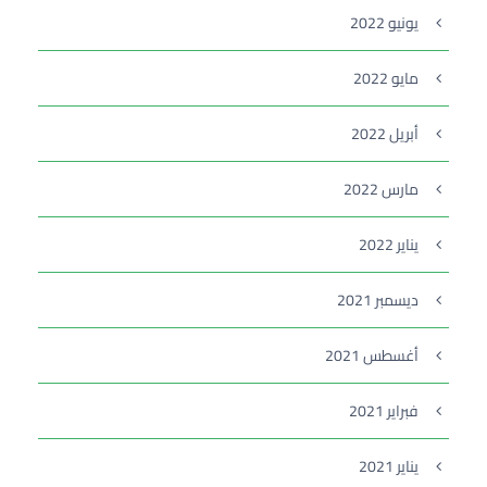
يونيو 2022
مايو 2022
أبريل 2022
مارس 2022
يناير 2022
ديسمبر 2021
أغسطس 2021
فبراير 2021
يناير 2021