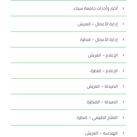
أخبار وأحداث جامعة سيناء
إدارة الأعمال – العريش
إدارة الأعمال – قنطرة
الإعلام – العريش
الإعلام – قنطرة
الصيدلة – العريش
الصيدلة – القنطرة
العلاج الطبيعي – قنطرة
الهندسة – العريش