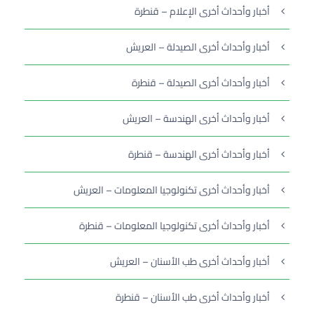
أخبار وأحداث أخرى الإعلام – قنطرة
أخبار وأحداث أخرى الصيدلة – العريش
أخبار وأحداث أخرى الصيدلة – قنطرة
أخبار وأحداث أخرى الهندسة – العريش
أخبار وأحداث أخرى الهندسة – قنطرة
أخبار وأحداث أخرى تكنولوجيا المعلومات – العريش
أخبار وأحداث أخرى تكنولوجيا المعلومات – قنطرة
أخبار وأحداث أخرى طب الأسنان – العريش
أخبار وأحداث أخرى طب الأسنان – قنطرة