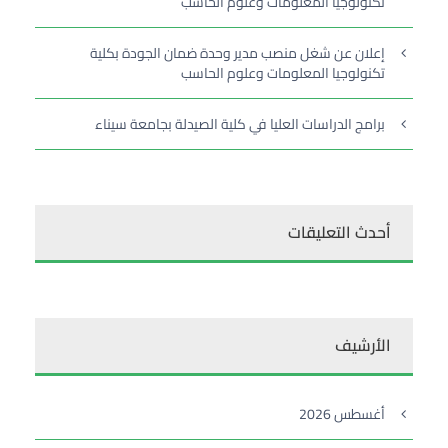
تكنولوجيا المعلومات وعلوم الحاسب
إعلان عن شغل منصب مدير وحدة ضمان الجودة بكلية
تكنولوجيا المعلومات وعلوم الحاسب
برامج الدراسات العليا في كلية الصيدلة بجامعة سيناء
أحدث التعليقات
الأرشيف
أغسطس 2026