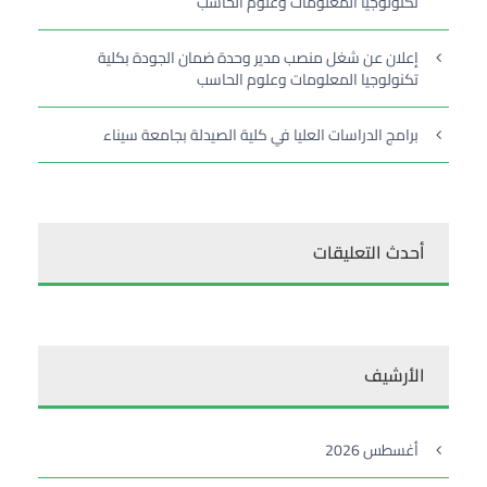
تكنولوجيا المعلومات وعلوم الحاسب
إعلان عن شغل منصب مدير وحدة ضمان الجودة بكلية
تكنولوجيا المعلومات وعلوم الحاسب
برامج الدراسات العليا في كلية الصيدلة بجامعة سيناء
أحدث التعليقات
الأرشيف
أغسطس 2026