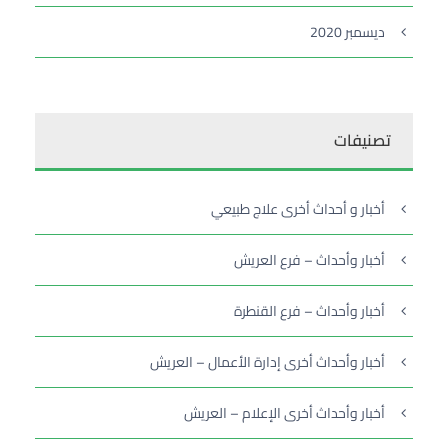
ديسمبر 2020
تصنيفات
أخبار و أحداث أخرى علاج طبيعي
أخبار وأحداث – فرع العريش
أخبار وأحداث – فرع القنطرة
أخبار وأحداث أخرى إدارة الأعمال – العريش
أخبار وأحداث أخرى الإعلام – العريش