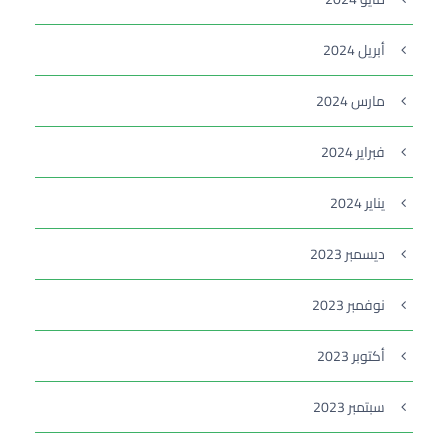
أبريل 2024
مارس 2024
فبراير 2024
يناير 2024
ديسمبر 2023
نوفمبر 2023
أكتوبر 2023
سبتمبر 2023