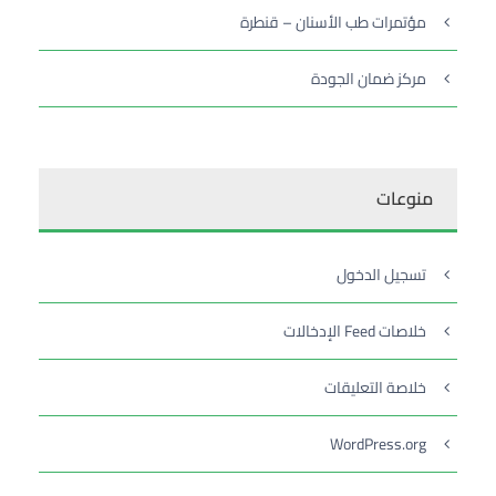
مؤتمرات طب الأسنان – قنطرة
مركز ضمان الجودة
منوعات
تسجيل الدخول
خلاصات Feed الإدخالات
خلاصة التعليقات
WordPress.org