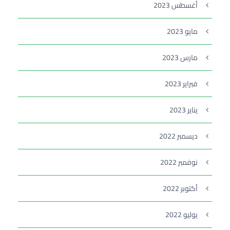
أغسطس 2023
مايو 2023
مارس 2023
فبراير 2023
يناير 2023
ديسمبر 2022
نوفمبر 2022
أكتوبر 2022
يوليو 2022