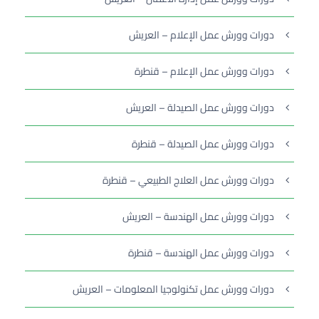
دورات وورش عمل الإعلام – العريش
دورات وورش عمل الإعلام – قنطرة
دورات وورش عمل الصيدلة – العريش
دورات وورش عمل الصيدلة – قنطرة
دورات وورش عمل العلاج الطبيعي – قنطرة
دورات وورش عمل الهندسة – العريش
دورات وورش عمل الهندسة – قنطرة
دورات وورش عمل تكنولوجيا المعلومات – العريش