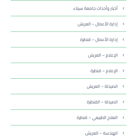
أخبار وأحداث جامعة سيناء
إدارة الأعمال – العريش
إدارة الأعمال – قنطرة
الإعلام – العريش
الإعلام – قنطرة
الصيدلة – العريش
الصيدلة – القنطرة
العلاج الطبيعي – قنطرة
الهندسة – العريش