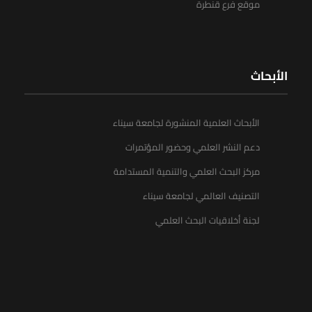
موقع فرع قنطرة
الأبحاث
الأبحاث العلمية المنشورة لجامعة سيناء
دعم النشر العلمي وحضور المؤتمرات
مركز البحث العلمي والتنمية المستدامة
التصنيف العالمي لجامعة سيناء
لجنة أخلاقيات البحث العلمي