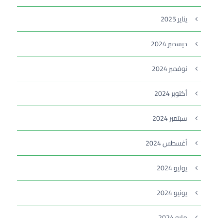
يناير 2025
ديسمبر 2024
نوفمبر 2024
أكتوبر 2024
سبتمبر 2024
أغسطس 2024
يوليو 2024
يونيو 2024
مايو 2024