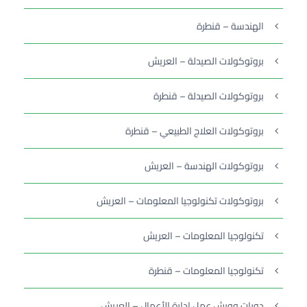
الهندسة – قنطرة
بروتوكولات الصيدلة – العريش
بروتوكولات الصيدلة – قنطرة
بروتوكولات العلاج الطبيعي – قنطرة
بروتوكولات الهندسة – العريش
بروتوكولات تكنولوجيا المعلومات – العريش
تكنولوجيا المعلومات – العريش
تكنولوجيا المعلومات – قنطرة
دورات وورش عمل إدارة الأعمال – العريش