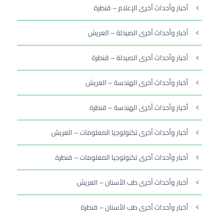
أخبار وأحداث أخرى الإعلام – قنطرة
أخبار وأحداث أخرى الصيدلة – العريش
أخبار وأحداث أخرى الصيدلة – قنطرة
أخبار وأحداث أخرى الهندسة – العريش
أخبار وأحداث أخرى الهندسة – قنطرة
أخبار وأحداث أخرى تكنولوجيا المعلومات – العريش
أخبار وأحداث أخرى تكنولوجيا المعلومات – قنطرة
أخبار وأحداث أخرى طب الأسنان – العريش
أخبار وأحداث أخرى طب الأسنان – قنطرة