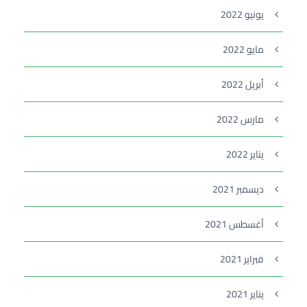
يونيو 2022
مايو 2022
أبريل 2022
مارس 2022
يناير 2022
ديسمبر 2021
أغسطس 2021
فبراير 2021
يناير 2021