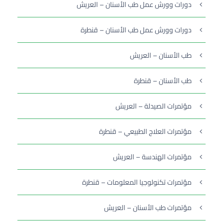
دورات وورش عمل طب الأسنان – العريش
دورات وورش عمل طب الأسنان – قنطرة
طب الأسنان – العريش
طب الأسنان – قنطرة
مؤتمرات الصيدلة – العريش
مؤتمرات العلاج الطبيعي – قنطرة
مؤتمرات الهندسة – العريش
مؤتمرات تكنولوجيا المعلومات – قنطرة
مؤتمرات طب الأسنان – العريش