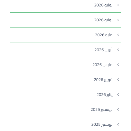
يوليو 2026
يونيو 2026
مايو 2026
أبريل 2026
مارس 2026
فبراير 2026
يناير 2026
ديسمبر 2025
نوفمبر 2025