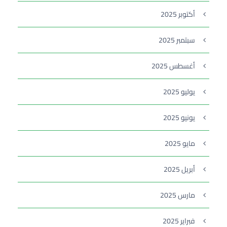
أكتوبر 2025
سبتمبر 2025
أغسطس 2025
يوليو 2025
يونيو 2025
مايو 2025
أبريل 2025
مارس 2025
فبراير 2025