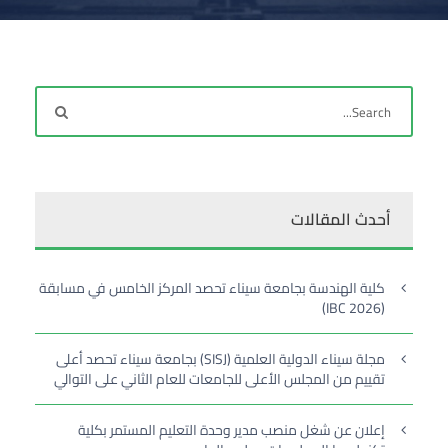
أحدث المقالات
كلية الهندسة بجامعة سيناء تحصد المركز الخامس في مسابقة
(IBC 2026)
مجلة سيناء الدولية العلمية (SISJ) بجامعة سيناء تحصد أعلى
تقييم من المجلس الأعلى للجامعات للعام الثاني على التوالي
إعلان عن شغل منصب مدير وحدة التعليم المستمر بكلية