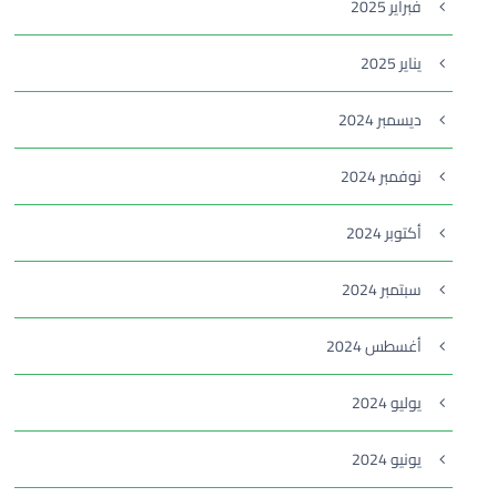
فبراير 2025
يناير 2025
ديسمبر 2024
نوفمبر 2024
أكتوبر 2024
سبتمبر 2024
أغسطس 2024
يوليو 2024
يونيو 2024