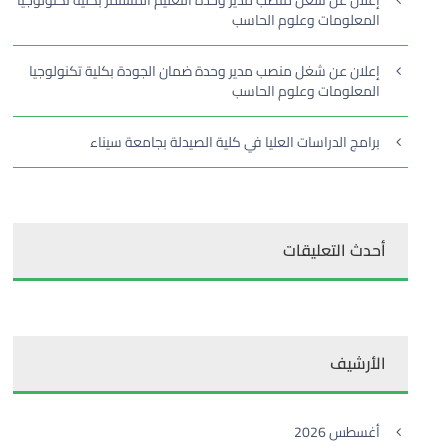
إعلان عن شغل منصب مدير وحدة التعليم المستمر بكلية تكنولوجيا
المعلومات وعلوم الحاسب
إعلان عن شغل منصب مدير وحدة ضمان الجودة بكلية تكنولوجيا
المعلومات وعلوم الحاسب
برامج الدراسات العليا في كلية الصيدلة بجامعة سيناء
أحدث التعليقات
الأرشيف
أغسطس 2026