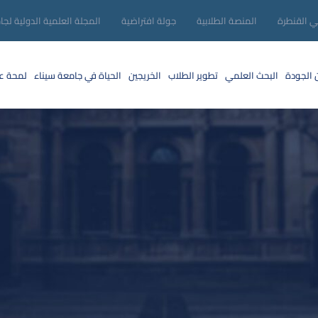
ني القنطرة
المنصة الطلابية
جولة افتراضية
المجلة العلمية الدولية لجا
 الجودة
البحث العلمي
تطوير الطلاب
الخريجين
الحياة في جامعة سيناء
لمحة عن