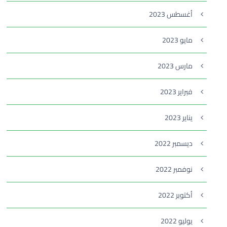
أغسطس 2023
مايو 2023
مارس 2023
فبراير 2023
يناير 2023
ديسمبر 2022
نوفمبر 2022
أكتوبر 2022
يوليو 2022