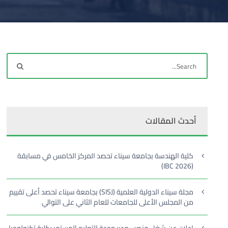
أحدث المقالات
كلية الهندسة بجامعة سيناء تحصد المركز الخامس في مسابقة
(IBC 2026)
مجلة سيناء الدولية العلمية (SISJ) بجامعة سيناء تحصد أعلى تقييم
من المجلس الأعلى للجامعات للعام الثاني على التوالي