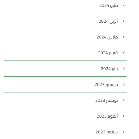
مايو 2024
أبريل 2024
مارس 2024
فبراير 2024
يناير 2024
ديسمبر 2023
نوفمبر 2023
أكتوبر 2023
سبتمبر 2023