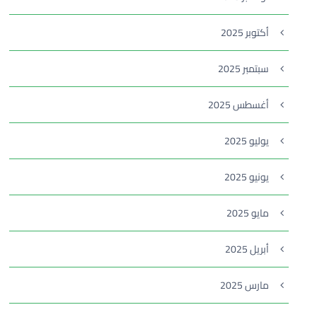
أكتوبر 2025
سبتمبر 2025
أغسطس 2025
يوليو 2025
يونيو 2025
مايو 2025
أبريل 2025
مارس 2025