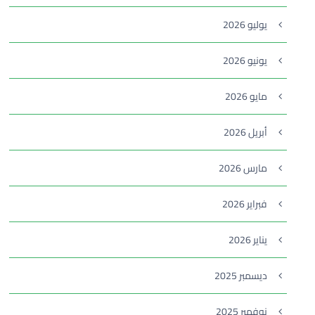
يوليو 2026
يونيو 2026
مايو 2026
أبريل 2026
مارس 2026
فبراير 2026
يناير 2026
ديسمبر 2025
نوفمبر 2025