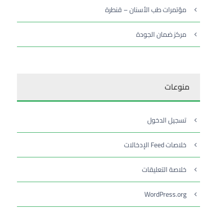
مؤتمرات طب الأسنان – قنطرة
مركز ضمان الجودة
منوعات
تسجيل الدخول
خلاصات Feed الإدخالات
خلاصة التعليقات
WordPress.org