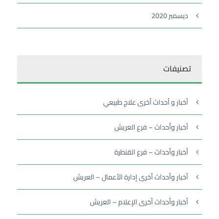
ديسمبر 2020
تصنيفات
أخبار و أحداث أخرى علاج طبيعي
أخبار وأحداث – فرع العريش
أخبار وأحداث – فرع القنطرة
أخبار وأحداث أخرى إدارة الأعمال – العريش
أخبار وأحداث أخرى الإعلام – العريش