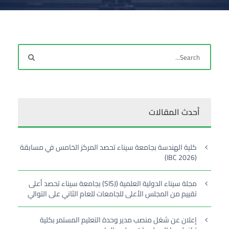
أحدث المقالات
كلية الهندسة بجامعة سيناء تحصد المركز الخامس في مسابقة
(IBC 2026)
مجلة سيناء الدولية العلمية (SISJ) بجامعة سيناء تحصد أعلى
تقييم من المجلس الأعلى للجامعات للعام الثاني على التوالي
إعلان عن شغل منصب مدير وحدة التعليم المستمر بكلية