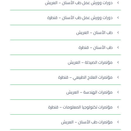
دورات وورش عمل طب الأسنان – العريش
دورات وورش عمل طب الأسنان – قنطرة
طب الأسنان – العريش
طب الأسنان – قنطرة
مؤتمرات الصيدلة – العريش
مؤتمرات العلاج الطبيعي – قنطرة
مؤتمرات الهندسة – العريش
مؤتمرات تكنولوجيا المعلومات – قنطرة
مؤتمرات طب الأسنان – العريش