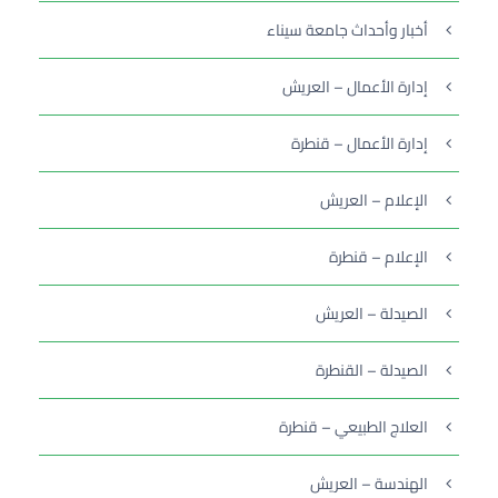
أخبار وأحداث جامعة سيناء
إدارة الأعمال – العريش
إدارة الأعمال – قنطرة
الإعلام – العريش
الإعلام – قنطرة
الصيدلة – العريش
الصيدلة – القنطرة
العلاج الطبيعي – قنطرة
الهندسة – العريش