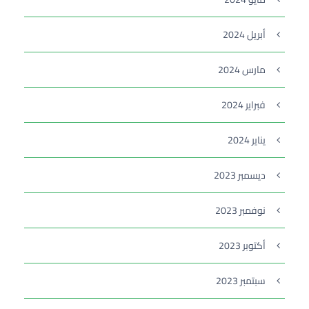
أبريل 2024
مارس 2024
فبراير 2024
يناير 2024
ديسمبر 2023
نوفمبر 2023
أكتوبر 2023
سبتمبر 2023