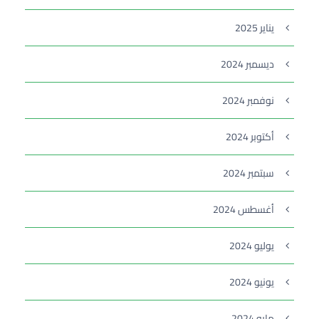
يناير 2025
ديسمبر 2024
نوفمبر 2024
أكتوبر 2024
سبتمبر 2024
أغسطس 2024
يوليو 2024
يونيو 2024
مايو 2024