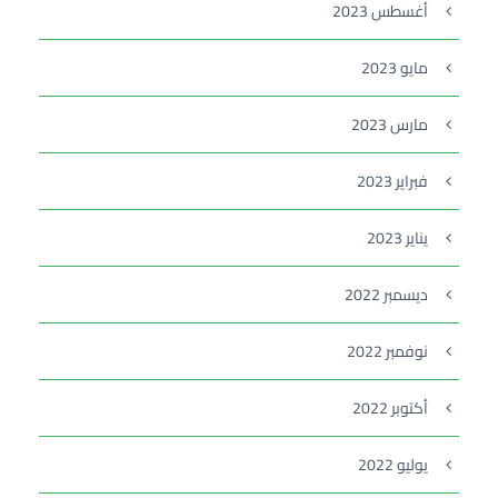
أغسطس 2023
مايو 2023
مارس 2023
فبراير 2023
يناير 2023
ديسمبر 2022
نوفمبر 2022
أكتوبر 2022
يوليو 2022