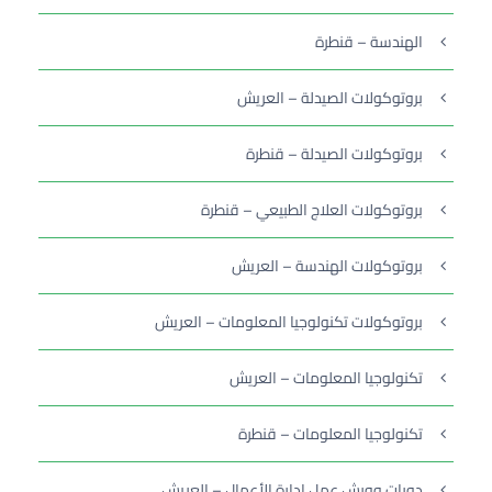
الهندسة – قنطرة
بروتوكولات الصيدلة – العريش
بروتوكولات الصيدلة – قنطرة
بروتوكولات العلاج الطبيعي – قنطرة
بروتوكولات الهندسة – العريش
بروتوكولات تكنولوجيا المعلومات – العريش
تكنولوجيا المعلومات – العريش
تكنولوجيا المعلومات – قنطرة
دورات وورش عمل إدارة الأعمال – العريش