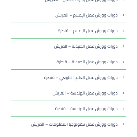
دورات وورش عمل الإعلام – العريش
دورات وورش عمل الإعلام – قنطرة
دورات وورش عمل الصيدلة – العريش
دورات وورش عمل الصيدلة – قنطرة
دورات وورش عمل العلاج الطبيعي – قنطرة
دورات وورش عمل الهندسة – العريش
دورات وورش عمل الهندسة – قنطرة
دورات وورش عمل تكنولوجيا المعلومات – العريش