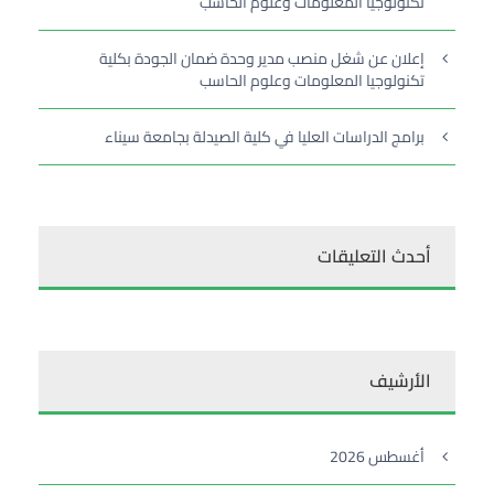
تكنولوجيا المعلومات وعلوم الحاسب
إعلان عن شغل منصب مدير وحدة ضمان الجودة بكلية
تكنولوجيا المعلومات وعلوم الحاسب
برامج الدراسات العليا في كلية الصيدلة بجامعة سيناء
أحدث التعليقات
الأرشيف
أغسطس 2026