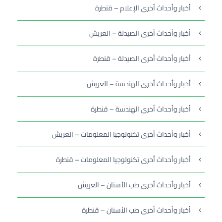
أخبار وأحداث أخرى الإعلام – قنطرة
أخبار وأحداث أخرى الصيدلة – العريش
أخبار وأحداث أخرى الصيدلة – قنطرة
أخبار وأحداث أخرى الهندسة – العريش
أخبار وأحداث أخرى الهندسة – قنطرة
أخبار وأحداث أخرى تكنولوجيا المعلومات – العريش
أخبار وأحداث أخرى تكنولوجيا المعلومات – قنطرة
أخبار وأحداث أخرى طب الأسنان – العريش
أخبار وأحداث أخرى طب الأسنان – قنطرة