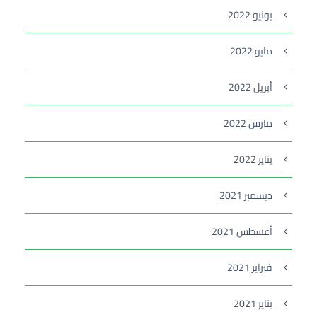
يونيو 2022
مايو 2022
أبريل 2022
مارس 2022
يناير 2022
ديسمبر 2021
أغسطس 2021
فبراير 2021
يناير 2021