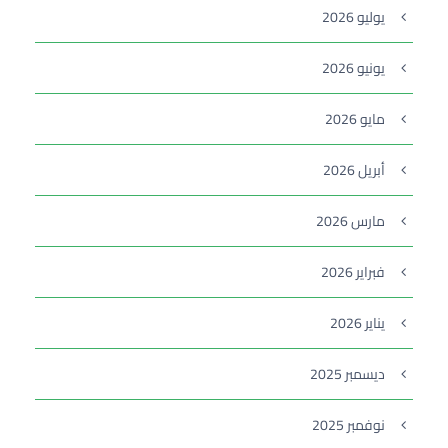
يوليو 2026
يونيو 2026
مايو 2026
أبريل 2026
مارس 2026
فبراير 2026
يناير 2026
ديسمبر 2025
نوفمبر 2025