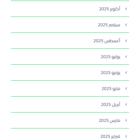
أكتوبر 2025
سبتمبر 2025
أغسطس 2025
يوليو 2025
يونيو 2025
مايو 2025
أبريل 2025
مارس 2025
فبراير 2025