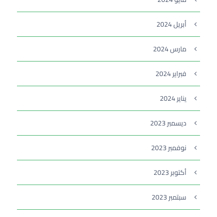
أبريل 2024
مارس 2024
فبراير 2024
يناير 2024
ديسمبر 2023
نوفمبر 2023
أكتوبر 2023
سبتمبر 2023