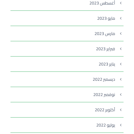
أغسطس 2023
مايو 2023
مارس 2023
فبراير 2023
يناير 2023
ديسمبر 2022
نوفمبر 2022
أكتوبر 2022
يوليو 2022