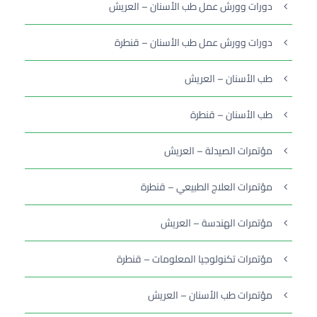
دورات وورش عمل طب الأسنان – العريش
دورات وورش عمل طب الأسنان – قنطرة
طب الأسنان – العريش
طب الأسنان – قنطرة
مؤتمرات الصيدلة – العريش
مؤتمرات العلاج الطبيعي – قنطرة
مؤتمرات الهندسة – العريش
مؤتمرات تكنولوجيا المعلومات – قنطرة
مؤتمرات طب الأسنان – العريش