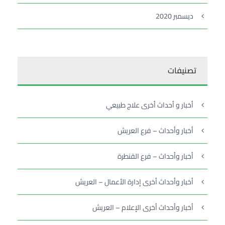
ديسمبر 2020
تصنيفات
أخبار و أحداث أخرى علاج طبيعي
أخبار وأحداث – فرع العريش
أخبار وأحداث – فرع القنطرة
أخبار وأحداث أخرى إدارة الأعمال – العريش
أخبار وأحداث أخرى الإعلام – العريش