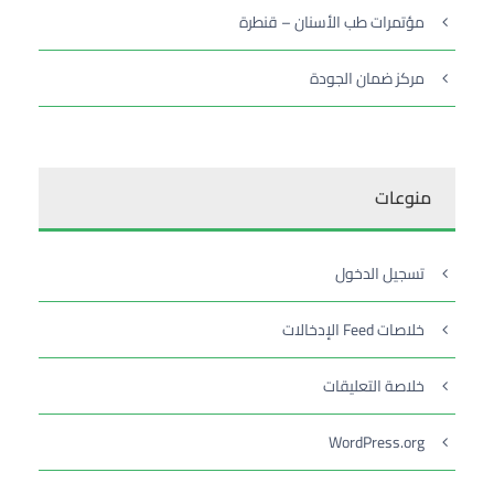
مؤتمرات طب الأسنان – قنطرة
مركز ضمان الجودة
منوعات
تسجيل الدخول
خلاصات Feed الإدخالات
خلاصة التعليقات
WordPress.org