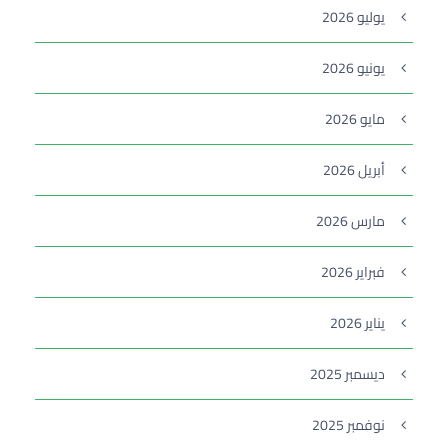
يوليو 2026
يونيو 2026
مايو 2026
أبريل 2026
مارس 2026
فبراير 2026
يناير 2026
ديسمبر 2025
نوفمبر 2025