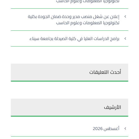
تكنولوجيا المعلومات وعلوم الحاسب
إعلان عن شغل منصب مدير وحدة ضمان الجودة بكلية
تكنولوجيا المعلومات وعلوم الحاسب
برامج الدراسات العليا في كلية الصيدلة بجامعة سيناء
أحدث التعليقات
الأرشيف
أغسطس 2026