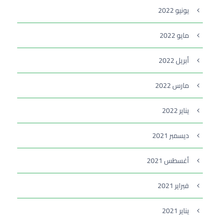
يونيو 2022
مايو 2022
أبريل 2022
مارس 2022
يناير 2022
ديسمبر 2021
أغسطس 2021
فبراير 2021
يناير 2021