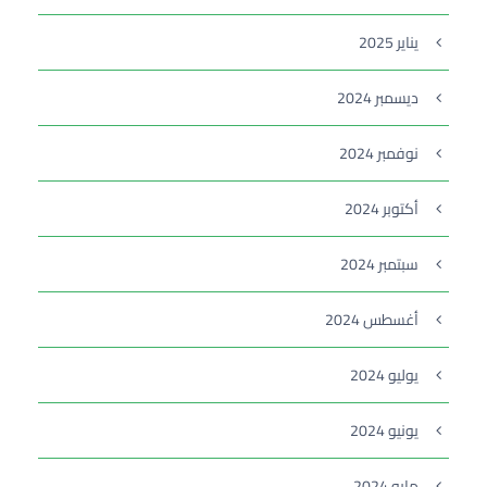
يناير 2025
ديسمبر 2024
نوفمبر 2024
أكتوبر 2024
سبتمبر 2024
أغسطس 2024
يوليو 2024
يونيو 2024
مايو 2024