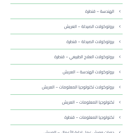
الهندسة – قنطرة
بروتوكولات الصيدلة – العريش
بروتوكولات الصيدلة – قنطرة
بروتوكولات العلاج الطبيعي – قنطرة
بروتوكولات الهندسة – العريش
بروتوكولات تكنولوجيا المعلومات – العريش
تكنولوجيا المعلومات – العريش
تكنولوجيا المعلومات – قنطرة
دورات وورش عمل إدارة الأعمال – العريش