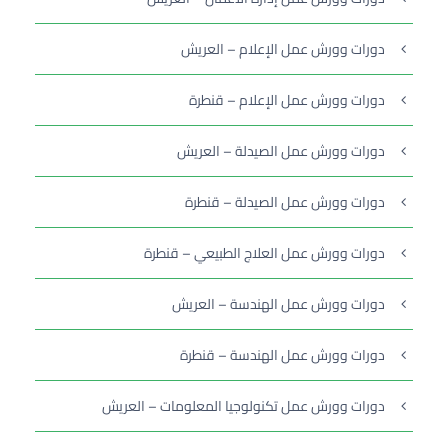
دورات وورش عمل الإعلام – العريش
دورات وورش عمل الإعلام – قنطرة
دورات وورش عمل الصيدلة – العريش
دورات وورش عمل الصيدلة – قنطرة
دورات وورش عمل العلاج الطبيعي – قنطرة
دورات وورش عمل الهندسة – العريش
دورات وورش عمل الهندسة – قنطرة
دورات وورش عمل تكنولوجيا المعلومات – العريش