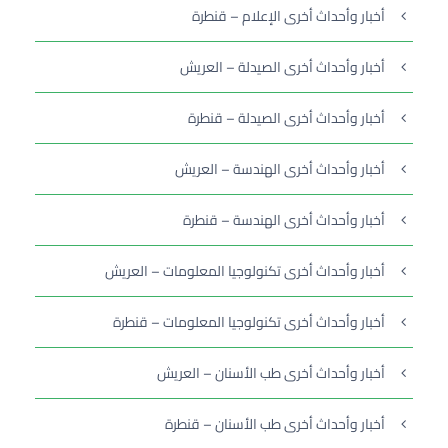
أخبار وأحداث أخرى الإعلام – قنطرة
أخبار وأحداث أخرى الصيدلة – العريش
أخبار وأحداث أخرى الصيدلة – قنطرة
أخبار وأحداث أخرى الهندسة – العريش
أخبار وأحداث أخرى الهندسة – قنطرة
أخبار وأحداث أخرى تكنولوجيا المعلومات – العريش
أخبار وأحداث أخرى تكنولوجيا المعلومات – قنطرة
أخبار وأحداث أخرى طب الأسنان – العريش
أخبار وأحداث أخرى طب الأسنان – قنطرة