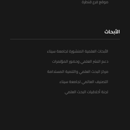
موقع فرع قنطرة
الأبحاث
الأبحاث العلمية المنشورة لجامعة سيناء
دعم النشر العلمي وحضور المؤتمرات
مركز البحث العلمي والتنمية المستدامة
التصنيف العالمي لجامعة سيناء
لجنة أخلاقيات البحث العلمي