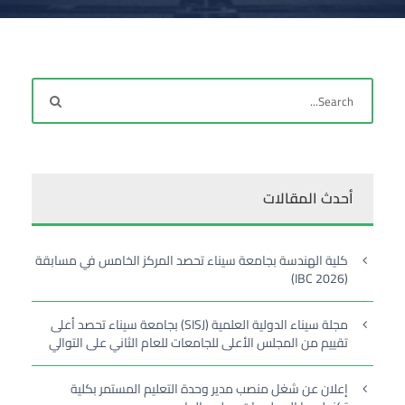
أحدث المقالات
كلية الهندسة بجامعة سيناء تحصد المركز الخامس في مسابقة
(IBC 2026)
مجلة سيناء الدولية العلمية (SISJ) بجامعة سيناء تحصد أعلى
تقييم من المجلس الأعلى للجامعات للعام الثاني على التوالي
إعلان عن شغل منصب مدير وحدة التعليم المستمر بكلية