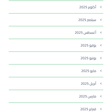
أكتوبر 2025
سبتمبر 2025
أغسطس 2025
يوليو 2025
يونيو 2025
مايو 2025
أبريل 2025
مارس 2025
فبراير 2025