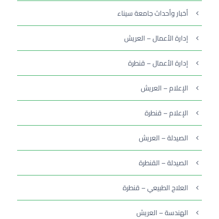
أخبار وأحداث جامعة سيناء
إدارة الأعمال – العريش
إدارة الأعمال – قنطرة
الإعلام – العريش
الإعلام – قنطرة
الصيدلة – العريش
الصيدلة – القنطرة
العلاج الطبيعي – قنطرة
الهندسة – العريش