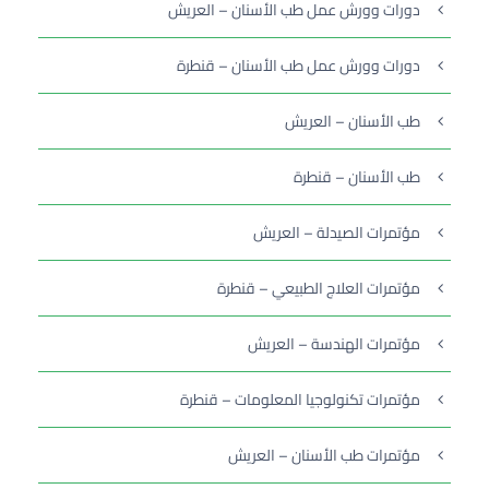
دورات وورش عمل طب الأسنان – العريش
دورات وورش عمل طب الأسنان – قنطرة
طب الأسنان – العريش
طب الأسنان – قنطرة
مؤتمرات الصيدلة – العريش
مؤتمرات العلاج الطبيعي – قنطرة
مؤتمرات الهندسة – العريش
مؤتمرات تكنولوجيا المعلومات – قنطرة
مؤتمرات طب الأسنان – العريش