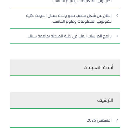
تكنولوجيا المعلومات وعلوم الحاسب
إعلان عن شغل منصب مدير وحدة ضمان الجودة بكلية
تكنولوجيا المعلومات وعلوم الحاسب
برامج الدراسات العليا في كلية الصيدلة بجامعة سيناء
أحدث التعليقات
الأرشيف
أغسطس 2026