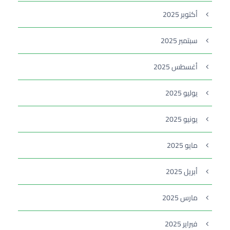
أكتوبر 2025
سبتمبر 2025
أغسطس 2025
يوليو 2025
يونيو 2025
مايو 2025
أبريل 2025
مارس 2025
فبراير 2025