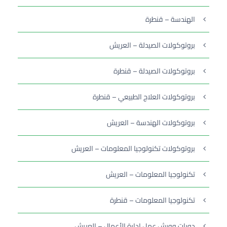
الهندسة – قنطرة
بروتوكولات الصيدلة – العريش
بروتوكولات الصيدلة – قنطرة
بروتوكولات العلاج الطبيعي – قنطرة
بروتوكولات الهندسة – العريش
بروتوكولات تكنولوجيا المعلومات – العريش
تكنولوجيا المعلومات – العريش
تكنولوجيا المعلومات – قنطرة
دورات وورش عمل إدارة الأعمال – العريش