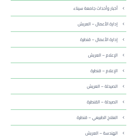
أخبار وأحداث جامعة سيناء
إدارة الأعمال – العريش
إدارة الأعمال – قنطرة
الإعلام – العريش
الإعلام – قنطرة
الصيدلة – العريش
الصيدلة – القنطرة
العلاج الطبيعي – قنطرة
الهندسة – العريش