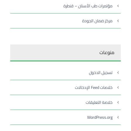
مؤتمرات طب الأسنان – قنطرة
مركز ضمان الجودة
منوعات
تسجيل الدخول
خلاصات Feed الإدخالات
خلاصة التعليقات
WordPress.org