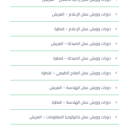
دورات وورش عمل الإعلام – العريش
دورات وورش عمل الإعلام – قنطرة
دورات وورش عمل الصيدلة – العريش
دورات وورش عمل الصيدلة – قنطرة
دورات وورش عمل العلاج الطبيعي – قنطرة
دورات وورش عمل الهندسة – العريش
دورات وورش عمل الهندسة – قنطرة
دورات وورش عمل تكنولوجيا المعلومات – العريش