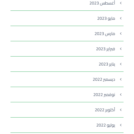
أغسطس 2023
مايو 2023
مارس 2023
فبراير 2023
يناير 2023
ديسمبر 2022
نوفمبر 2022
أكتوبر 2022
يوليو 2022