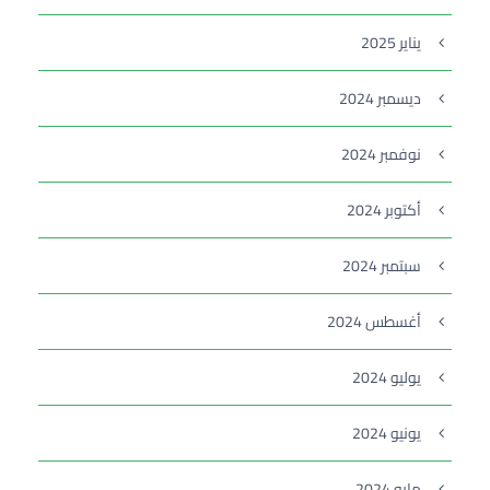
يناير 2025
ديسمبر 2024
نوفمبر 2024
أكتوبر 2024
سبتمبر 2024
أغسطس 2024
يوليو 2024
يونيو 2024
مايو 2024