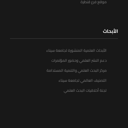
موقع فرع قنطرة
الأبحاث
الأبحاث العلمية المنشورة لجامعة سيناء
دعم النشر العلمي وحضور المؤتمرات
مركز البحث العلمي والتنمية المستدامة
التصنيف العالمي لجامعة سيناء
لجنة أخلاقيات البحث العلمي