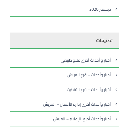
ديسمبر 2020
تصنيفات
أخبار و أحداث أخرى علاج طبيعي
أخبار وأحداث – فرع العريش
أخبار وأحداث – فرع القنطرة
أخبار وأحداث أخرى إدارة الأعمال – العريش
أخبار وأحداث أخرى الإعلام – العريش