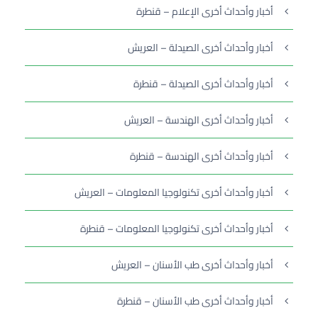
أخبار وأحداث أخرى الإعلام – قنطرة
أخبار وأحداث أخرى الصيدلة – العريش
أخبار وأحداث أخرى الصيدلة – قنطرة
أخبار وأحداث أخرى الهندسة – العريش
أخبار وأحداث أخرى الهندسة – قنطرة
أخبار وأحداث أخرى تكنولوجيا المعلومات – العريش
أخبار وأحداث أخرى تكنولوجيا المعلومات – قنطرة
أخبار وأحداث أخرى طب الأسنان – العريش
أخبار وأحداث أخرى طب الأسنان – قنطرة