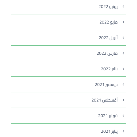
يونيو 2022
مايو 2022
أبريل 2022
مارس 2022
يناير 2022
ديسمبر 2021
أغسطس 2021
فبراير 2021
يناير 2021