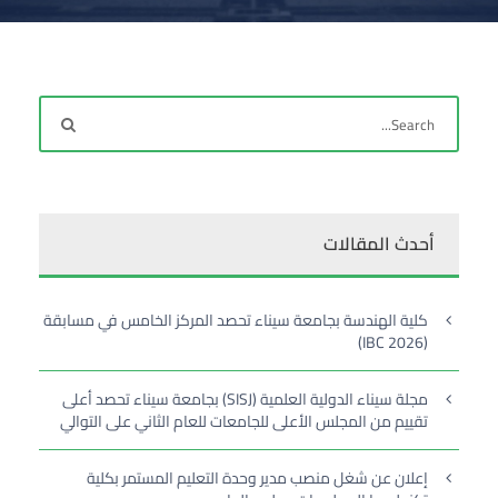
أحدث المقالات
كلية الهندسة بجامعة سيناء تحصد المركز الخامس في مسابقة
(IBC 2026)
مجلة سيناء الدولية العلمية (SISJ) بجامعة سيناء تحصد أعلى
تقييم من المجلس الأعلى للجامعات للعام الثاني على التوالي
إعلان عن شغل منصب مدير وحدة التعليم المستمر بكلية