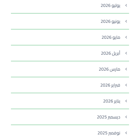
يوليو 2026
يونيو 2026
مايو 2026
أبريل 2026
مارس 2026
فبراير 2026
يناير 2026
ديسمبر 2025
نوفمبر 2025