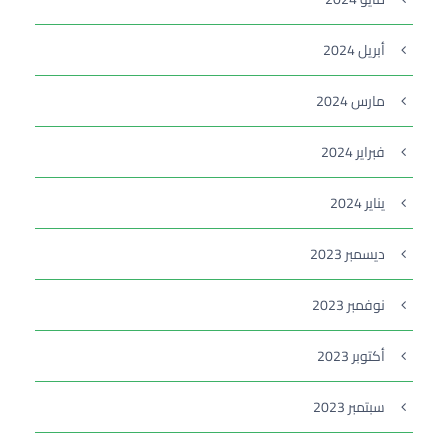
أبريل 2024
مارس 2024
فبراير 2024
يناير 2024
ديسمبر 2023
نوفمبر 2023
أكتوبر 2023
سبتمبر 2023