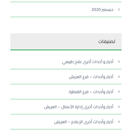
ديسمبر 2020
تصنيفات
أخبار و أحداث أخرى علاج طبيعي
أخبار وأحداث – فرع العريش
أخبار وأحداث – فرع القنطرة
أخبار وأحداث أخرى إدارة الأعمال – العريش
أخبار وأحداث أخرى الإعلام – العريش