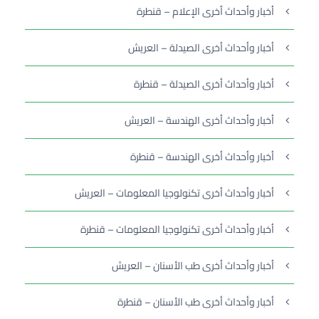
أخبار وأحداث أخرى الإعلام – قنطرة
أخبار وأحداث أخرى الصيدلة – العريش
أخبار وأحداث أخرى الصيدلة – قنطرة
أخبار وأحداث أخرى الهندسة – العريش
أخبار وأحداث أخرى الهندسة – قنطرة
أخبار وأحداث أخرى تكنولوجيا المعلومات – العريش
أخبار وأحداث أخرى تكنولوجيا المعلومات – قنطرة
أخبار وأحداث أخرى طب الأسنان – العريش
أخبار وأحداث أخرى طب الأسنان – قنطرة