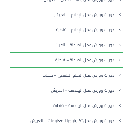
دورات وورش عمل الإعلام – العريش
دورات وورش عمل الإعلام – قنطرة
دورات وورش عمل الصيدلة – العريش
دورات وورش عمل الصيدلة – قنطرة
دورات وورش عمل العلاج الطبيعي – قنطرة
دورات وورش عمل الهندسة – العريش
دورات وورش عمل الهندسة – قنطرة
دورات وورش عمل تكنولوجيا المعلومات – العريش