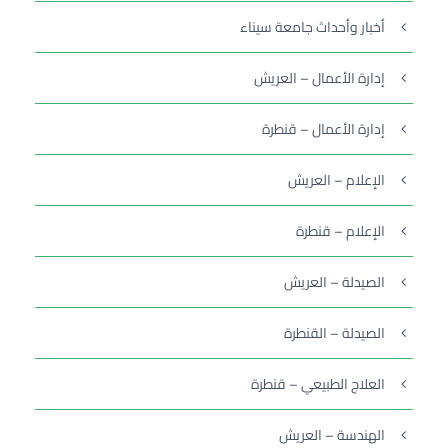
أخبار وأحداث جامعة سيناء
إدارة الأعمال – العريش
إدارة الأعمال – قنطرة
الإعلام – العريش
الإعلام – قنطرة
الصيدلة – العريش
الصيدلة – القنطرة
العلاج الطبيعي – قنطرة
الهندسة – العريش