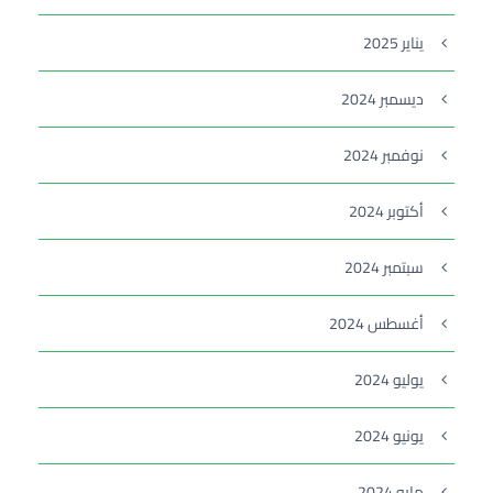
يناير 2025
ديسمبر 2024
نوفمبر 2024
أكتوبر 2024
سبتمبر 2024
أغسطس 2024
يوليو 2024
يونيو 2024
مايو 2024