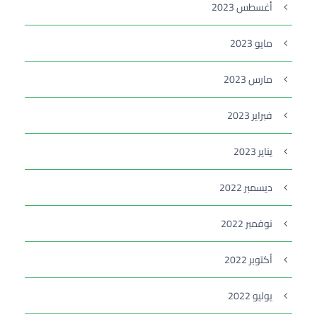
أغسطس 2023
مايو 2023
مارس 2023
فبراير 2023
يناير 2023
ديسمبر 2022
نوفمبر 2022
أكتوبر 2022
يوليو 2022