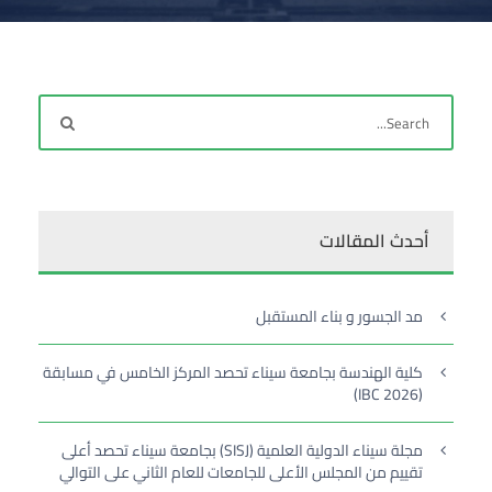
أحدث المقالات
مد الجسور و بناء المستقبل
كلية الهندسة بجامعة سيناء تحصد المركز الخامس في مسابقة
(IBC 2026)
مجلة سيناء الدولية العلمية (SISJ) بجامعة سيناء تحصد أعلى
تقييم من المجلس الأعلى للجامعات للعام الثاني على التوالي