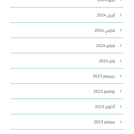
أبريل 2024
مارس 2024
فبراير 2024
يناير 2024
ديسمبر 2023
نوفمبر 2023
أكتوبر 2023
سبتمبر 2023