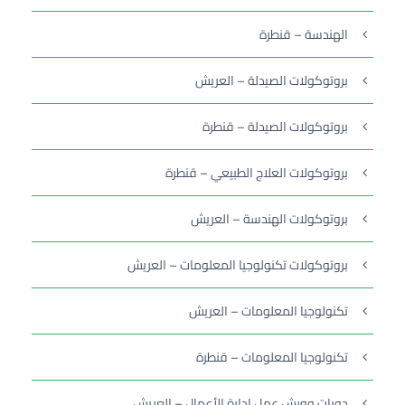
الهندسة – قنطرة
بروتوكولات الصيدلة – العريش
بروتوكولات الصيدلة – قنطرة
بروتوكولات العلاج الطبيعي – قنطرة
بروتوكولات الهندسة – العريش
بروتوكولات تكنولوجيا المعلومات – العريش
تكنولوجيا المعلومات – العريش
تكنولوجيا المعلومات – قنطرة
دورات وورش عمل إدارة الأعمال – العريش