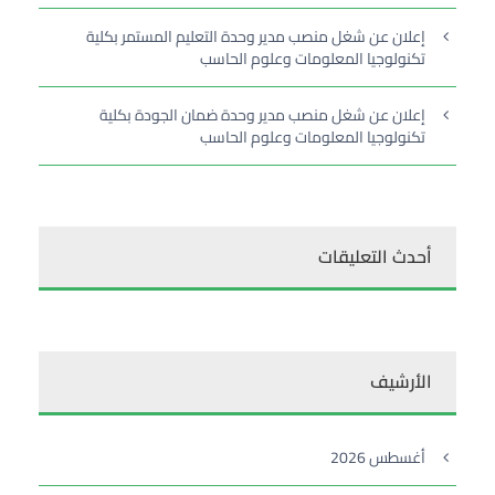
إعلان عن شغل منصب مدير وحدة التعليم المستمر بكلية
تكنولوجيا المعلومات وعلوم الحاسب
إعلان عن شغل منصب مدير وحدة ضمان الجودة بكلية
تكنولوجيا المعلومات وعلوم الحاسب
أحدث التعليقات
الأرشيف
أغسطس 2026