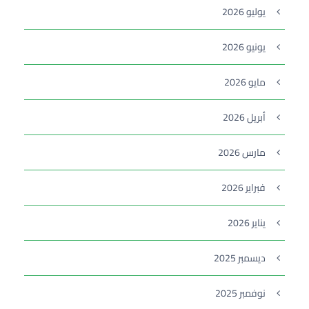
يوليو 2026
يونيو 2026
مايو 2026
أبريل 2026
مارس 2026
فبراير 2026
يناير 2026
ديسمبر 2025
نوفمبر 2025