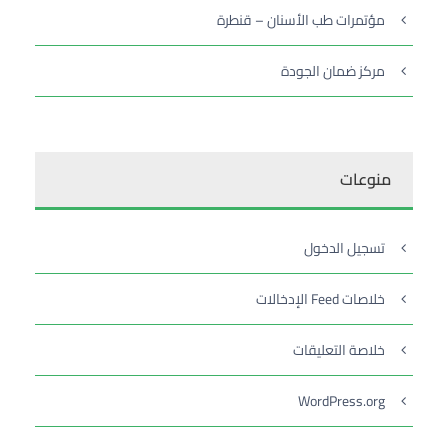
مؤتمرات طب الأسنان – قنطرة
مركز ضمان الجودة
منوعات
تسجيل الدخول
خلاصات Feed الإدخالات
خلاصة التعليقات
WordPress.org