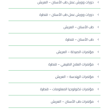
دورات وورش عمل طب الأسنان – العريش
دورات وورش عمل طب الأسنان – قنطرة
طب الأسنان – العريش
طب الأسنان – قنطرة
مؤتمرات الصيدلة – العريش
مؤتمرات العلاج الطبيعي – قنطرة
مؤتمرات الهندسة – العريش
مؤتمرات تكنولوجيا المعلومات – قنطرة
مؤتمرات طب الأسنان – العريش