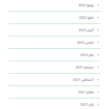
يونيو 2022
مايو 2022
أبريل 2022
مارس 2022
يناير 2022
ديسمبر 2021
أغسطس 2021
فبراير 2021
يناير 2021