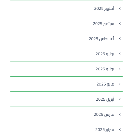
أكتوبر 2025
سبتمبر 2025
أغسطس 2025
يوليو 2025
يونيو 2025
مايو 2025
أبريل 2025
مارس 2025
فبراير 2025