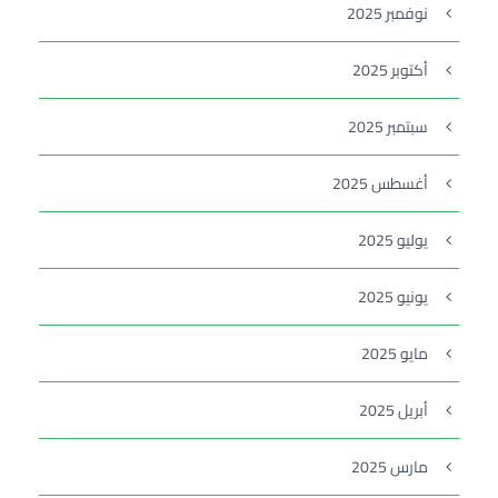
نوفمبر 2025
أكتوبر 2025
سبتمبر 2025
أغسطس 2025
يوليو 2025
يونيو 2025
مايو 2025
أبريل 2025
مارس 2025