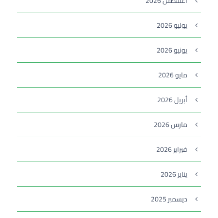
أغسطس 2026
يوليو 2026
يونيو 2026
مايو 2026
أبريل 2026
مارس 2026
فبراير 2026
يناير 2026
ديسمبر 2025