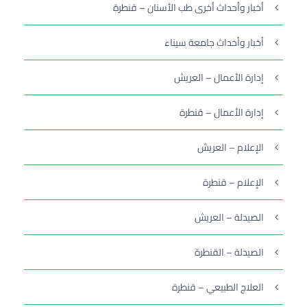
أخبار وأحداث أخرى طب الأسنان – قنطرة
أخبار وأحداث جامعة سيناء
إدارة الأعمال – العريش
إدارة الأعمال – قنطرة
الإعلام – العريش
الإعلام – قنطرة
الصيدلة – العريش
الصيدلة – القنطرة
العلاج الطبيعي – قنطرة