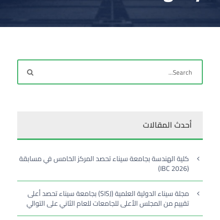
أحدث المقالات
كلية الهندسة بجامعة سيناء تحصد المركز الخامس في مسابقة
(IBC 2026)
مجلة سيناء الدولية العلمية (SISJ) بجامعة سيناء تحصد أعلى
تقييم من المجلس الأعلى للجامعات للعام الثاني على التوالي