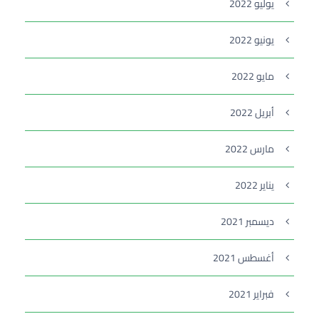
يوليو 2022
يونيو 2022
مايو 2022
أبريل 2022
مارس 2022
يناير 2022
ديسمبر 2021
أغسطس 2021
فبراير 2021