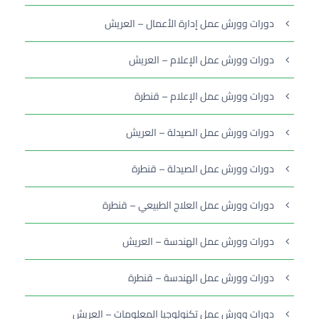
دورات وورش عمل إدارة الأعمال – العريش
دورات وورش عمل الإعلام – العريش
دورات وورش عمل الإعلام – قنطرة
دورات وورش عمل الصيدلة – العريش
دورات وورش عمل الصيدلة – قنطرة
دورات وورش عمل العلاج الطبيعي – قنطرة
دورات وورش عمل الهندسة – العريش
دورات وورش عمل الهندسة – قنطرة
دورات وورش عمل تكنولوجيا المعلومات – العريش