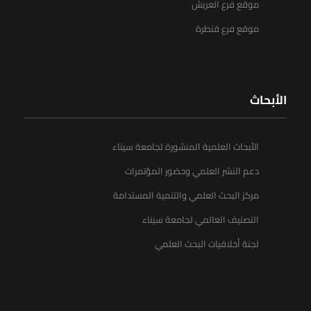
موقع فرع العريش
موقع فرع قنطرة
الأبحاث
الأبحاث العلمية المنشورة لجامعة سيناء
دعم النشر العلمي وحضور المؤتمرات
مركز البحث العلمي والتنمية المستدامة
التصنيف العالمي لجامعة سيناء
لجنة أخلاقيات البحث العلمي