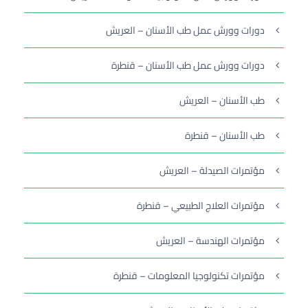
دورات وورش عمل طب الأسنان – العريش
دورات وورش عمل طب الأسنان – قنطرة
طب الأسنان – العريش
طب الأسنان – قنطرة
مؤتمرات الصيدلة – العريش
مؤتمرات العلاج الطبيعي – قنطرة
مؤتمرات الهندسة – العريش
مؤتمرات تكنولوجيا المعلومات – قنطرة