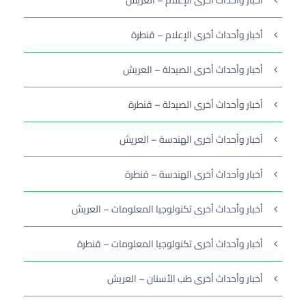
أخبار وأحداث أخرى الإعلام – العريش
أخبار وأحداث أخرى الإعلام – قنطرة
أخبار وأحداث أخرى الصيدلة – العريش
أخبار وأحداث أخرى الصيدلة – قنطرة
أخبار وأحداث أخرى الهندسة – العريش
أخبار وأحداث أخرى الهندسة – قنطرة
أخبار وأحداث أخرى تكنولوجيا المعلومات – العريش
أخبار وأحداث أخرى تكنولوجيا المعلومات – قنطرة
أخبار وأحداث أخرى طب الأسنان – العريش