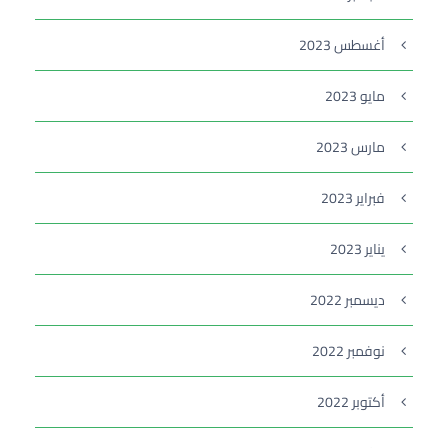
أغسطس 2023
مايو 2023
مارس 2023
فبراير 2023
يناير 2023
ديسمبر 2022
نوفمبر 2022
أكتوبر 2022