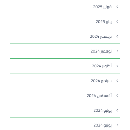
فبراير 2025
يناير 2025
ديسمبر 2024
نوفمبر 2024
أكتوبر 2024
سبتمبر 2024
أغسطس 2024
يوليو 2024
يونيو 2024