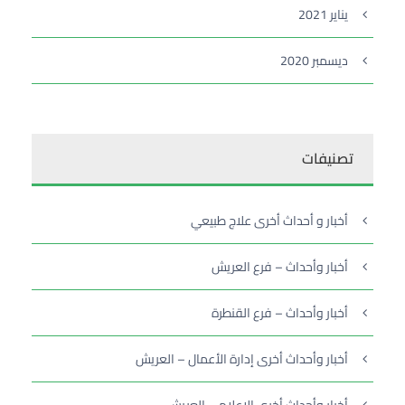
يناير 2021
ديسمبر 2020
تصنيفات
أخبار و أحداث أخرى علاج طبيعي
أخبار وأحداث – فرع العريش
أخبار وأحداث – فرع القنطرة
أخبار وأحداث أخرى إدارة الأعمال – العريش