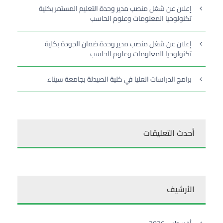
إعلان عن شغل منصب مدير وحدة التعليم المستمر بكلية
تكنولوجيا المعلومات وعلوم الحاسب
إعلان عن شغل منصب مدير وحدة ضمان الجودة بكلية
تكنولوجيا المعلومات وعلوم الحاسب
برامج الدراسات العليا في كلية الصيدلة بجامعة سيناء
أحدث التعليقات
الأرشيف