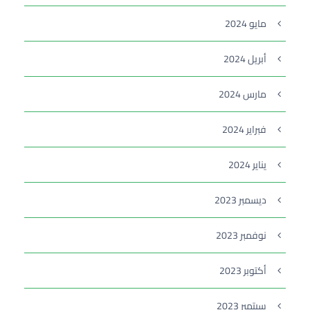
مايو 2024
أبريل 2024
مارس 2024
فبراير 2024
يناير 2024
ديسمبر 2023
نوفمبر 2023
أكتوبر 2023
سبتمبر 2023