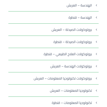
الهندسة – العريش
الهندسة – قنطرة
بروتوكولات الصيدلة – العريش
بروتوكولات الصيدلة – قنطرة
بروتوكولات العلاج الطبيعي – قنطرة
بروتوكولات الهندسة – العريش
بروتوكولات تكنولوجيا المعلومات – العريش
تكنولوجيا المعلومات – العريش
تكنولوجيا المعلومات – قنطرة