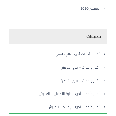
ديسمبر 2020
تصنيفات
أخبار و أحداث أخرى علاج طبيعي
أخبار وأحداث – فرع العريش
أخبار وأحداث – فرع القنطرة
أخبار وأحداث أخرى إدارة الأعمال – العريش
أخبار وأحداث أخرى الإعلام – العريش