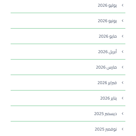
يوليو 2026
يونيو 2026
مايو 2026
أبريل 2026
مارس 2026
فبراير 2026
يناير 2026
ديسمبر 2025
نوفمبر 2025