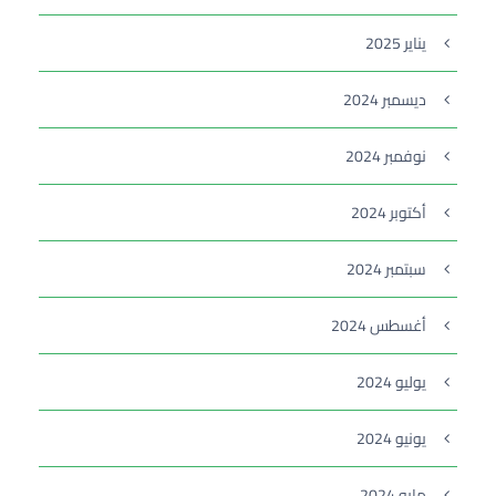
يناير 2025
ديسمبر 2024
نوفمبر 2024
أكتوبر 2024
سبتمبر 2024
أغسطس 2024
يوليو 2024
يونيو 2024
مايو 2024