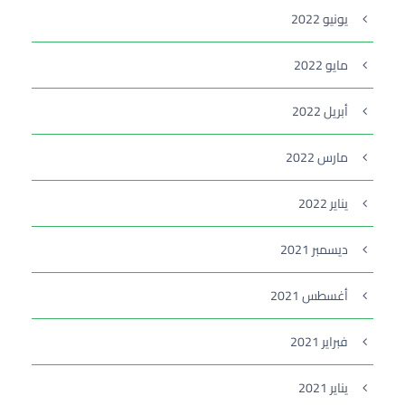
يونيو 2022
مايو 2022
أبريل 2022
مارس 2022
يناير 2022
ديسمبر 2021
أغسطس 2021
فبراير 2021
يناير 2021