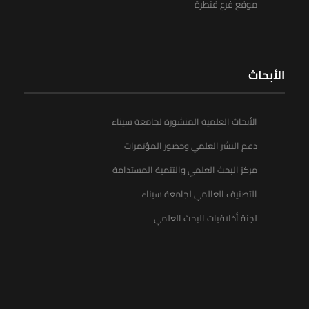
موقع فرع قنطرة
الأبحاث
الأبحاث العلمية المنشورة لجامعة سيناء
دعم النشر العلمي وحضور المؤتمرات
مركز البحث العلمي والتنمية المستدامة
التصنيف العالمي لجامعة سيناء
لجنة أخلاقيات البحث العلمي