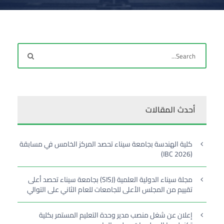
أحدث المقالات
كلية الهندسة بجامعة سيناء تحصد المركز الخامس في مسابقة
(IBC 2026)
مجلة سيناء الدولية العلمية (SISJ) بجامعة سيناء تحصد أعلى
تقييم من المجلس الأعلى للجامعات للعام الثاني على التوالي
إعلان عن شغل منصب مدير وحدة التعليم المستمر بكلية