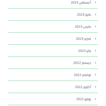
أغسطس 2023
مايو 2023
مارس 2023
فبراير 2023
يناير 2023
ديسمبر 2022
نوفمبر 2022
أكتوبر 2022
يوليو 2022