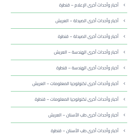
أخبار وأحداث أخرى الإعلام – قنطرة
أخبار وأحداث أخرى الصيدلة – العريش
أخبار وأحداث أخرى الصيدلة – قنطرة
أخبار وأحداث أخرى الهندسة – العريش
أخبار وأحداث أخرى الهندسة – قنطرة
أخبار وأحداث أخرى تكنولوجيا المعلومات – العريش
أخبار وأحداث أخرى تكنولوجيا المعلومات – قنطرة
أخبار وأحداث أخرى طب الأسنان – العريش
أخبار وأحداث أخرى طب الأسنان – قنطرة