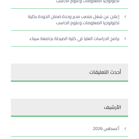
تكنولوجيا المعلومات وعلوم الحاسب
إعلان عن شغل منصب مدير وحدة ضمان الجودة بكلية
تكنولوجيا المعلومات وعلوم الحاسب
برامج الدراسات العليا في كلية الصيدلة بجامعة سيناء
أحدث التعليقات
الأرشيف
أغسطس 2026