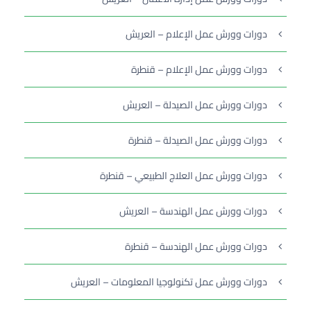
دورات وورش عمل الإعلام – العريش
دورات وورش عمل الإعلام – قنطرة
دورات وورش عمل الصيدلة – العريش
دورات وورش عمل الصيدلة – قنطرة
دورات وورش عمل العلاج الطبيعي – قنطرة
دورات وورش عمل الهندسة – العريش
دورات وورش عمل الهندسة – قنطرة
دورات وورش عمل تكنولوجيا المعلومات – العريش