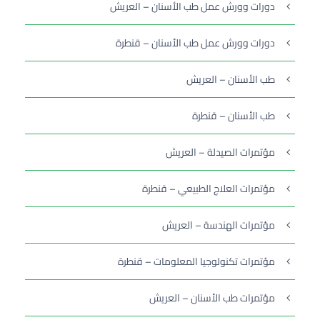
دورات وورش عمل طب الأسنان – العريش
دورات وورش عمل طب الأسنان – قنطرة
طب الأسنان – العريش
طب الأسنان – قنطرة
مؤتمرات الصيدلة – العريش
مؤتمرات العلاج الطبيعي – قنطرة
مؤتمرات الهندسة – العريش
مؤتمرات تكنولوجيا المعلومات – قنطرة
مؤتمرات طب الأسنان – العريش