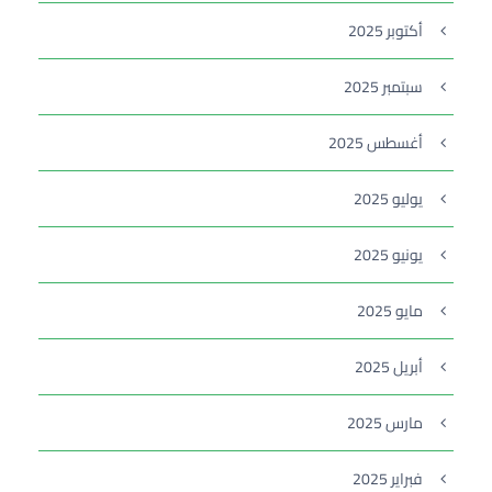
أكتوبر 2025
سبتمبر 2025
أغسطس 2025
يوليو 2025
يونيو 2025
مايو 2025
أبريل 2025
مارس 2025
فبراير 2025