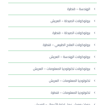
الهندسة – قنطرة
بروتوكولات الصيدلة – العريش
بروتوكولات الصيدلة – قنطرة
بروتوكولات العلاج الطبيعي – قنطرة
بروتوكولات الهندسة – العريش
بروتوكولات تكنولوجيا المعلومات – العريش
تكنولوجيا المعلومات – العريش
تكنولوجيا المعلومات – قنطرة
دورات وورش عمل إدارة الأعمال – العريش