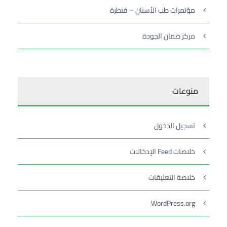
مؤتمرات طب الأسنان – قنطرة
مركز ضمان الجودة
منوعات
تسجيل الدخول
خلاصات Feed الإدخالات
خلاصة التعليقات
WordPress.org