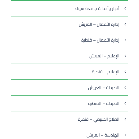
أخبار وأحداث جامعة سيناء
إدارة الأعمال – العريش
إدارة الأعمال – قنطرة
الإعلام – العريش
الإعلام – قنطرة
الصيدلة – العريش
الصيدلة – القنطرة
العلاج الطبيعي – قنطرة
الهندسة – العريش