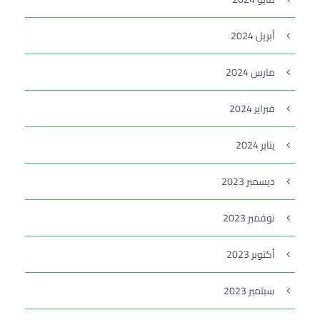
أبريل 2024
مارس 2024
فبراير 2024
يناير 2024
ديسمبر 2023
نوفمبر 2023
أكتوبر 2023
سبتمبر 2023