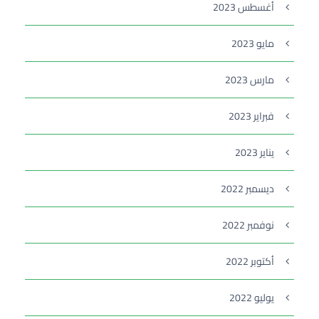
أغسطس 2023
مايو 2023
مارس 2023
فبراير 2023
يناير 2023
ديسمبر 2022
نوفمبر 2022
أكتوبر 2022
يوليو 2022