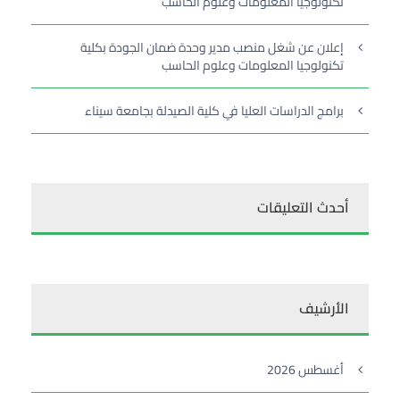
تكنولوجيا المعلومات وعلوم الحاسب
إعلان عن شغل منصب مدير وحدة ضمان الجودة بكلية
تكنولوجيا المعلومات وعلوم الحاسب
برامج الدراسات العليا في كلية الصيدلة بجامعة سيناء
أحدث التعليقات
الأرشيف
أغسطس 2026