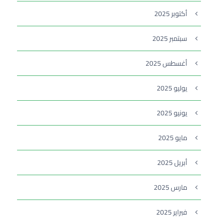
أكتوبر 2025
سبتمبر 2025
أغسطس 2025
يوليو 2025
يونيو 2025
مايو 2025
أبريل 2025
مارس 2025
فبراير 2025