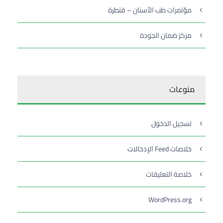
مؤتمرات طب الأسنان – قنطرة
مركز ضمان الجودة
منوعات
تسجيل الدخول
خلاصات Feed الإدخالات
خلاصة التعليقات
WordPress.org