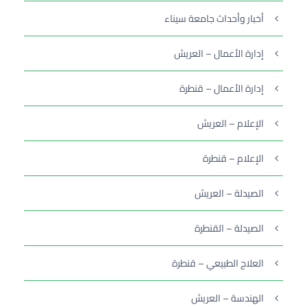
أخبار وأحداث جامعة سيناء
إدارة الأعمال – العريش
إدارة الأعمال – قنطرة
الإعلام – العريش
الإعلام – قنطرة
الصيدلة – العريش
الصيدلة – القنطرة
العلاج الطبيعي – قنطرة
الهندسة – العريش