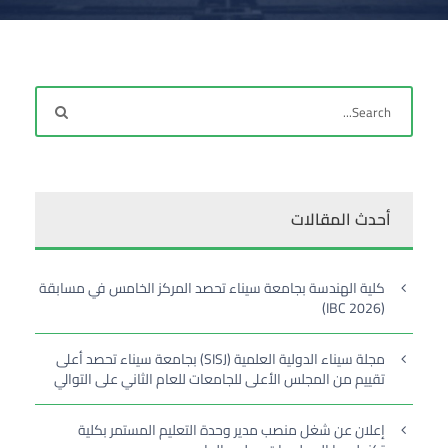
أحدث المقالات
كلية الهندسة بجامعة سيناء تحصد المركز الخامس في مسابقة
(IBC 2026)
مجلة سيناء الدولية العلمية (SISJ) بجامعة سيناء تحصد أعلى
تقييم من المجلس الأعلى للجامعات للعام الثاني على التوالي
إعلان عن شغل منصب مدير وحدة التعليم المستمر بكلية