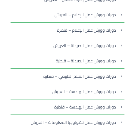
دورات وورش عمل الإعلام – العريش
دورات وورش عمل الإعلام – قنطرة
دورات وورش عمل الصيدلة – العريش
دورات وورش عمل الصيدلة – قنطرة
دورات وورش عمل العلاج الطبيعي – قنطرة
دورات وورش عمل الهندسة – العريش
دورات وورش عمل الهندسة – قنطرة
دورات وورش عمل تكنولوجيا المعلومات – العريش