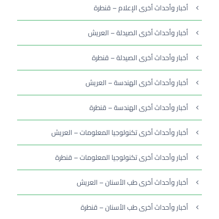
أخبار وأحداث أخرى الإعلام – قنطرة
أخبار وأحداث أخرى الصيدلة – العريش
أخبار وأحداث أخرى الصيدلة – قنطرة
أخبار وأحداث أخرى الهندسة – العريش
أخبار وأحداث أخرى الهندسة – قنطرة
أخبار وأحداث أخرى تكنولوجيا المعلومات – العريش
أخبار وأحداث أخرى تكنولوجيا المعلومات – قنطرة
أخبار وأحداث أخرى طب الأسنان – العريش
أخبار وأحداث أخرى طب الأسنان – قنطرة