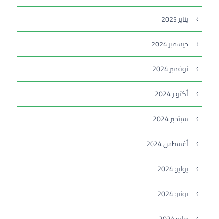
يناير 2025
ديسمبر 2024
نوفمبر 2024
أكتوبر 2024
سبتمبر 2024
أغسطس 2024
يوليو 2024
يونيو 2024
مايو 2024