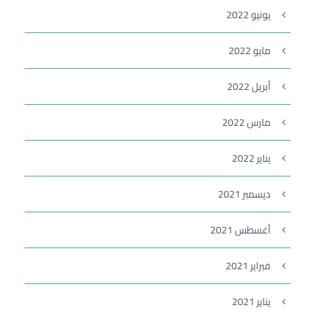
يونيو 2022
مايو 2022
أبريل 2022
مارس 2022
يناير 2022
ديسمبر 2021
أغسطس 2021
فبراير 2021
يناير 2021