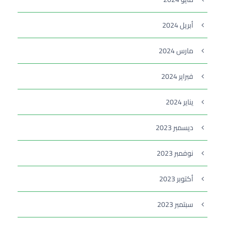
أبريل 2024
مارس 2024
فبراير 2024
يناير 2024
ديسمبر 2023
نوفمبر 2023
أكتوبر 2023
سبتمبر 2023