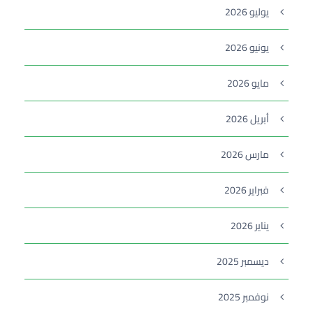
يوليو 2026
يونيو 2026
مايو 2026
أبريل 2026
مارس 2026
فبراير 2026
يناير 2026
ديسمبر 2025
نوفمبر 2025