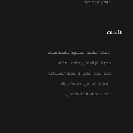
موقع فرع قنطرة
الأبحاث
الأبحاث العلمية المنشورة لجامعة سيناء
دعم النشر العلمي وحضور المؤتمرات
مركز البحث العلمي والتنمية المستدامة
التصنيف العالمي لجامعة سيناء
لجنة أخلاقيات البحث العلمي