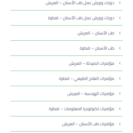
دورات وورش عمل طب الأسنان – العريش
دورات وورش عمل طب الأسنان – قنطرة
طب الأسنان – العريش
طب الأسنان – قنطرة
مؤتمرات الصيدلة – العريش
مؤتمرات العلاج الطبيعي – قنطرة
مؤتمرات الهندسة – العريش
مؤتمرات تكنولوجيا المعلومات – قنطرة
مؤتمرات طب الأسنان – العريش