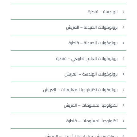
الهندسة – قنطرة
بروتوكولات الصيدلة – العريش
بروتوكولات الصيدلة – قنطرة
بروتوكولات العلاج الطبيعي – قنطرة
بروتوكولات الهندسة – العريش
بروتوكولات تكنولوجيا المعلومات – العريش
تكنولوجيا المعلومات – العريش
تكنولوجيا المعلومات – قنطرة
دورات وورش عمل إدارة الأعمال – العريش