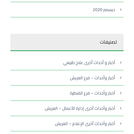
ديسمبر 2020
تصنيفات
أخبار و أحداث أخرى علاج طبيعي
أخبار وأحداث – فرع العريش
أخبار وأحداث – فرع القنطرة
أخبار وأحداث أخرى إدارة الأعمال – العريش
أخبار وأحداث أخرى الإعلام – العريش