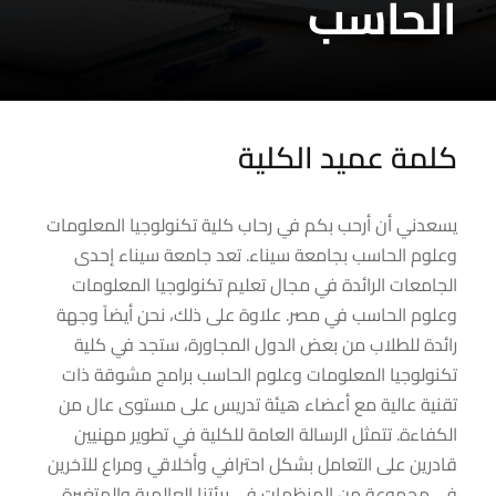
الحاسب
كلمة عميد الكلية
يسعدني أن أرحب بكم في رحاب كلية تكنولوجيا المعلومات
وعلوم الحاسب بجامعة سيناء. تعد جامعة سيناء إحدى
الجامعات الرائدة في مجال تعليم تكنولوجيا المعلومات
وعلوم الحاسب في مصر. علاوة على ذلك، نحن أيضاً وجهة
رائدة للطلاب من بعض الدول المجاورة، ستجد في كلية
تكنولوجيا المعلومات وعلوم الحاسب برامج مشوقة ذات
تقنية عالية مع أعضاء هيئة تدريس على مستوى عال من
الكفاءة. تتمثل الرسالة العامة للكلية في تطوير مهنيين
قادرين على التعامل بشكل احترافي وأخلاقي ومراع للآخرين
في مجموعة من المنظمات في بيئتنا العالمية والمتغيرة