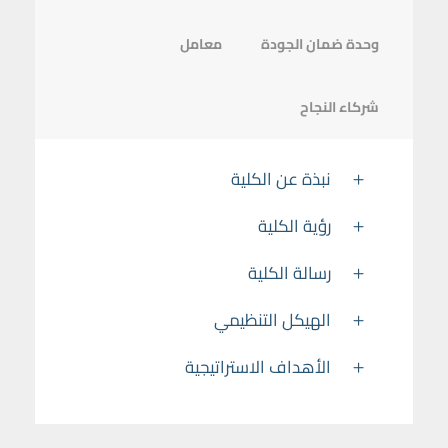
وحدة ضمان الجودة
معامل
شركاء النجاح
نبذة عن الكلية
رؤية الكلية
رسالة الكلية
الهيكل التنظيمي
الأهداف الاستراتيجية