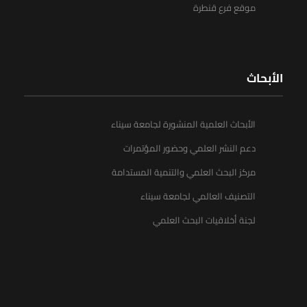
موقع فرع قنطرة
الأبحاث
الأبحاث العلمية المنشورة لجامعة سيناء
دعم النشر العلمي وحضور المؤتمرات
مركز البحث العلمي والتنمية المستدامة
التصنيف العالمي لجامعة سيناء
لجنة أخلاقيات البحث العلمي