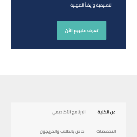
التعليمية وأيضاً المهنية.
تعرف عليهم الآن
عن الكلية
البرنامج الأكاديمي
التخصصات
خاص بالطلاب والخريجون