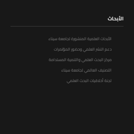
الأبحاث
الأبحاث العلمية المنشورة لجامعة سيناء
دعم النشر العلمي وحضور المؤتمرات
مركز البحث العلمي والتنمية المستدامة
التصنيف العالمي لجامعة سيناء
لجنة أخلاقيات البحث العلمي