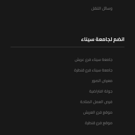
وسائل التنقل
انضم لجامعة سيناء
جامعة سيناء فرع عريش
جامعة سيناء فرع قنطرة
معرض الصور
جولة افتراضية
فرص العمل المتاحة
موقع فرع العريش
موقع فرع قنطرة