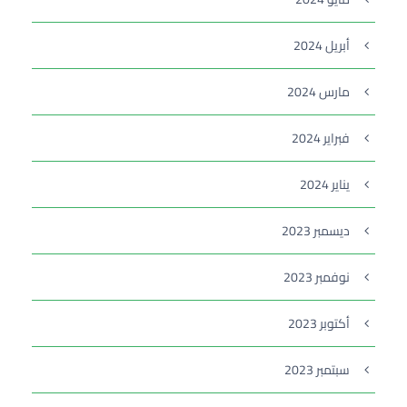
أبريل 2024
مارس 2024
فبراير 2024
يناير 2024
ديسمبر 2023
نوفمبر 2023
أكتوبر 2023
سبتمبر 2023