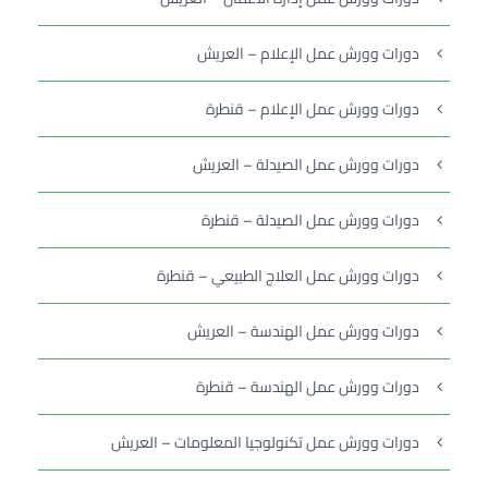
دورات وورش عمل الإعلام – العريش
دورات وورش عمل الإعلام – قنطرة
دورات وورش عمل الصيدلة – العريش
دورات وورش عمل الصيدلة – قنطرة
دورات وورش عمل العلاج الطبيعي – قنطرة
دورات وورش عمل الهندسة – العريش
دورات وورش عمل الهندسة – قنطرة
دورات وورش عمل تكنولوجيا المعلومات – العريش