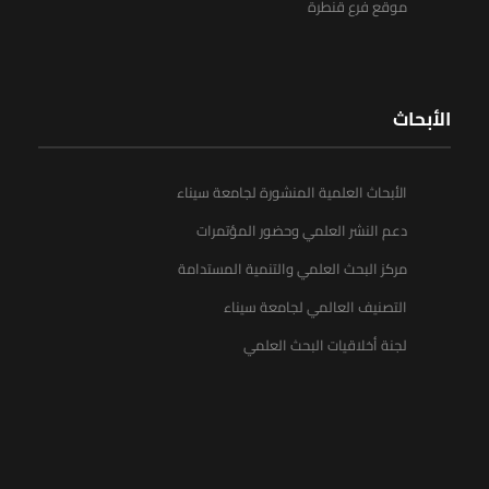
موقع فرع قنطرة
الأبحاث
الأبحاث العلمية المنشورة لجامعة سيناء
دعم النشر العلمي وحضور المؤتمرات
مركز البحث العلمي والتنمية المستدامة
التصنيف العالمي لجامعة سيناء
لجنة أخلاقيات البحث العلمي