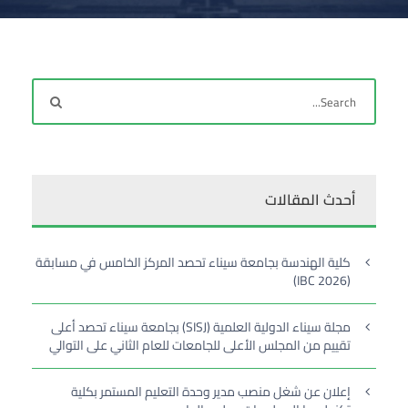
أحدث المقالات
كلية الهندسة بجامعة سيناء تحصد المركز الخامس في مسابقة
(IBC 2026)
مجلة سيناء الدولية العلمية (SISJ) بجامعة سيناء تحصد أعلى
تقييم من المجلس الأعلى للجامعات للعام الثاني على التوالي
إعلان عن شغل منصب مدير وحدة التعليم المستمر بكلية