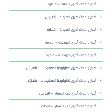
أخبار وأحداث أخرى الإعلام – قنطرة
أخبار وأحداث أخرى الصيدلة – العريش
أخبار وأحداث أخرى الصيدلة – قنطرة
أخبار وأحداث أخرى الهندسة – العريش
أخبار وأحداث أخرى الهندسة – قنطرة
أخبار وأحداث أخرى تكنولوجيا المعلومات – العريش
أخبار وأحداث أخرى تكنولوجيا المعلومات – قنطرة
أخبار وأحداث أخرى طب الأسنان – العريش
أخبار وأحداث أخرى طب الأسنان – قنطرة