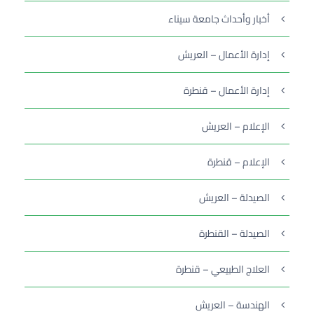
أخبار وأحداث جامعة سيناء
إدارة الأعمال – العريش
إدارة الأعمال – قنطرة
الإعلام – العريش
الإعلام – قنطرة
الصيدلة – العريش
الصيدلة – القنطرة
العلاج الطبيعي – قنطرة
الهندسة – العريش