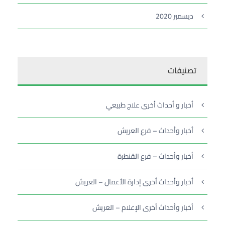
ديسمبر 2020
تصنيفات
أخبار و أحداث أخرى علاج طبيعي
أخبار وأحداث – فرع العريش
أخبار وأحداث – فرع القنطرة
أخبار وأحداث أخرى إدارة الأعمال – العريش
أخبار وأحداث أخرى الإعلام – العريش