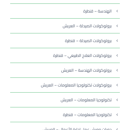
الهندسة – قنطرة
بروتوكولات الصيدلة – العريش
بروتوكولات الصيدلة – قنطرة
بروتوكولات العلاج الطبيعي – قنطرة
بروتوكولات الهندسة – العريش
بروتوكولات تكنولوجيا المعلومات – العريش
تكنولوجيا المعلومات – العريش
تكنولوجيا المعلومات – قنطرة
دورات وورش عمل إدارة الأعمال – العريش