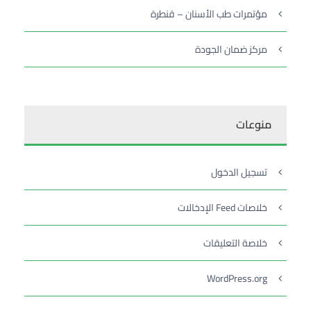
مؤتمرات طب الأسنان – قنطرة
مركز ضمان الجودة
منوعات
تسجيل الدخول
خلاصات Feed الإدخالات
خلاصة التعليقات
WordPress.org