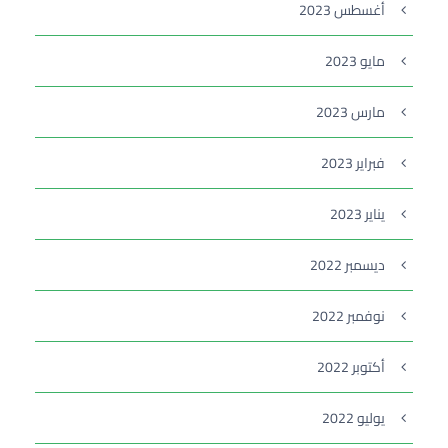
أغسطس 2023
مايو 2023
مارس 2023
فبراير 2023
يناير 2023
ديسمبر 2022
نوفمبر 2022
أكتوبر 2022
يوليو 2022