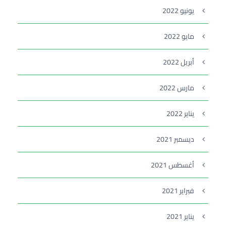
يونيو 2022
مايو 2022
أبريل 2022
مارس 2022
يناير 2022
ديسمبر 2021
أغسطس 2021
فبراير 2021
يناير 2021