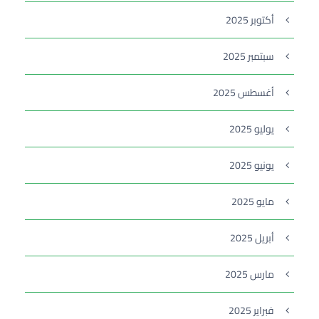
أكتوبر 2025
سبتمبر 2025
أغسطس 2025
يوليو 2025
يونيو 2025
مايو 2025
أبريل 2025
مارس 2025
فبراير 2025