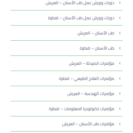
دورات وورش عمل طب الأسنان – العريش
دورات وورش عمل طب الأسنان – قنطرة
طب الأسنان – العريش
طب الأسنان – قنطرة
مؤتمرات الصيدلة – العريش
مؤتمرات العلاج الطبيعي – قنطرة
مؤتمرات الهندسة – العريش
مؤتمرات تكنولوجيا المعلومات – قنطرة
مؤتمرات طب الأسنان – العريش