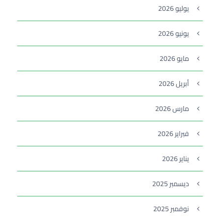
يوليو 2026
يونيو 2026
مايو 2026
أبريل 2026
مارس 2026
فبراير 2026
يناير 2026
ديسمبر 2025
نوفمبر 2025