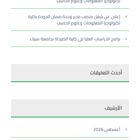
تكنولوجيا المعلومات وعلوم الحاسب
إعلان عن شغل منصب مدير وحدة ضمان الجودة بكلية
تكنولوجيا المعلومات وعلوم الحاسب
برامج الدراسات العليا في كلية الصيدلة بجامعة سيناء
أحدث التعليقات
الأرشيف
أغسطس 2026