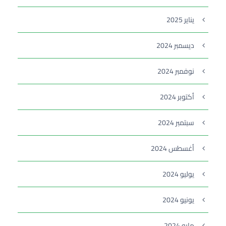
يناير 2025
ديسمبر 2024
نوفمبر 2024
أكتوبر 2024
سبتمبر 2024
أغسطس 2024
يوليو 2024
يونيو 2024
مايو 2024