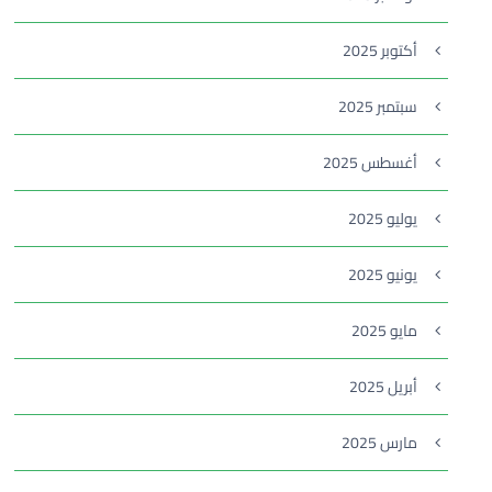
أكتوبر 2025
سبتمبر 2025
أغسطس 2025
يوليو 2025
يونيو 2025
مايو 2025
أبريل 2025
مارس 2025