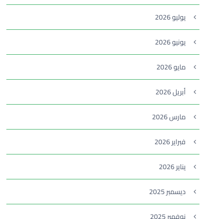
يوليو 2026
يونيو 2026
مايو 2026
أبريل 2026
مارس 2026
فبراير 2026
يناير 2026
ديسمبر 2025
نوفمبر 2025