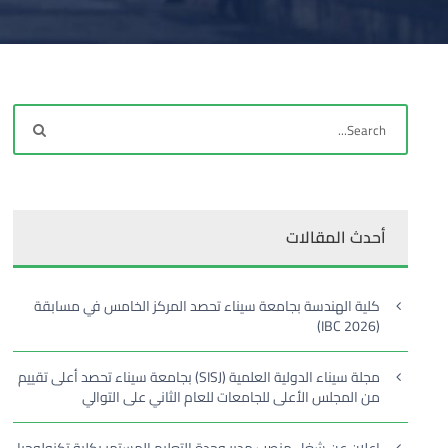
أحدث المقالات
كلية الهندسة بجامعة سيناء تحصد المركز الخامس في مسابقة
(IBC 2026)
مجلة سيناء الدولية العلمية (SISJ) بجامعة سيناء تحصد أعلى تقييم
من المجلس الأعلى للجامعات للعام الثاني على التوالي