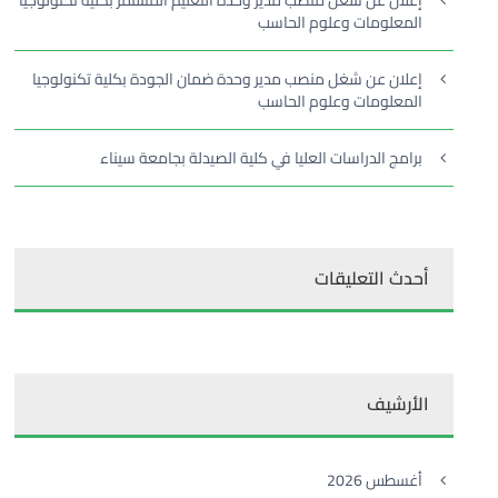
إعلان عن شغل منصب مدير وحدة التعليم المستمر بكلية تكنولوجيا
المعلومات وعلوم الحاسب
إعلان عن شغل منصب مدير وحدة ضمان الجودة بكلية تكنولوجيا
المعلومات وعلوم الحاسب
برامج الدراسات العليا في كلية الصيدلة بجامعة سيناء
أحدث التعليقات
الأرشيف
أغسطس 2026