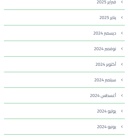
فبراير 2025
يناير 2025
ديسمبر 2024
نوفمبر 2024
أكتوبر 2024
سبتمبر 2024
أغسطس 2024
يوليو 2024
يونيو 2024