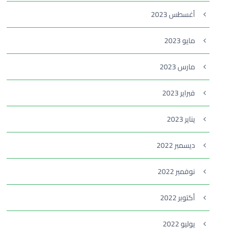
أغسطس 2023
مايو 2023
مارس 2023
فبراير 2023
يناير 2023
ديسمبر 2022
نوفمبر 2022
أكتوبر 2022
يوليو 2022