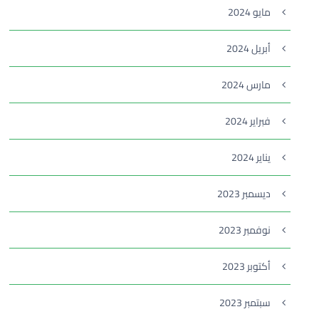
مايو 2024
أبريل 2024
مارس 2024
فبراير 2024
يناير 2024
ديسمبر 2023
نوفمبر 2023
أكتوبر 2023
سبتمبر 2023