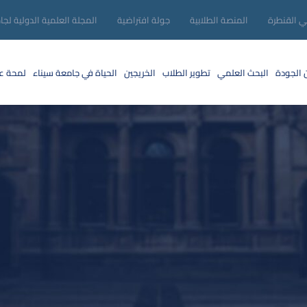
ني القنطرة
المنصة الطلابية
جولة افتراضية
المجلة العلمية الدولية لجا
 الجودة
البحث العلمي
تطوير الطلاب
الخريجين
الحياة في جامعة سيناء
لمحة عن