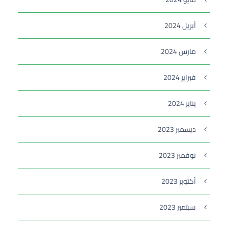
أبريل 2024
مارس 2024
فبراير 2024
يناير 2024
ديسمبر 2023
نوفمبر 2023
أكتوبر 2023
سبتمبر 2023