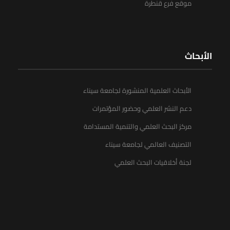
موقع فرع قنطرة
الأبحاث
الأبحاث العلمية المنشورة لجامعة سيناء
دعم النشر العلمي وحضور المؤتمرات
مركز البحث العلمي والتنمية المستدامة
التصنيف العالمي لجامعة سيناء
لجنة أخلاقيات البحث العلمي