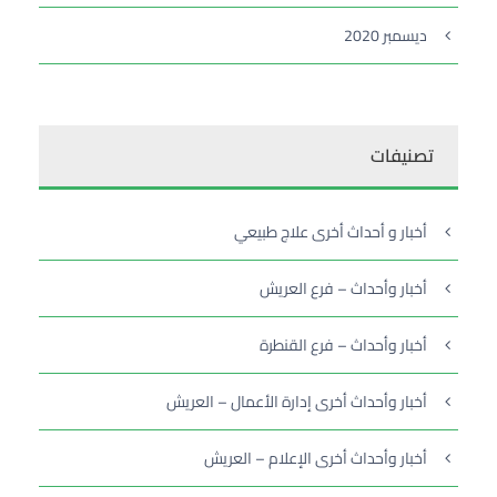
ديسمبر 2020
تصنيفات
أخبار و أحداث أخرى علاج طبيعي
أخبار وأحداث – فرع العريش
أخبار وأحداث – فرع القنطرة
أخبار وأحداث أخرى إدارة الأعمال – العريش
أخبار وأحداث أخرى الإعلام – العريش