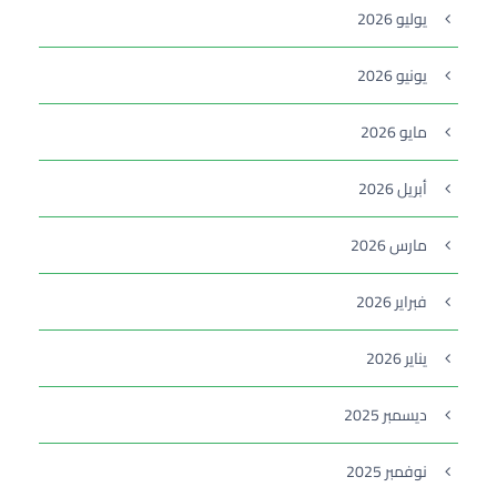
يوليو 2026
يونيو 2026
مايو 2026
أبريل 2026
مارس 2026
فبراير 2026
يناير 2026
ديسمبر 2025
نوفمبر 2025