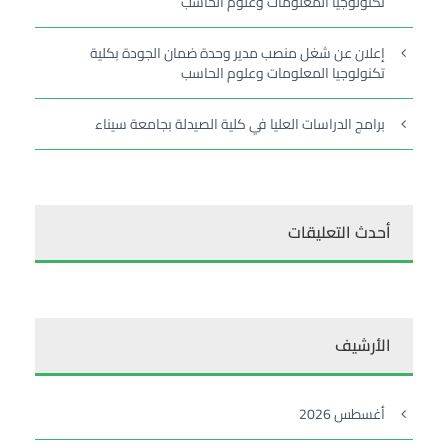
تكنولوجيا المعلومات وعلوم الحاسب
إعلان عن شغل منصب مدير وحدة ضمان الجودة بكلية
تكنولوجيا المعلومات وعلوم الحاسب
برامج الدراسات العليا في كلية الصيدلة بجامعة سيناء
أحدث التعليقات
الأرشيف
أغسطس 2026