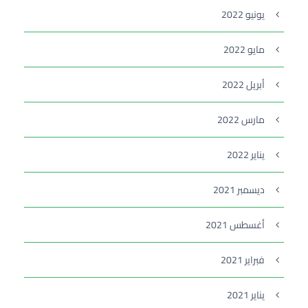
يونيو 2022
مايو 2022
أبريل 2022
مارس 2022
يناير 2022
ديسمبر 2021
أغسطس 2021
فبراير 2021
يناير 2021