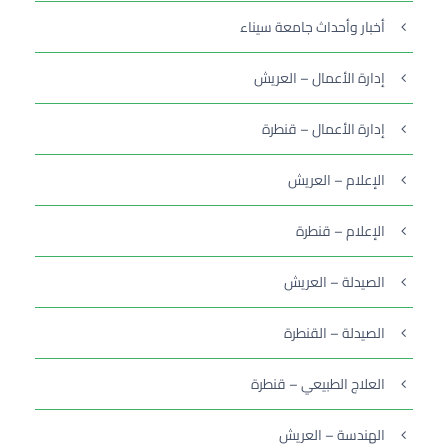
أخبار وأحداث جامعة سيناء
إدارة الأعمال – العريش
إدارة الأعمال – قنطرة
الإعلام – العريش
الإعلام – قنطرة
الصيدلة – العريش
الصيدلة – القنطرة
العلاج الطبيعي – قنطرة
الهندسة – العريش