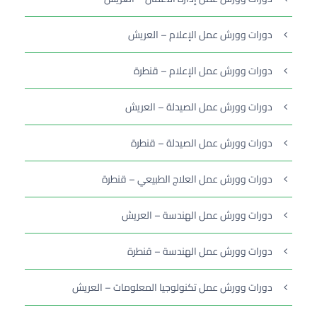
دورات وورش عمل الإعلام – العريش
دورات وورش عمل الإعلام – قنطرة
دورات وورش عمل الصيدلة – العريش
دورات وورش عمل الصيدلة – قنطرة
دورات وورش عمل العلاج الطبيعي – قنطرة
دورات وورش عمل الهندسة – العريش
دورات وورش عمل الهندسة – قنطرة
دورات وورش عمل تكنولوجيا المعلومات – العريش