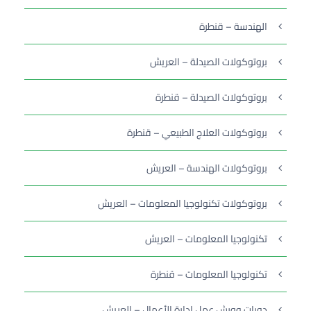
الهندسة – قنطرة
بروتوكولات الصيدلة – العريش
بروتوكولات الصيدلة – قنطرة
بروتوكولات العلاج الطبيعي – قنطرة
بروتوكولات الهندسة – العريش
بروتوكولات تكنولوجيا المعلومات – العريش
تكنولوجيا المعلومات – العريش
تكنولوجيا المعلومات – قنطرة
دورات وورش عمل إدارة الأعمال – العريش