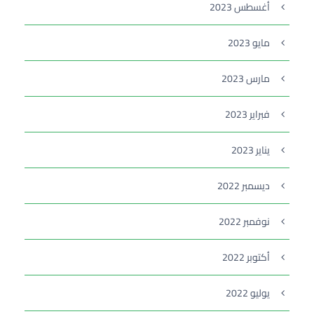
أغسطس 2023
مايو 2023
مارس 2023
فبراير 2023
يناير 2023
ديسمبر 2022
نوفمبر 2022
أكتوبر 2022
يوليو 2022