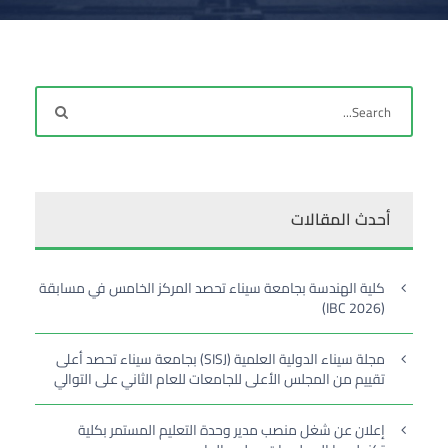
أحدث المقالات
كلية الهندسة بجامعة سيناء تحصد المركز الخامس في مسابقة
(IBC 2026)
مجلة سيناء الدولية العلمية (SISJ) بجامعة سيناء تحصد أعلى
تقييم من المجلس الأعلى للجامعات للعام الثاني على التوالي
إعلان عن شغل منصب مدير وحدة التعليم المستمر بكلية