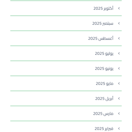
أكتوبر 2025
سبتمبر 2025
أغسطس 2025
يوليو 2025
يونيو 2025
مايو 2025
أبريل 2025
مارس 2025
فبراير 2025