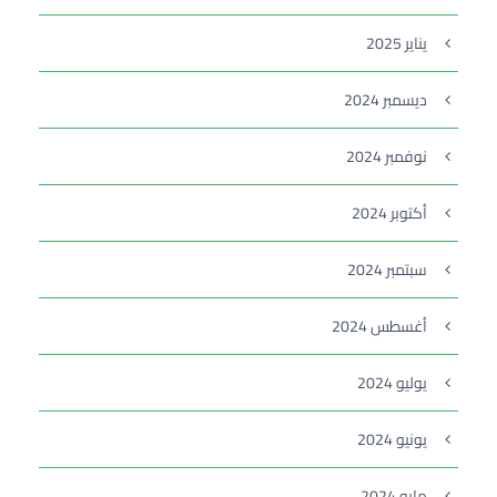
يناير 2025
ديسمبر 2024
نوفمبر 2024
أكتوبر 2024
سبتمبر 2024
أغسطس 2024
يوليو 2024
يونيو 2024
مايو 2024