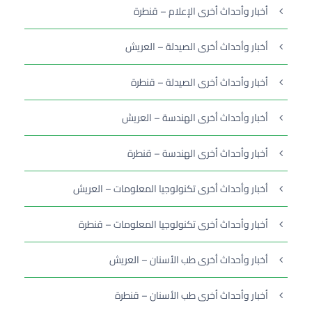
أخبار وأحداث أخرى الإعلام – قنطرة
أخبار وأحداث أخرى الصيدلة – العريش
أخبار وأحداث أخرى الصيدلة – قنطرة
أخبار وأحداث أخرى الهندسة – العريش
أخبار وأحداث أخرى الهندسة – قنطرة
أخبار وأحداث أخرى تكنولوجيا المعلومات – العريش
أخبار وأحداث أخرى تكنولوجيا المعلومات – قنطرة
أخبار وأحداث أخرى طب الأسنان – العريش
أخبار وأحداث أخرى طب الأسنان – قنطرة