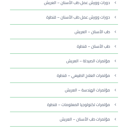
دورات وورش عمل طب الأسنان – العريش
دورات وورش عمل طب الأسنان – قنطرة
طب الأسنان – العريش
طب الأسنان – قنطرة
مؤتمرات الصيدلة – العريش
مؤتمرات العلاج الطبيعي – قنطرة
مؤتمرات الهندسة – العريش
مؤتمرات تكنولوجيا المعلومات – قنطرة
مؤتمرات طب الأسنان – العريش