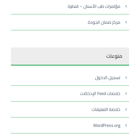
مؤتمرات طب الأسنان – قنطرة
مركز ضمان الجودة
منوعات
تسجيل الدخول
خلاصات Feed الإدخالات
خلاصة التعليقات
WordPress.org