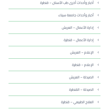
أخبار وأحداث أخرى طب الأسنان – قنطرة
أخبار وأحداث جامعة سيناء
إدارة الأعمال – العريش
إدارة الأعمال – قنطرة
الإعلام – العريش
الإعلام – قنطرة
الصيدلة – العريش
الصيدلة – القنطرة
العلاج الطبيعي – قنطرة