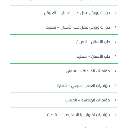
دورات وورش عمل طب الأسنان – العريش
دورات وورش عمل طب الأسنان – قنطرة
طب الأسنان – العريش
طب الأسنان – قنطرة
مؤتمرات الصيدلة – العريش
مؤتمرات العلاج الطبيعي – قنطرة
مؤتمرات الهندسة – العريش
مؤتمرات تكنولوجيا المعلومات – قنطرة