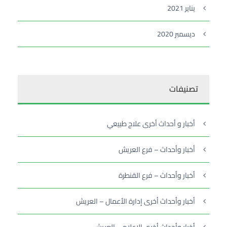
يناير 2021
ديسمبر 2020
تصنيفات
أخبار و أحداث أخرى علاج طبيعي
أخبار وأحداث – فرع العريش
أخبار وأحداث – فرع القنطرة
أخبار وأحداث أخرى إدارة الأعمال – العريش