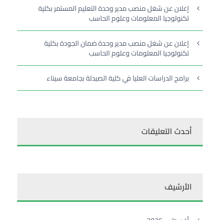
إعلان عن شغل منصب مدير وحدة التعليم المستمر بكلية
تكنولوجيا المعلومات وعلوم الحاسب
إعلان عن شغل منصب مدير وحدة ضمان الجودة بكلية
تكنولوجيا المعلومات وعلوم الحاسب
برامج الدراسات العليا في كلية الصيدلة بجامعة سيناء
أحدث التعليقات
الأرشيف