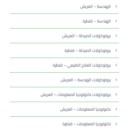
الهندسة – العريش
الهندسة – قنطرة
بروتوكولات الصيدلة – العريش
بروتوكولات الصيدلة – قنطرة
بروتوكولات العلاج الطبيعي – قنطرة
بروتوكولات الهندسة – العريش
بروتوكولات تكنولوجيا المعلومات – العريش
تكنولوجيا المعلومات – العريش
تكنولوجيا المعلومات – قنطرة