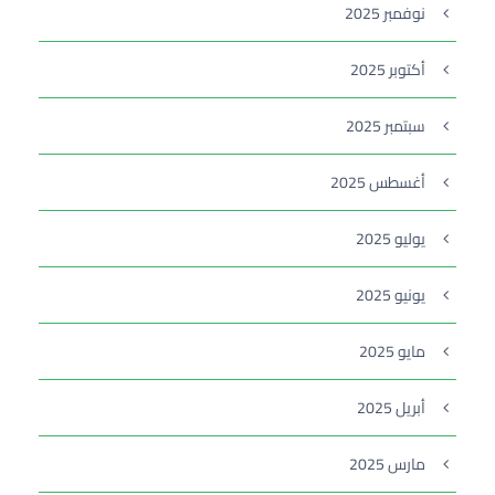
نوفمبر 2025
أكتوبر 2025
سبتمبر 2025
أغسطس 2025
يوليو 2025
يونيو 2025
مايو 2025
أبريل 2025
مارس 2025