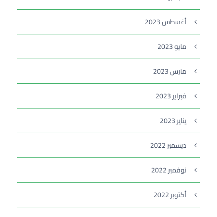
أغسطس 2023
مايو 2023
مارس 2023
فبراير 2023
يناير 2023
ديسمبر 2022
نوفمبر 2022
أكتوبر 2022