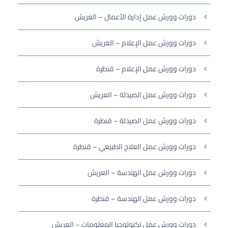
دورات وورش عمل إدارة الأعمال – العريش
دورات وورش عمل الإعلام – العريش
دورات وورش عمل الإعلام – قنطرة
دورات وورش عمل الصيدلة – العريش
دورات وورش عمل الصيدلة – قنطرة
دورات وورش عمل العلاج الطبيعي – قنطرة
دورات وورش عمل الهندسة – العريش
دورات وورش عمل الهندسة – قنطرة
دورات وورش عمل تكنولوجيا المعلومات – العريش