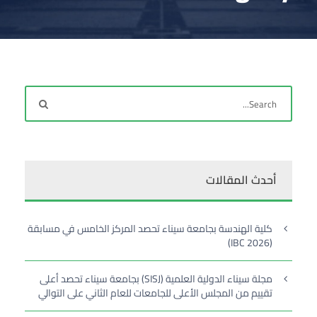
أحدث المقالات
كلية الهندسة بجامعة سيناء تحصد المركز الخامس في مسابقة
(IBC 2026)
مجلة سيناء الدولية العلمية (SISJ) بجامعة سيناء تحصد أعلى
تقييم من المجلس الأعلى للجامعات للعام الثاني على التوالي