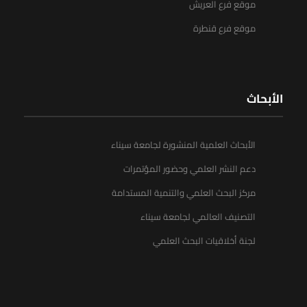
موقع فرع العريش
موقع فرع قنطرة
الأبحاث
الأبحاث العلمية المنشورة لجامعة سيناء
دعم النشر العلمي وحضور المؤتمرات
مركز البحث العلمي والتنمية المستدامة
التصنيف العالمي لجامعة سيناء
لجنة أخلاقيات البحث العلمي