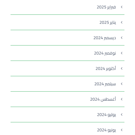
فبراير 2025
يناير 2025
ديسمبر 2024
نوفمبر 2024
أكتوبر 2024
سبتمبر 2024
أغسطس 2024
يوليو 2024
يونيو 2024