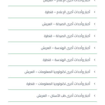
أخبار وأحداث أخرى الإعلام – العريش
أخبار وأحداث أخرى الإعلام – قنطرة
أخبار وأحداث أخرى الصيدلة – العريش
أخبار وأحداث أخرى الصيدلة – قنطرة
أخبار وأحداث أخرى الهندسة – العريش
أخبار وأحداث أخرى الهندسة – قنطرة
أخبار وأحداث أخرى تكنولوجيا المعلومات – العريش
أخبار وأحداث أخرى تكنولوجيا المعلومات – قنطرة
أخبار وأحداث أخرى طب الأسنان – العريش