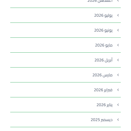
أغسطس 2026
يوليو 2026
يونيو 2026
مايو 2026
أبريل 2026
مارس 2026
فبراير 2026
يناير 2026
ديسمبر 2025