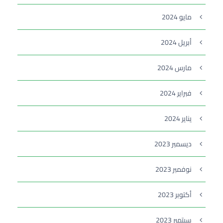
مايو 2024
أبريل 2024
مارس 2024
فبراير 2024
يناير 2024
ديسمبر 2023
نوفمبر 2023
أكتوبر 2023
سبتمبر 2023