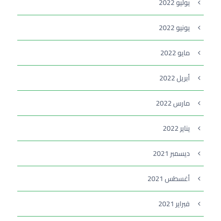
يوليو 2022
يونيو 2022
مايو 2022
أبريل 2022
مارس 2022
يناير 2022
ديسمبر 2021
أغسطس 2021
فبراير 2021