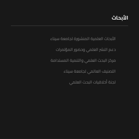
الأبحاث
الأبحاث العلمية المنشورة لجامعة سيناء
دعم النشر العلمي وحضور المؤتمرات
مركز البحث العلمي والتنمية المستدامة
التصنيف العالمي لجامعة سيناء
لجنة أخلاقيات البحث العلمي