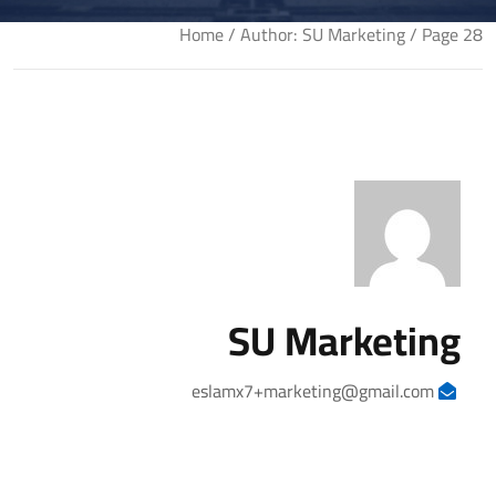
Home
/ Author: SU Marketing / Page 28
SU Marketing
eslamx7+marketing@gmail.com