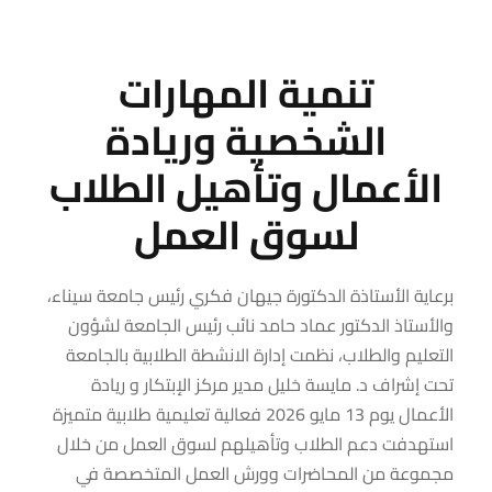
تنمية المهارات
الشخصية وريادة
الأعمال وتأهيل الطلاب
لسوق العمل
برعاية الأستاذة الدكتورة جيهان فكري رئيس جامعة سيناء،
والأستاذ الدكتور عماد حامد نائب رئيس الجامعة لشؤون
التعليم والطلاب، نظمت إدارة الانشطة الطلابية بالجامعة
تحت إشراف د. مايسة خليل مدير مركز الإبتكار و ريادة
الأعمال يوم 13 مايو 2026 فعالية تعليمية طلابية متميزة
استهدفت دعم الطلاب وتأهيلهم لسوق العمل من خلال
مجموعة من المحاضرات وورش العمل المتخصصة في