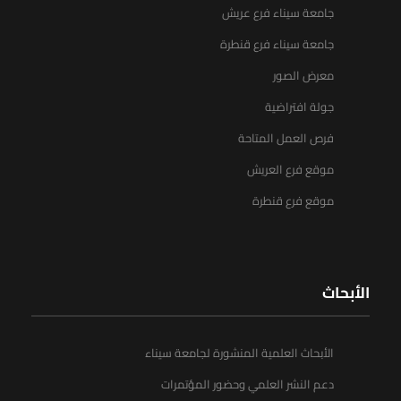
جامعة سيناء فرع عريش
جامعة سيناء فرع قنطرة
معرض الصور
جولة افتراضية
فرص العمل المتاحة
موقع فرع العريش
موقع فرع قنطرة
الأبحاث
الأبحاث العلمية المنشورة لجامعة سيناء
دعم النشر العلمي وحضور المؤتمرات