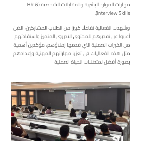
مهارات الموارد البشرية والمقابلات الشخصية (HR &
Interview Skills).
وشهدت الفعالية تفاعلًا كبيرًا من الطلاب المشاركين، الذين
أعربوا عن تقديرهم للمحتوى التدريبي المتميز واستفادتهم
من الخبرات العملية التي قدمها زملاؤهم، مؤكدين أهمية
مثل هذه الفعاليات في تعزيز مهاراتهم المهنية وإعدادهم
بصورة أفضل لمتطلبات الحياة العملية.