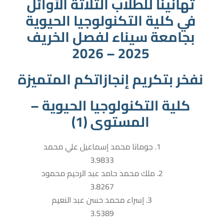
تهانينا للطلاب الثلاثة الأوائل
في كلية التكنولوجيا الحيوية
بجامعة سيناء لفصل الخريف
2025 – 2026
نفخر بتكريم إنجازاتكم المتميزة
كلية التكنولوجيا الحيوية –
المستوى (1)
1. جومانا محمد إسماعيل علي محمد
3.9833
2. ملك محمد حامد عبد الرحيم محمود
3.8267
3. إسراء محمد حسن عبد النعيم
3.5389