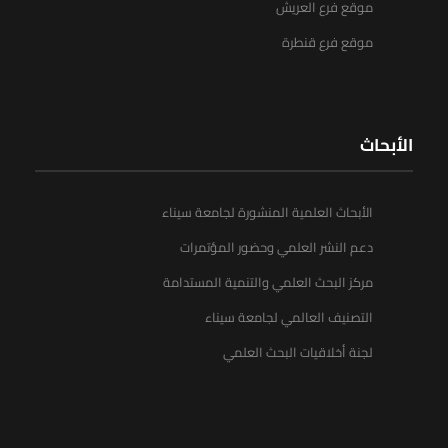
موقع فرع العريش
موقع فرع قنطرة
الأبحاث
الأبحاث العلمية المنشورة لجامعة سيناء
دعم النشر العلمي وحضور المؤتمرات
مركز البحث العلمي والتنمية المستدامة
التصنيف العالمي لجامعة سيناء
لجنة أخلاقيات البحث العلمي