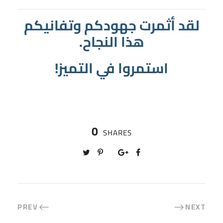
لقد أثمرت جهودكم وتفانيكم
هذا النجاح.
استمروا في التميز!
0
SHARES
PREV
NEXT