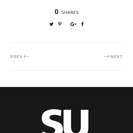
0
SHARES
PREV
NEXT