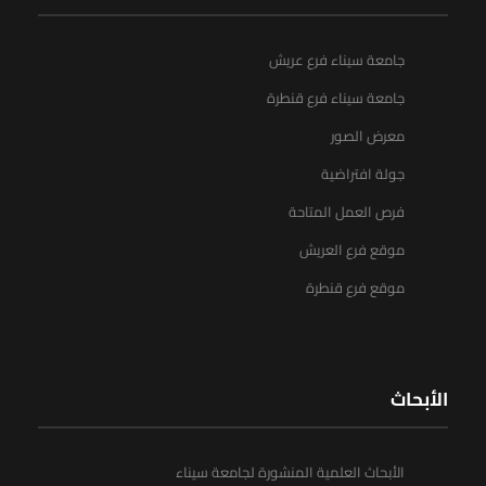
جامعة سيناء فرع عريش
جامعة سيناء فرع قنطرة
معرض الصور
جولة افتراضية
فرص العمل المتاحة
موقع فرع العريش
موقع فرع قنطرة
الأبحاث
الأبحاث العلمية المنشورة لجامعة سيناء