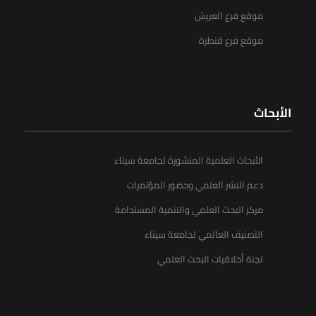
موقع فرع العريش
موقع فرع قنطرة
الأبحاث
الأبحاث العلمية المنشورة لجامعة سيناء
دعم النشر العلمي وحضور المؤتمرات
مركز البحث العلمي والتنمية المستدامة
التصنيف العالمي لجامعة سيناء
لجنة أخلاقيات البحث العلمي