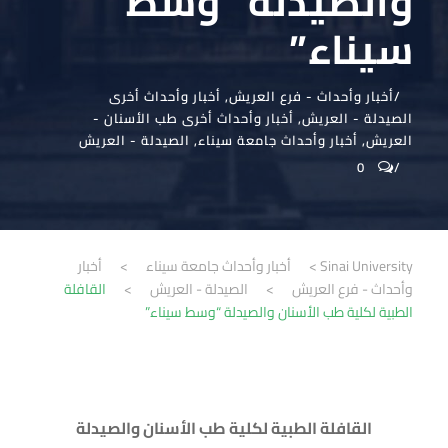
والصيدلة “وسط
سيناء”
أخبار وأحداث - فرع العريش
,
أخبار وأحداث أخرى
الصيدلة - العريش
,
أخبار وأحداث أخرى طب الأسنان -
العريش
,
أخبار وأحداث جامعة سيناء
,
الصيدلة - العريش
0
Sinai University
>
أخبار وأحداث جامعة سيناء
>
أخبار
وأحداث - فرع العريش
>
الصيدلة - العريش
>
القافلة
الطبية لكلية طب الأسنان والصيدلة “وسط سيناء”
القافلة الطبية لكلية طب الأسنان والصيدلة