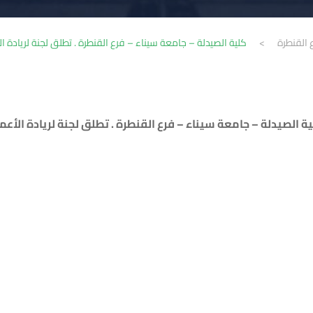
 القنطرة
>
كلية الصيدلة – جامعة سيناء – فرع القنطرة . تطلق لجنة لريادة ا
ة الصيدلة – جامعة سيناء – فرع القنطرة . تطلق لجنة لريادة الأعم