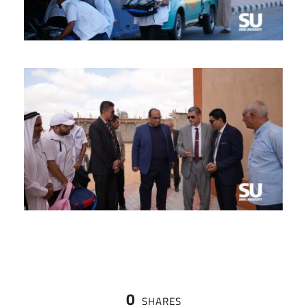
0
SHARES