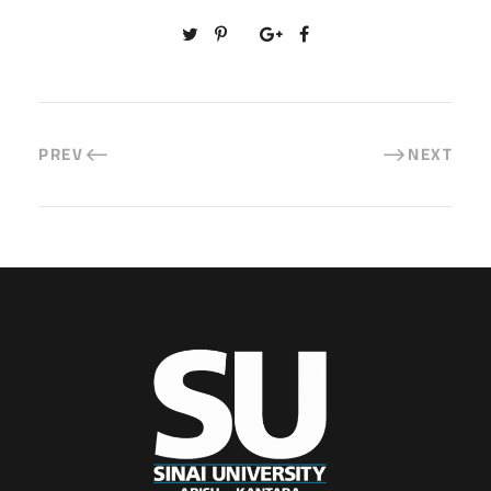
PREV
NEXT