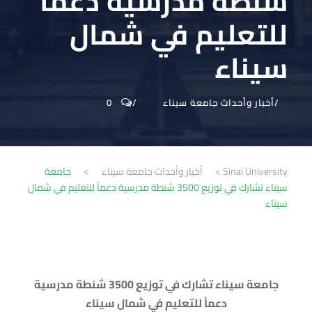
شنطة مدرسية دعماً
للتعليم في شمال
سيناء
أخبار وأحداث جامعة سيناء
0
Sinai University
>
أخبار وأحداث جامعة سيناء
>
جامعة
سيناء تشارك في توزيع 3500 شنطة مدرسية دعماً للتعليم في شمال
سيناء
جامعة سيناء تشارك في توزيع 3500 شنطة مدرسية
دعماً للتعليم في شمال سيناء