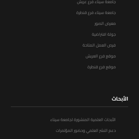
جامعة سيناء فرع عريش
جامعة سيناء فرع قنطرة
معرض الصور
جولة افتراضية
فرص العمل المتاحة
موقع فرع العريش
موقع فرع قنطرة
الأبحاث
الأبحاث العلمية المنشورة لجامعة سيناء
دعم النشر العلمي وحضور المؤتمرات