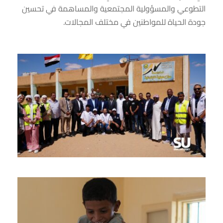
التطوعي والمسؤولية المجتمعية والمساهمة في تحسين
جودة الحياة للمواطنين في مختلف المجالات.