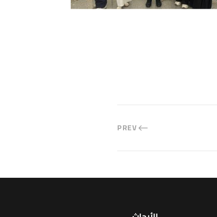
PREV
الأبحاث