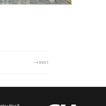
NEXT
الحياة بجام