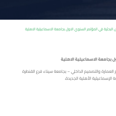
لبحثية في المؤتمر السنوي الاول بجامعة الاسماعيلية الاهلية
ل بجامعة الاسماعيلية الاهلية
عمارة والتصميم الداخلي – بجامعة سيناء فرع القنطرة
الإسماعيلية الأهلية الجديدة.