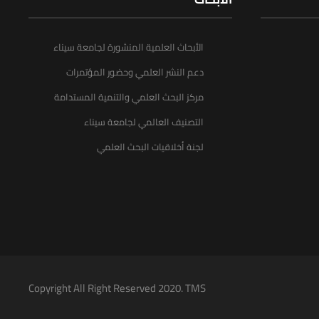
الأبحاث العلمية المنشورة لجامعة سيناء
دعم النشر العلمي وحضور المؤتمرات
مركز البحث العلمي والتنمية المستدامة
التصنيف العالمي لجامعة سيناء
لجنة أخلاقيات البحث العلمي
Copyright All Right Reserved 2020. TMS