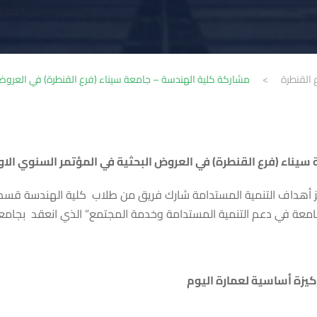
 القنطرة
>
مشاركة كلية الهندسة – جامعة سيناء (فرع القنطرة) في العروض ا
يناء (فرع القنطرة) في العروض البحثية في المؤتمر السنوي الاو
 أهداف التنمية المستدامة شارك فريق من طلاب كلية الهندسة قسم ال
جامعة في دعم التنمية المستدامة وخدمة المجتمع” الذي انعقد بجامعة 
كيزة أساسية لعمارة اليوم