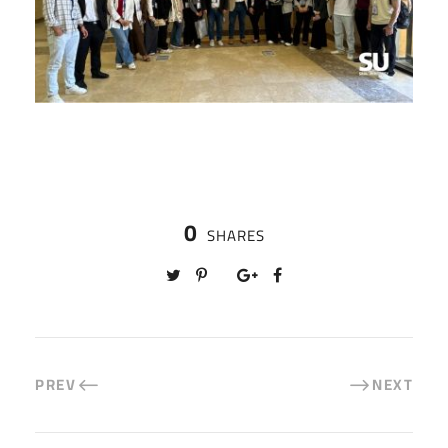
0
SHARES
PREV
NEXT