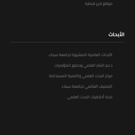
موقع فرع قنطرة
الأبحاث
الأبحاث العلمية المنشورة لجامعة سيناء
دعم النشر العلمي وحضور المؤتمرات
مركز البحث العلمي والتنمية المستدامة
التصنيف العالمي لجامعة سيناء
لجنة أخلاقيات البحث العلمي