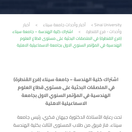
Sinai University
>
أخبار وأحداث جامعة سيناء
>
أخبار
وأحداث - فرع القنطرة
>
اشتراك كلية الهندسة – جامعة سيناء
(فرع القنطرة) في الملصقات البحثية على مستوى قطاع العلوم
الهندسية في المؤتمر السنوي الاول بجامعة الاسماعيلية الاهلية
اشتراك كلية الهندسة – جامعة سيناء (فرع القنطرة)
في الملصقات البحثية على مستوى قطاع العلوم
الهندسية في المؤتمر السنوي الاول بجامعة
الاسماعيلية الاهلية
تحت رعاية الأستاذة الدكتورة جيهان فكري، رئيس جامعة
سيناء، فاز فريق من طلاب المستوى الثالث بكلية الهندسة