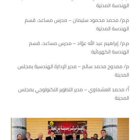
الهندسة المدنية
م.م/ محمد محمود سليمان – مدرس مساعد، قسم
الهندسة المدنية
م.م/ إبراهيم عبد الله عوّاد – مدرس مساعد، قسم
الهندسة الكهربائية
م/ ممدوح محمد سالم – مدير الإدارة الهندسية بمجلس
المدينة
أ/ محمد العشماوي – مدير التطوير التكنولوجي بمجلس
المدينة