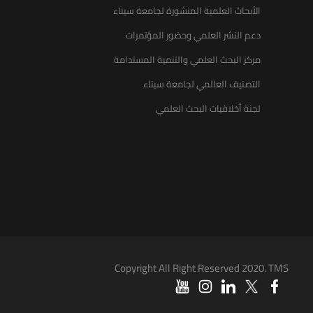
الأبحاث العلمية المنشورة لجامعة سيناء
دعم النشر العلمي وحضور المؤتمرات
مركز البحث العلمي والتنمية المستدامة
التصنيف العالمي لجامعة سيناء
لجنة أخلاقيات البحث العلمي
Copyright All Right Reserved 2020. TMS