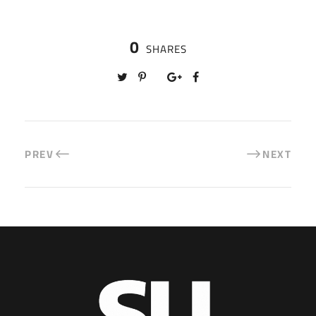
0
SHARES
PREV
NEXT